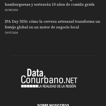
hamburguesas y sortearán 10 años de comida gratis
03/08/2026
IPA Day 2026: cómo la cerveza artesanal transforma un
festejo global en un motor de negocio local
29/07/2026
SOBRE NOSOTROS