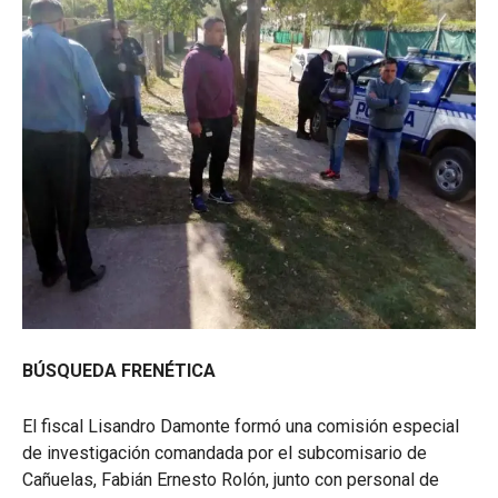
BÚSQUEDA FRENÉTICA
El fiscal Lisandro Damonte formó una comisión especial
de investigación comandada por el subcomisario de
Cañuelas, Fabián Ernesto Rolón, junto con personal de