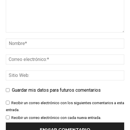
Guardar mis datos para futuros comentarios
Recibir un correo electrónico con los siguientes comentarios a esta
entrada.
Recibir un correo electrónico con cada nueva entrada.