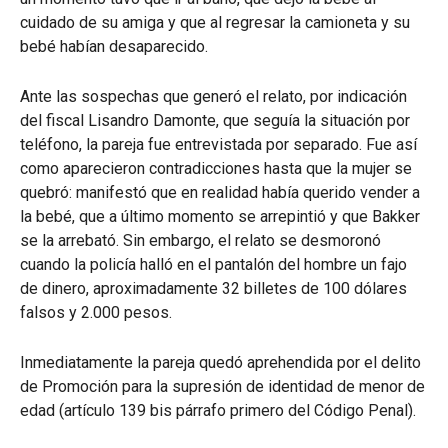
cuidado de su amiga y que al regresar la camioneta y su
bebé habían desaparecido.
Ante las sospechas que generó el relato, por indicación
del fiscal Lisandro Damonte, que seguía la situación por
teléfono, la pareja fue entrevistada por separado. Fue así
como aparecieron contradicciones hasta que la mujer se
quebró: manifestó que en realidad había querido vender a
la bebé, que a último momento se arrepintió y que Bakker
se la arrebató. Sin embargo, el relato se desmoronó
cuando la policía halló en el pantalón del hombre un fajo
de dinero, aproximadamente 32 billetes de 100 dólares
falsos y 2.000 pesos.
Inmediatamente la pareja quedó aprehendida por el delito
de Promoción para la supresión de identidad de menor de
edad (artículo 139 bis párrafo primero del Código Penal).