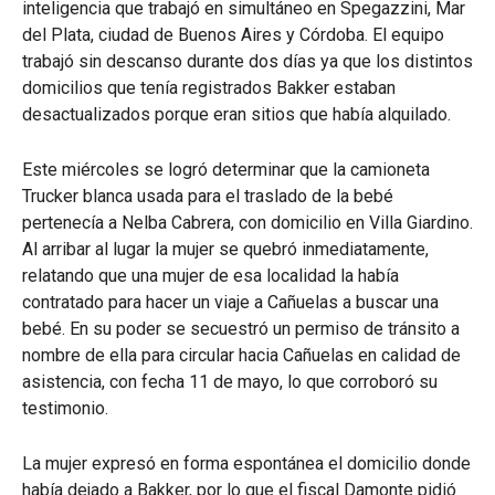
inteligencia que trabajó en simultáneo en Spegazzini, Mar
del Plata, ciudad de Buenos Aires y Córdoba. El equipo
trabajó sin descanso durante dos días ya que los distintos
domicilios que tenía registrados Bakker estaban
desactualizados porque eran sitios que había alquilado.
Este miércoles se logró determinar que la camioneta
Trucker blanca usada para el traslado de la bebé
pertenecía a Nelba Cabrera, con domicilio en Villa Giardino.
Al arribar al lugar la mujer se quebró inmediatamente,
relatando que una mujer de esa localidad la había
contratado para hacer un viaje a Cañuelas a buscar una
bebé. En su poder se secuestró un permiso de tránsito a
nombre de ella para circular hacia Cañuelas en calidad de
asistencia, con fecha 11 de mayo, lo que corroboró su
testimonio.
La mujer expresó en forma espontánea el domicilio donde
había dejado a Bakker, por lo que el fiscal Damonte pidió