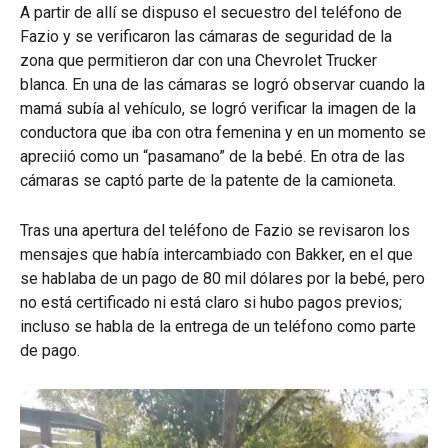
A partir de allí se dispuso el secuestro del teléfono de
Fazio y se verificaron las cámaras de seguridad de la
zona que permitieron dar con una Chevrolet Trucker
blanca. En una de las cámaras se logró observar cuando la
mamá subía al vehículo, se logró verificar la imagen de la
conductora que iba con otra femenina y en un momento se
apreciió como un “pasamano” de la bebé. En otra de las
cámaras se captó parte de la patente de la camioneta.
Tras una apertura del teléfono de Fazio se revisaron los
mensajes que había intercambiado con Bakker, en el que
se hablaba de un pago de 80 mil dólares por la bebé, pero
no está certificado ni está claro si hubo pagos previos;
incluso se habla de la entrega de un teléfono como parte
de pago.