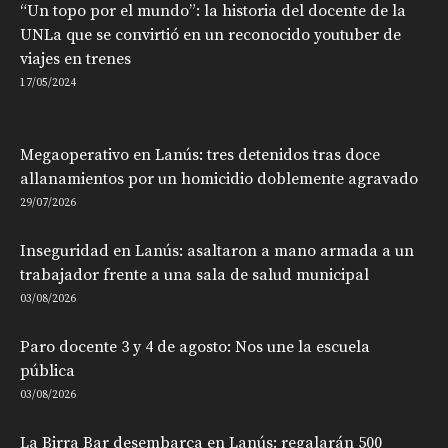
“Un topo por el mundo”: la historia del docente de la
UNLa que se convirtió en un reconocido youtuber de
viajes en trenes
17/05/2024
Megaoperativo en Lanús: tres detenidos tras doce
allanamientos por un homicidio doblemente agravado
29/07/2026
Inseguridad en Lanús: asaltaron a mano armada a un
trabajador frente a una sala de salud municipal
03/08/2026
Paro docente 3 y 4 de agosto: Nos une la escuela
pública
03/08/2026
La Birra Bar desembarca en Lanús: regalarán 500