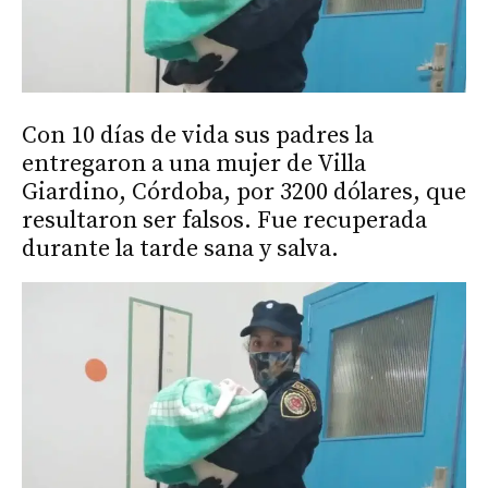
Con 10 días de vida sus padres la
entregaron a una mujer de Villa
Giardino, Córdoba, por 3200 dólares, que
resultaron ser falsos. Fue recuperada
durante la tarde sana y salva.