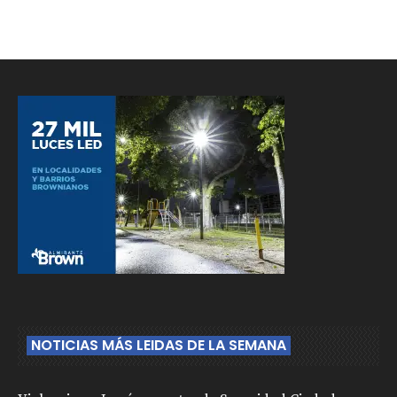
NOTICIAS MÁS LEIDAS DE LA SEMANA