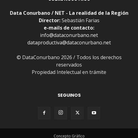
Data Conurbano / NET - La realidad de la Región
Director:
Sebastián Farias
e-mails de contacto:
info@dataconurbano.net
dataproductiva@dataconurbano.net
© DataConurbano 2026 / Todos los derechos
reservados
Propiedad Intelectual en trámite
SEGUINOS
Concepto Gráfico