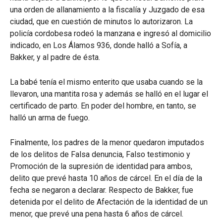
una orden de allanamiento a la fiscalía y Juzgado de esa
ciudad, que en cuestión de minutos lo autorizaron. La
policía cordobesa rodeó la manzana e ingresó al domicilio
indicado, en Los Álamos 936, donde halló a Sofía, a
Bakker, y al padre de ésta.
La babé tenía el mismo enterito que usaba cuando se la
llevaron, una mantita rosa y además se halló en el lugar el
certificado de parto. En poder del hombre, en tanto, se
halló un arma de fuego.
Finalmente, los padres de la menor quedaron imputados
de los delitos de Falsa denuncia, Falso testimonio y
Promoción de la supresión de identidad para ambos,
delito que prevé hasta 10 años de cárcel. En el día de la
fecha se negaron a declarar. Respecto de Bakker, fue
detenida por el delito de Afectación de la identidad de un
menor, que prevé una pena hasta 6 años de cárcel.