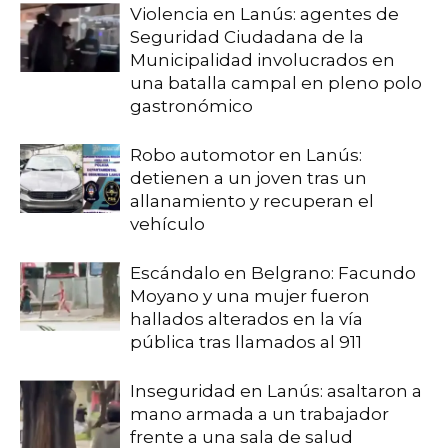
Violencia en Lanús: agentes de
Seguridad Ciudadana de la
Municipalidad involucrados en
una batalla campal en pleno polo
gastronómico
Robo automotor en Lanús:
detienen a un joven tras un
allanamiento y recuperan el
vehículo
Escándalo en Belgrano: Facundo
Moyano y una mujer fueron
hallados alterados en la vía
pública tras llamados al 911
Inseguridad en Lanús: asaltaron a
mano armada a un trabajador
frente a una sala de salud