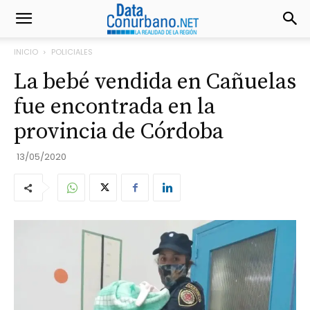
INICIO
POLICIALES
La bebé vendida en Cañuelas
fue encontrada en la
provincia de Córdoba
13/05/2020