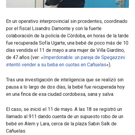
En un operativo interprovincial sin prcedentes, coordinado
por el fiscal Lisandro Damonte y con la fuerte
colaboración de la policía de Córdoba, en horas de la tarde
fue recuperada Sofía Ugarte, una bebé de poco más de 10
días vendida el 11 de mayo a una mujer de Villa Giardino,
de 47 años (ver: «
Imperdonable: un pareja de Spegazzini
intentó vender a su beba en cuotas en Cañuelas
«).
Tras una investigación de inteligencia que se realizó sin
pausa a lo largo de dos días, la bebé fue recuperada hoy
en una finca de esa ciudad cordobesa, sana y salva.
El caso, se inició el 11 de mayo. A las 18 se registró un
llamado al 911 dando cuenta de un supuesto robo de un
bebé en Alem y Lara, cerca de la plaza Sabin Salk de
Cañuelas.