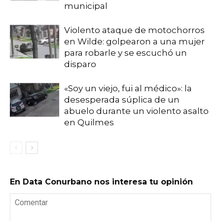
municipal
Violento ataque de motochorros
en Wilde: golpearon a una mujer
para robarle y se escuchó un
disparo
«Soy un viejo, fui al médico»: la
desesperada súplica de un
abuelo durante un violento asalto
en Quilmes
En Data Conurbano nos interesa tu opinión