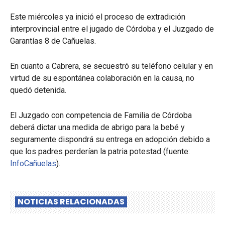
Este miércoles ya inició el proceso de extradición
interprovincial entre el jugado de Córdoba y el Juzgado de
Garantías 8 de Cañuelas.
En cuanto a Cabrera, se secuestró su teléfono celular y en
virtud de su espontánea colaboración en la causa, no
quedó detenida.
El Juzgado con competencia de Familia de Córdoba
deberá dictar una medida de abrigo para la bebé y
seguramente dispondrá su entrega en adopción debido a
que los padres perderían la patria potestad (fuente:
InfoCañuelas
).
NOTICIAS RELACIONADAS