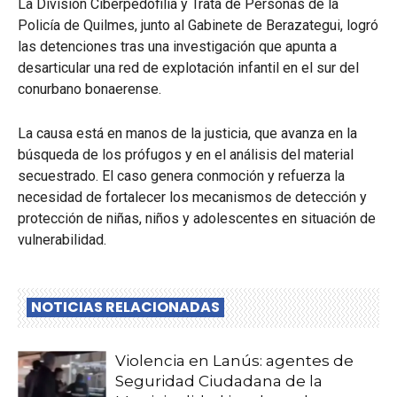
La División Ciberpedofilia y Trata de Personas de la
Policía de Quilmes, junto al Gabinete de Berazategui, logró
las detenciones tras una investigación que apunta a
desarticular una red de explotación infantil en el sur del
conurbano bonaerense.
La causa está en manos de la justicia, que avanza en la
búsqueda de los prófugos y en el análisis del material
secuestrado. El caso genera conmoción y refuerza la
necesidad de fortalecer los mecanismos de detección y
protección de niñas, niños y adolescentes en situación de
vulnerabilidad.
NOTICIAS RELACIONADAS
Violencia en Lanús: agentes de
Seguridad Ciudadana de la