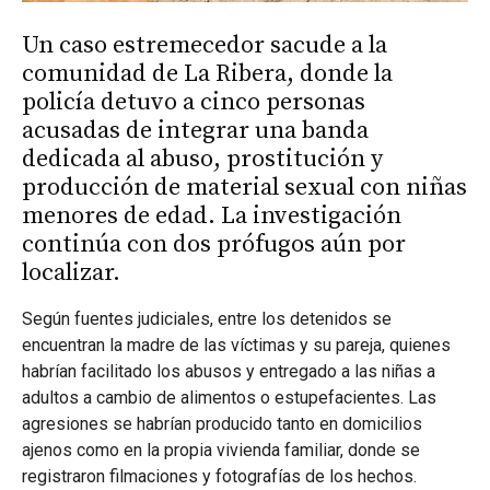
Un caso estremecedor sacude a la
comunidad de La Ribera, donde la
policía detuvo a cinco personas
acusadas de integrar una banda
dedicada al abuso, prostitución y
producción de material sexual con niñas
menores de edad. La investigación
continúa con dos prófugos aún por
localizar.
Según fuentes judiciales, entre los detenidos se
encuentran la madre de las víctimas y su pareja, quienes
habrían facilitado los abusos y entregado a las niñas a
adultos a cambio de alimentos o estupefacientes. Las
agresiones se habrían producido tanto en domicilios
ajenos como en la propia vivienda familiar, donde se
registraron filmaciones y fotografías de los hechos.