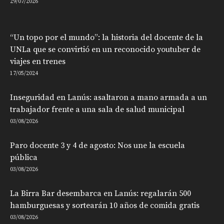
29/07/2026
“Un topo por el mundo”: la historia del docente de la
UNLa que se convirtió en un reconocido youtuber de
viajes en trenes
17/05/2024
Inseguridad en Lanús: asaltaron a mano armada a un
trabajador frente a una sala de salud municipal
03/08/2026
Paro docente 3 y 4 de agosto: Nos une la escuela
pública
03/08/2026
La Birra Bar desembarca en Lanús: regalarán 500
hamburguesas y sortearán 10 años de comida gratis
03/08/2026