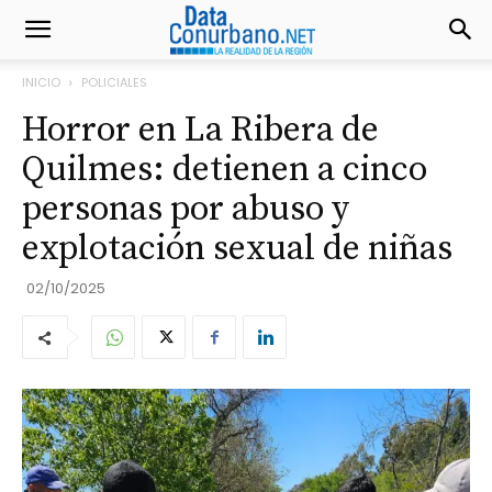
INICIO
POLICIALES
Horror en La Ribera de
Quilmes: detienen a cinco
personas por abuso y
explotación sexual de niñas
02/10/2025