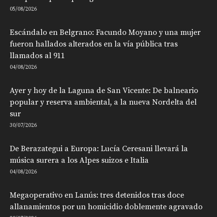
05/08/2026
Escándalo en Belgrano: Facundo Moyano y una mujer
fueron hallados alterados en la vía pública tras
llamados al 911
04/08/2026
Ayer y hoy de la Laguna de San Vicente: De balneario
popular y reserva ambiental, a la nueva Nordelta del
sur
30/07/2026
De Berazategui a Europa: Lucía Ceresani llevará la
música surera a los Alpes suizos e Italia
04/08/2026
Megaoperativo en Lanús: tres detenidos tras doce
allanamientos por un homicidio doblemente agravado