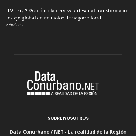
IPA Day 2026: cómo la cerveza artesanal transforma un
festejo global en un motor de negocio local
29/07/2026
SOBRE NOSOTROS
Data Conurbano / NET - La realidad de la Región