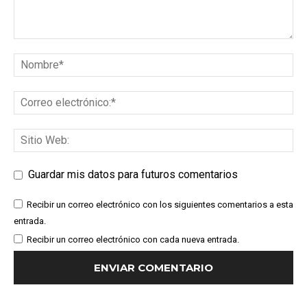
Guardar mis datos para futuros comentarios
Recibir un correo electrónico con los siguientes comentarios a esta
entrada.
Recibir un correo electrónico con cada nueva entrada.