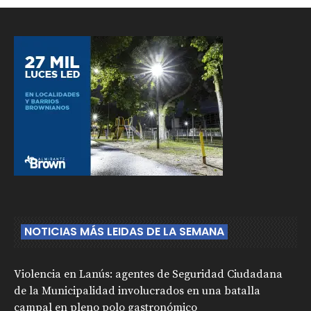
NOTICIAS MÁS LEIDAS DE LA SEMANA
Violencia en Lanús: agentes de Seguridad Ciudadana
de la Municipalidad involucrados en una batalla
campal en pleno polo gastronómico