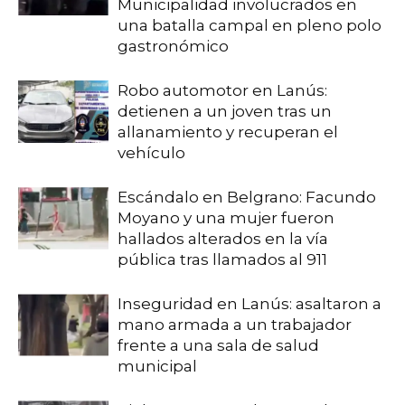
Municipalidad involucrados en
una batalla campal en pleno polo
gastronómico
Robo automotor en Lanús:
detienen a un joven tras un
allanamiento y recuperan el
vehículo
Escándalo en Belgrano: Facundo
Moyano y una mujer fueron
hallados alterados en la vía
pública tras llamados al 911
Inseguridad en Lanús: asaltaron a
mano armada a un trabajador
frente a una sala de salud
municipal