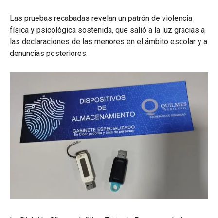
Las pruebas recabadas revelan un patrón de violencia
física y psicológica sostenida, que salió a la luz gracias a
las declaraciones de las menores en el ámbito escolar y a
denuncias posteriores.