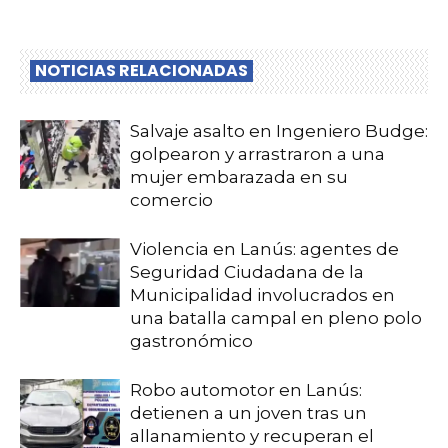
NOTICIAS RELACIONADAS
Salvaje asalto en Ingeniero Budge:
golpearon y arrastraron a una
mujer embarazada en su
comercio
Violencia en Lanús: agentes de
Seguridad Ciudadana de la
Municipalidad involucrados en
una batalla campal en pleno polo
gastronómico
Robo automotor en Lanús:
detienen a un joven tras un
allanamiento y recuperan el