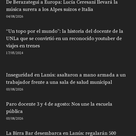
De Berazategui a Europa: Lucía Ceresani llevará la
música surera a los Alpes suizos e Italia
04/08/2026
“Un topo por el mundo”: la historia del docente de la
UNLa que se convirtió en un reconocido youtuber de
viajes en trenes
17/05/2024
Inseguridad en Lanús: asaltaron a mano armada a un
trabajador frente a una sala de salud municipal
03/08/2026
Paro docente 3 y 4 de agosto: Nos une la escuela
pública
03/08/2026
La Birra Bar desembarca en Lanús: regalarán 500