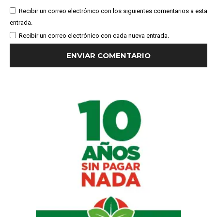
Recibir un correo electrónico con los siguientes comentarios a esta
entrada.
Recibir un correo electrónico con cada nueva entrada.