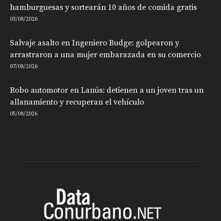
hamburguesas y sortearán 10 años de comida gratis
03/08/2026
Salvaje asalto en Ingeniero Budge: golpearon y
arrastraron a una mujer embarazada en su comercio
07/08/2026
Robo automotor en Lanús: detienen a un joven tras un
allanamiento y recuperan el vehículo
05/08/2026