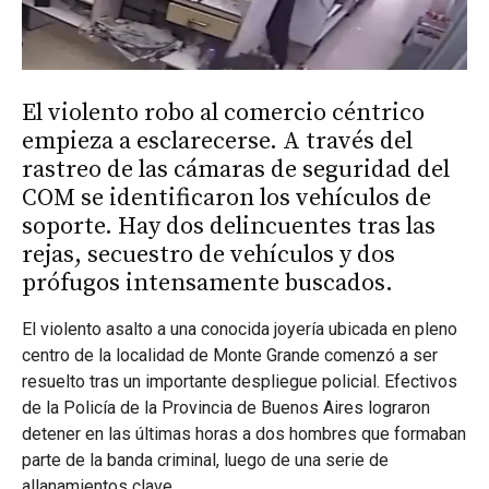
El violento robo al comercio céntrico
empieza a esclarecerse. A través del
rastreo de las cámaras de seguridad del
COM se identificaron los vehículos de
soporte. Hay dos delincuentes tras las
rejas, secuestro de vehículos y dos
prófugos intensamente buscados.
El violento asalto a una conocida joyería ubicada en pleno
centro de la localidad de Monte Grande comenzó a ser
resuelto tras un importante despliegue policial. Efectivos
de la Policía de la Provincia de Buenos Aires lograron
detener en las últimas horas a dos hombres que formaban
parte de la banda criminal, luego de una serie de
allanamientos clave.