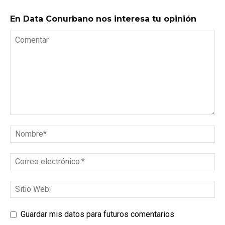
En Data Conurbano nos interesa tu opinión
Guardar mis datos para futuros comentarios