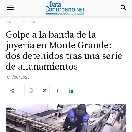
INICIO
POLICIALES
Golpe a la banda de la
joyería en Monte Grande:
dos detenidos tras una serie
de allanamientos
04/06/2026