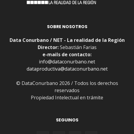
SOBRE NOSOTROS
Data Conurbano / NET - La realidad de la Región
Director:
Sebastián Farias
e-mails de contacto:
info@dataconurbano.net
dataproductiva@dataconurbano.net
© DataConurbano 2026 / Todos los derechos
reservados
Propiedad Intelectual en trámite
SEGUINOS