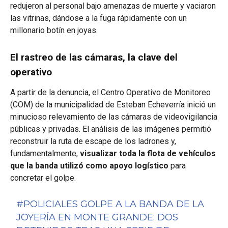
redujeron al personal bajo amenazas de muerte y vaciaron
las vitrinas, dándose a la fuga rápidamente con un
millonario botín en joyas.
El rastreo de las cámaras, la clave del
operativo
A partir de la denuncia, el Centro Operativo de Monitoreo
(COM) de la municipalidad de Esteban Echeverría inició un
minucioso relevamiento de las cámaras de videovigilancia
públicas y privadas. El análisis de las imágenes permitió
reconstruir la ruta de escape de los ladrones y,
fundamentalmente,
visualizar toda la flota de vehículos
que la banda utilizó como apoyo logístico
para
concretar el golpe.
#POLICIALES
GOLPE A LA BANDA DE LA
JOYERÍA EN MONTE GRANDE: DOS