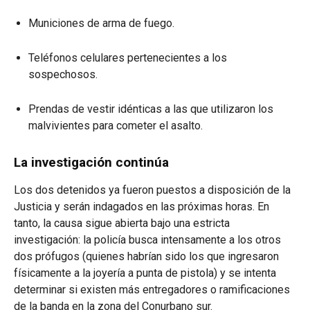
Municiones de arma de fuego.
Teléfonos celulares pertenecientes a los
sospechosos.
Prendas de vestir idénticas a las que utilizaron los
malvivientes para cometer el asalto.
La investigación continúa
Los dos detenidos ya fueron puestos a disposición de la
Justicia y serán indagados en las próximas horas. En
tanto, la causa sigue abierta bajo una estricta
investigación: la policía busca intensamente a los otros
dos prófugos (quienes habrían sido los que ingresaron
físicamente a la joyería a punta de pistola) y se intenta
determinar si existen más entregadores o ramificaciones
de la banda en la zona del Conurbano sur.