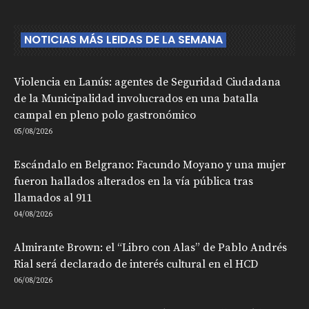
NOTICIAS MÁS LEIDAS DE LA SEMANA
Violencia en Lanús: agentes de Seguridad Ciudadana
de la Municipalidad involucrados en una batalla
campal en pleno polo gastronómico
05/08/2026
Escándalo en Belgrano: Facundo Moyano y una mujer
fueron hallados alterados en la vía pública tras
llamados al 911
04/08/2026
Almirante Brown: el “Libro con Alas” de Pablo Andrés
Rial será declarado de interés cultural en el HCD
06/08/2026