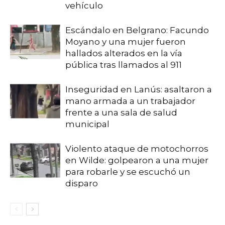
vehículo
Escándalo en Belgrano: Facundo
Moyano y una mujer fueron
hallados alterados en la vía
pública tras llamados al 911
Inseguridad en Lanús: asaltaron a
mano armada a un trabajador
frente a una sala de salud
municipal
Violento ataque de motochorros
en Wilde: golpearon a una mujer
para robarle y se escuchó un
disparo