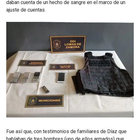
daban cuenta de un hecho de sangre en el marco de un
ajuste de cuentas.
Fue así que, con testimonios de familiares de Díaz que
hablaban de tres hombres (uno de ellos armados) que