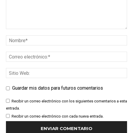
Guardar mis datos para futuros comentarios
Recibir un correo electrónico con los siguientes comentarios a esta
entrada.
Recibir un correo electrónico con cada nueva entrada.