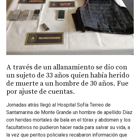
A través de un allanamiento se dio con
un sujeto de 33 años quien había herido
de muerte a un hombre de 30 años. Fue
por ajuste de cuentas.
Jornadas atrás llegó al Hospital Sofía Terreo de
Santamarina de Monte Grande un hombre de apellido Díaz
con heridas mortales de bala en el tórax y abdomen y los
facultativos no pudieron hacer nada para salvar su vida, a
la vez que peritos policiales recabaron información que