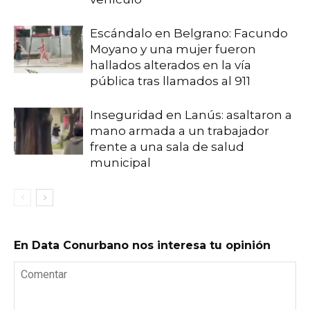
Escándalo en Belgrano: Facundo
Moyano y una mujer fueron
hallados alterados en la vía
pública tras llamados al 911
Inseguridad en Lanús: asaltaron a
mano armada a un trabajador
frente a una sala de salud
municipal
En Data Conurbano nos interesa tu opinión