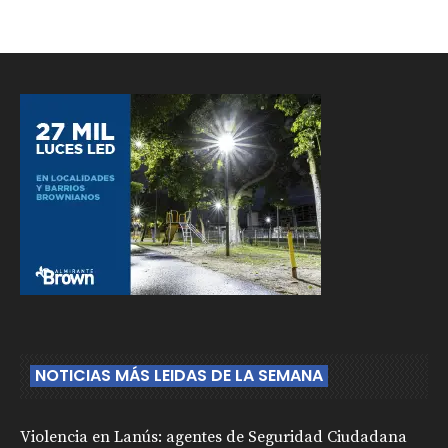
NOTICIAS MÁS LEIDAS DE LA SEMANA
Violencia en Lanús: agentes de Seguridad Ciudadana