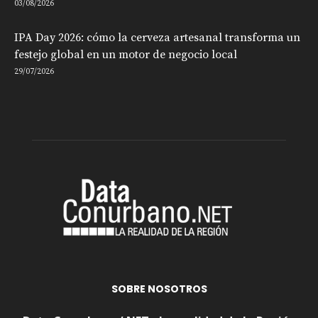
03/08/2026
IPA Day 2026: cómo la cerveza artesanal transforma un
festejo global en un motor de negocio local
29/07/2026
SOBRE NOSOTROS