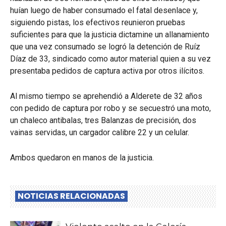
huían luego de haber consumado el fatal desenlace y,
siguiendo pistas, los efectivos reunieron pruebas
suficientes para que la justicia dictamine un allanamiento
que una vez consumado se logró la detención de Ruíz
Díaz de 33, sindicado como autor material quien a su vez
presentaba pedidos de captura activa por otros ilícitos.
Al mismo tiempo se aprehendió a Alderete de 32 años
con pedido de captura por robo y se secuestró una moto,
un chaleco antibalas, tres Balanzas de precisión, dos
vainas servidas, un cargador calibre 22 y un celular.
Ambos quedaron en manos de la justicia.
NOTICIAS RELACIONADAS