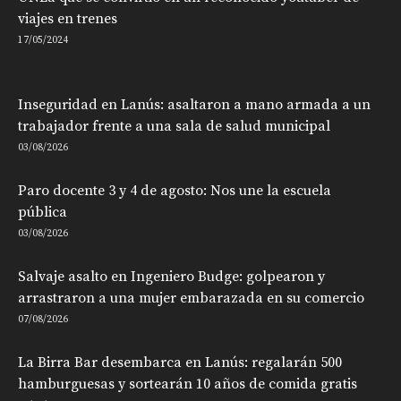
viajes en trenes
17/05/2024
Inseguridad en Lanús: asaltaron a mano armada a un
trabajador frente a una sala de salud municipal
03/08/2026
Paro docente 3 y 4 de agosto: Nos une la escuela
pública
03/08/2026
Salvaje asalto en Ingeniero Budge: golpearon y
arrastraron a una mujer embarazada en su comercio
07/08/2026
La Birra Bar desembarca en Lanús: regalarán 500
hamburguesas y sortearán 10 años de comida gratis