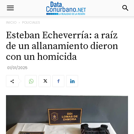
INICIO
POLICIALES
Esteban Echeverría: a raíz
de un allanamiento dieron
con un homicida
01/01/2025