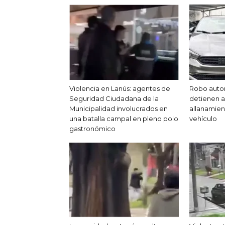
Violencia en Lanús: agentes de
Robo auto
Seguridad Ciudadana de la
detienen a 
Municipalidad involucrados en
allanamien
una batalla campal en pleno polo
vehículo
gastronómico