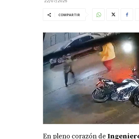
22/07/2025
COMPARTIR
En pleno corazón de
Ingenier