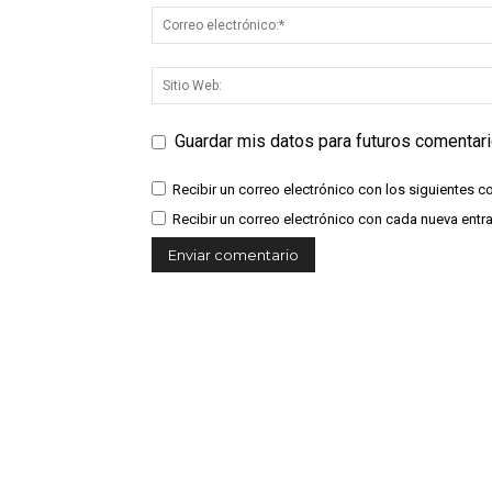
Guardar mis datos para futuros comentar
Recibir un correo electrónico con los siguientes c
Recibir un correo electrónico con cada nueva entr