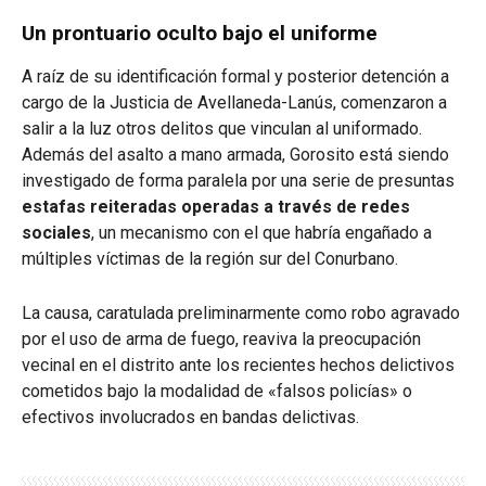
Un prontuario oculto bajo el uniforme
A raíz de su identificación formal y posterior detención a
cargo de la Justicia de Avellaneda-Lanús, comenzaron a
salir a la luz otros delitos que vinculan al uniformado.
Además del asalto a mano armada, Gorosito está siendo
investigado de forma paralela por una serie de presuntas
estafas reiteradas operadas a través de redes
sociales
, un mecanismo con el que habría engañado a
múltiples víctimas de la región sur del Conurbano.
La causa, caratulada preliminarmente como robo agravado
por el uso de arma de fuego, reaviva la preocupación
vecinal en el distrito ante los recientes hechos delictivos
cometidos bajo la modalidad de «falsos policías» o
efectivos involucrados en bandas delictivas.