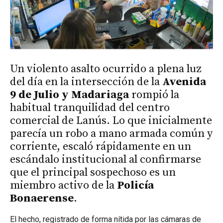
Un violento asalto ocurrido a plena luz
del día en la intersección de la
Avenida
9 de Julio y Madariaga
rompió la
habitual tranquilidad del centro
comercial de Lanús. Lo que inicialmente
parecía un robo a mano armada común y
corriente, escaló rápidamente en un
escándalo institucional al confirmarse
que el principal sospechoso es un
miembro activo de la
Policía
Bonaerense
.
El hecho, registrado de forma nítida por las cámaras de