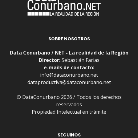
SOBRE NOSOTROS
Data Conurbano / NET - La realidad de la Región
Director:
Sebastián Farias
e-mails de contacto:
info@dataconurbano.net
dataproductiva@dataconurbano.net
© DataConurbano 2026 / Todos los derechos
reservados
Propiedad Intelectual en trámite
SEGUINOS