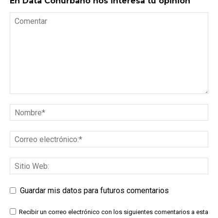
En Data Conurbano nos interesa tu opinión
Guardar mis datos para futuros comentarios
Recibir un correo electrónico con los siguientes comentarios a esta