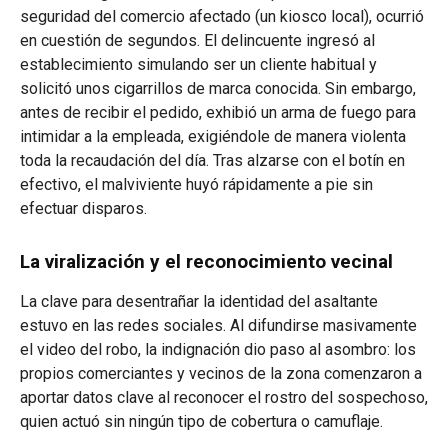
seguridad del comercio afectado (un kiosco local), ocurrió
en cuestión de segundos. El delincuente ingresó al
establecimiento simulando ser un cliente habitual y
solicitó unos cigarrillos de marca conocida. Sin embargo,
antes de recibir el pedido, exhibió un arma de fuego para
intimidar a la empleada, exigiéndole de manera violenta
toda la recaudación del día. Tras alzarse con el botín en
efectivo, el malviviente huyó rápidamente a pie sin
efectuar disparos.
La viralización y el reconocimiento vecinal
La clave para desentrañar la identidad del asaltante
estuvo en las redes sociales. Al difundirse masivamente
el video del robo, la indignación dio paso al asombro: los
propios comerciantes y vecinos de la zona comenzaron a
aportar datos clave al reconocer el rostro del sospechoso,
quien actuó sin ningún tipo de cobertura o camuflaje.