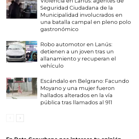
Violencia en Lanús: agentes de
Seguridad Ciudadana de la
Municipalidad involucrados en
una batalla campal en pleno polo
gastronómico
Robo automotor en Lanús:
detienen a un joven tras un
allanamiento y recuperan el
vehículo
Escándalo en Belgrano: Facundo
Moyano y una mujer fueron
hallados alterados en la vía
pública tras llamados al 911