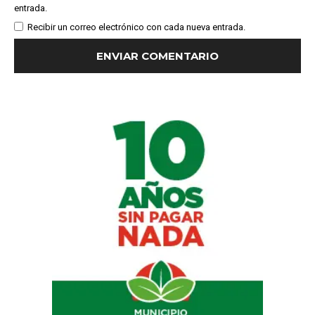
entrada.
Recibir un correo electrónico con cada nueva entrada.