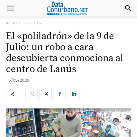
INICIO
POLICIALES
El «poliladrón» de la 9 de
Julio: un robo a cara
descubierta conmociona al
centro de Lanús
15/05/2026