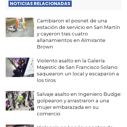
NOTICIAS RELACIONADAS
Cambiaron el posnet de una
estación de servicio en San Martín
y cayeron tras cuatro
allanamientos en Almirante
Brown
Violento asalto en la Galería
Majestic de San Francisco Solano:
saquearon un local y escaparon a
los tiros
Salvaje asalto en Ingeniero Budge:
golpearon y arrastraron a una
mujer embarazada en su
comercio