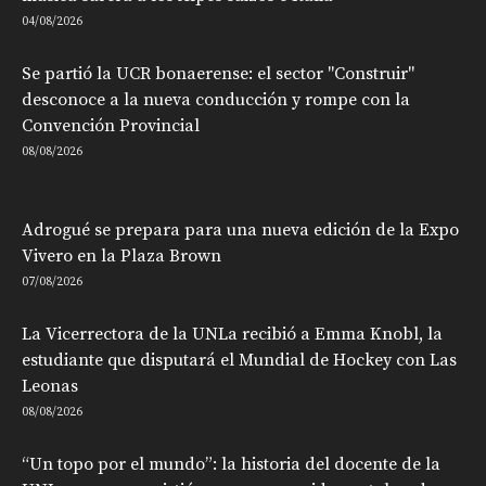
04/08/2026
Se partió la UCR bonaerense: el sector "Construir"
desconoce a la nueva conducción y rompe con la
Convención Provincial
08/08/2026
Adrogué se prepara para una nueva edición de la Expo
Vivero en la Plaza Brown
07/08/2026
La Vicerrectora de la UNLa recibió a Emma Knobl, la
estudiante que disputará el Mundial de Hockey con Las
Leonas
08/08/2026
“Un topo por el mundo”: la historia del docente de la