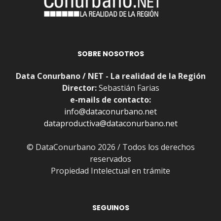
SOBRE NOSOTROS
Data Conurbano / NET - La realidad de la Región
Director:
Sebastián Farias
e-mails de contacto:
info@dataconurbano.net
dataproductiva@dataconurbano.net
© DataConurbano 2026 / Todos los derechos
reservados
Propiedad Intelectual en trámite
SEGUINOS