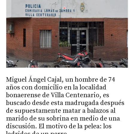
Miguel Ángel Cajal, un hombre de 74
años con domicilio en la localidad
bonaerense de Villa Centenario, es
buscado desde esta madrugada después
de supuestamente matar a balazos al
marido de su sobrina en medio de una
discusión. El motivo de la pelea: los