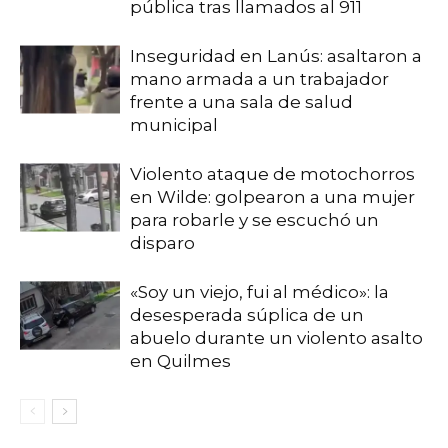
pública tras llamados al 911
Inseguridad en Lanús: asaltaron a
mano armada a un trabajador
frente a una sala de salud
municipal
Violento ataque de motochorros
en Wilde: golpearon a una mujer
para robarle y se escuchó un
disparo
«Soy un viejo, fui al médico»: la
desesperada súplica de un
abuelo durante un violento asalto
en Quilmes