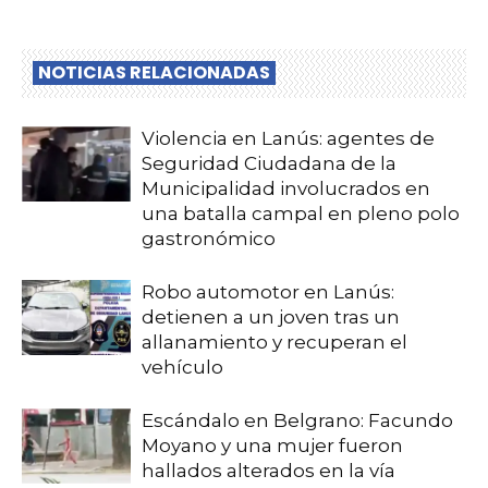
NOTICIAS RELACIONADAS
Violencia en Lanús: agentes de
Seguridad Ciudadana de la
Municipalidad involucrados en
una batalla campal en pleno polo
gastronómico
Robo automotor en Lanús:
detienen a un joven tras un
allanamiento y recuperan el
vehículo
Escándalo en Belgrano: Facundo
Moyano y una mujer fueron
hallados alterados en la vía