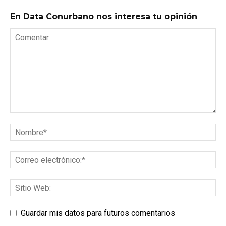
En Data Conurbano nos interesa tu opinión
Guardar mis datos para futuros comentarios