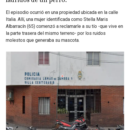
ladridos de un perro.
El episodio ocurrió en una propiedad ubicada en la calle
Italia. Allí, una mujer identificada como Stella Maris
Albarracín (65) comenzó a reclamarle a su tío -que vive en
la parte trasera del mismo terreno- por los ruidos
molestos que generaba su mascota.