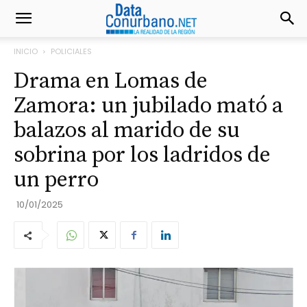
INICIO
POLICIALES
Drama en Lomas de
Zamora: un jubilado mató a
balazos al marido de su
sobrina por los ladridos de
un perro
10/01/2025