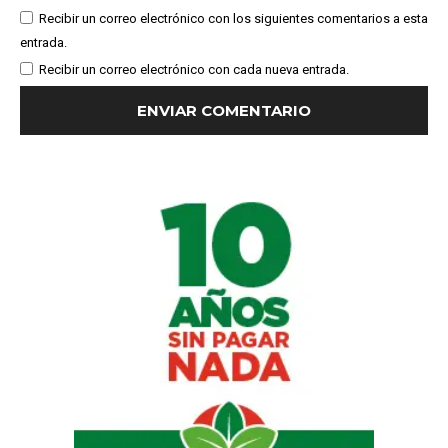
Recibir un correo electrónico con los siguientes comentarios a esta
entrada.
Recibir un correo electrónico con cada nueva entrada.