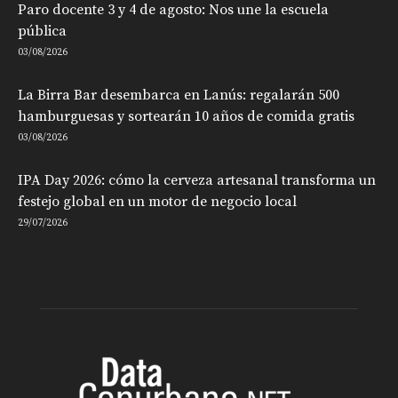
Paro docente 3 y 4 de agosto: Nos une la escuela
pública
03/08/2026
La Birra Bar desembarca en Lanús: regalarán 500
hamburguesas y sortearán 10 años de comida gratis
03/08/2026
IPA Day 2026: cómo la cerveza artesanal transforma un
festejo global en un motor de negocio local
29/07/2026