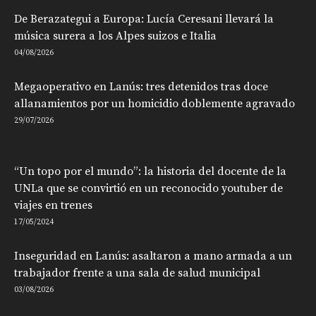
De Berazategui a Europa: Lucía Ceresani llevará la
música surera a los Alpes suizos e Italia
04/08/2026
Megaoperativo en Lanús: tres detenidos tras doce
allanamientos por un homicidio doblemente agravado
29/07/2026
“Un topo por el mundo”: la historia del docente de la
UNLa que se convirtió en un reconocido youtuber de
viajes en trenes
17/05/2024
Inseguridad en Lanús: asaltaron a mano armada a un
trabajador frente a una sala de salud municipal
03/08/2026