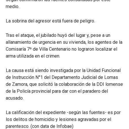
medio.
La sobrina del agresor está fuera de peligro.
Tras el ataque, el jubilado huyó del lugar y, pese a un
allanamiento de urgencia en su vivienda, los agentes de la
Comisaría 7º de Villa Centenario no lograron localizar el
arma utilizada en el crimen.
La causa está siendo investigada por la Unidad Funcional
de Instrucción N°1 del Departamento Judicial de Lomas
de Zamora, que solicitó la colaboración de la DDI lomense
de la Policía provincial para dar con el paradero del
acusado.
La calificación del expediente -según las fuentes- es por
los delitos de homicidio y lesiones agravadas por el
parentesco. (con data de Infobae)