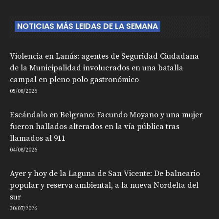
NOTICIAS MÁS LEIDAS DE LA SEMANA
Violencia en Lanús: agentes de Seguridad Ciudadana
de la Municipalidad involucrados en una batalla
campal en pleno polo gastronómico
05/08/2026
Escándalo en Belgrano: Facundo Moyano y una mujer
fueron hallados alterados en la vía pública tras
llamados al 911
04/08/2026
Ayer y hoy de la Laguna de San Vicente: De balneario
popular y reserva ambiental, a la nueva Nordelta del
sur
30/07/2026