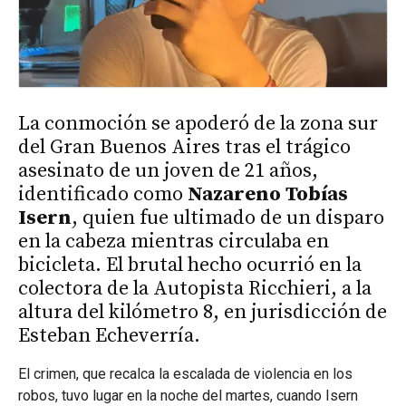
La conmoción se apoderó de la zona sur
del Gran Buenos Aires tras el trágico
asesinato de un joven de 21 años,
identificado como
Nazareno Tobías
Isern
, quien fue ultimado de un disparo
en la cabeza mientras circulaba en
bicicleta. El brutal hecho ocurrió en la
colectora de la Autopista Ricchieri, a la
altura del kilómetro 8, en jurisdicción de
Esteban Echeverría.
El crimen, que recalca la escalada de violencia en los
robos, tuvo lugar en la noche del martes, cuando Isern