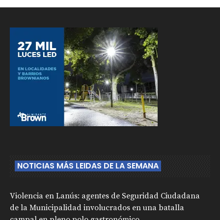
NOTICIAS MÁS LEIDAS DE LA SEMANA
Violencia en Lanús: agentes de Seguridad Ciudadana
de la Municipalidad involucrados en una batalla
campal en pleno polo gastronómico