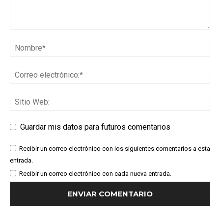
Guardar mis datos para futuros comentarios
Recibir un correo electrónico con los siguientes comentarios a esta
entrada.
Recibir un correo electrónico con cada nueva entrada.