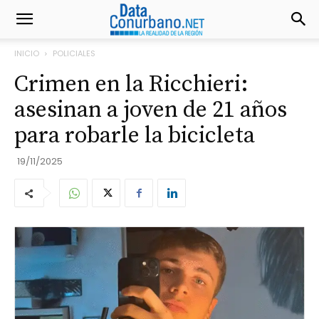
INICIO
POLICIALES
Crimen en la Ricchieri:
asesinan a joven de 21 años
para robarle la bicicleta
19/11/2025