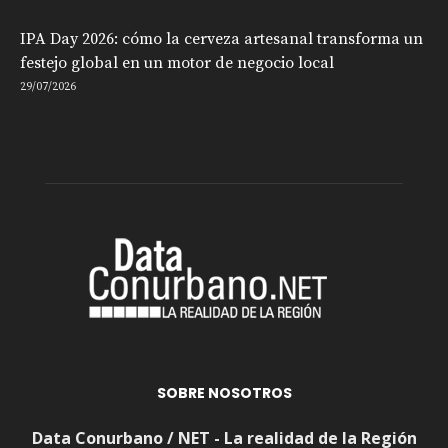
IPA Day 2026: cómo la cerveza artesanal transforma un
festejo global en un motor de negocio local
29/07/2026
SOBRE NOSOTROS
Data Conurbano / NET - La realidad de la Región