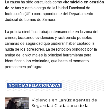
La causa ha sido caratulada como
«homicidio en ocasión
de robo»
y está a cargo de la Unidad Funcional de
Instrucción (UFI) correspondiente del Departamento
Judicial de Lomas de Zamora.
La policía científica trabaja intensamente en la zona del
crimen, buscando evidencias y rastreando posibles
cámaras de seguridad que pudieran haber captado la
huida de los agresores. La descripción brindada por la
amiga de la víctima es la principal herramienta para
identificar a los criminales, que hasta el momento
permanecen prófugos.
NOTICIAS RELACIONADAS
Violencia en Lanús: agentes de
Seguridad Ciudadana de la