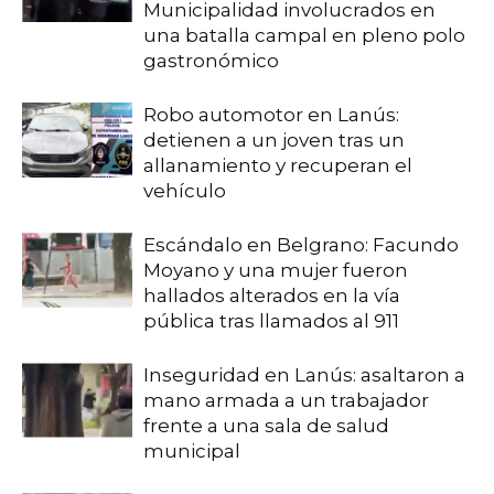
Municipalidad involucrados en
una batalla campal en pleno polo
gastronómico
Robo automotor en Lanús:
detienen a un joven tras un
allanamiento y recuperan el
vehículo
Escándalo en Belgrano: Facundo
Moyano y una mujer fueron
hallados alterados en la vía
pública tras llamados al 911
Inseguridad en Lanús: asaltaron a
mano armada a un trabajador
frente a una sala de salud
municipal