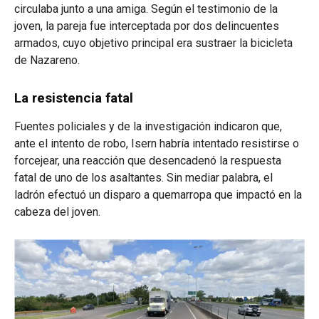
circulaba junto a una amiga. Según el testimonio de la
joven, la pareja fue interceptada por dos delincuentes
armados, cuyo objetivo principal era sustraer la bicicleta
de Nazareno.
La resistencia fatal
Fuentes policiales y de la investigación indicaron que,
ante el intento de robo, Isern habría intentado resistirse o
forcejear, una reacción que desencadenó la respuesta
fatal de uno de los asaltantes. Sin mediar palabra, el
ladrón efectuó un disparo a quemarropa que impactó en la
cabeza del joven.