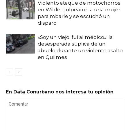
Violento ataque de motochorros
en Wilde: golpearon a una mujer
para robarle y se escuchó un
disparo
«Soy un viejo, fui al médico»: la
desesperada súplica de un
abuelo durante un violento asalto
en Quilmes
En Data Conurbano nos interesa tu opinión