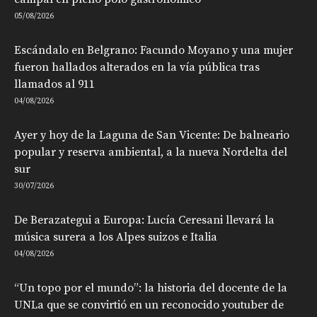
05/08/2026
Escándalo en Belgrano: Facundo Moyano y una mujer
fueron hallados alterados en la vía pública tras
llamados al 911
04/08/2026
Ayer y hoy de la Laguna de San Vicente: De balneario
popular y reserva ambiental, a la nueva Nordelta del
sur
30/07/2026
De Berazategui a Europa: Lucía Ceresani llevará la
música surera a los Alpes suizos e Italia
04/08/2026
“Un topo por el mundo”: la historia del docente de la
UNLa que se convirtió en un reconocido youtuber de