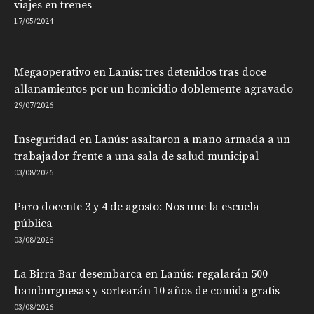
viajes en trenes
17/05/2024
Megaoperativo en Lanús: tres detenidos tras doce
allanamientos por un homicidio doblemente agravado
29/07/2026
Inseguridad en Lanús: asaltaron a mano armada a un
trabajador frente a una sala de salud municipal
03/08/2026
Paro docente 3 y 4 de agosto: Nos une la escuela
pública
03/08/2026
La Birra Bar desembarca en Lanús: regalarán 500
hamburguesas y sortearán 10 años de comida gratis
03/08/2026