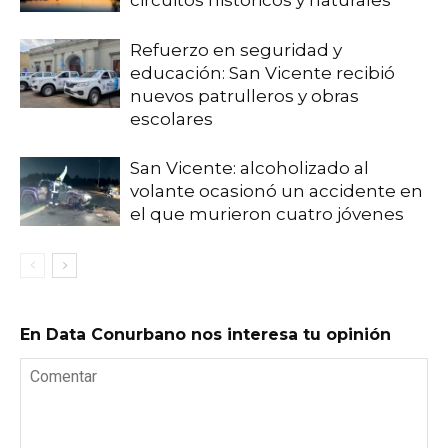
circuitos históricos y naturales
Refuerzo en seguridad y
educación: San Vicente recibió
nuevos patrulleros y obras
escolares
San Vicente: alcoholizado al
volante ocasionó un accidente en
el que murieron cuatro jóvenes
En Data Conurbano nos interesa tu opinión