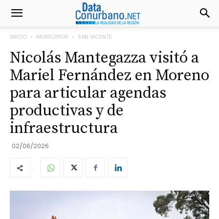
INICIO
MUNICIPIOS
SAN VICENTE
Nicolás Mantegazza visitó a
Mariel Fernández en Moreno
para articular agendas
productivas y de
infraestructura
02/06/2026