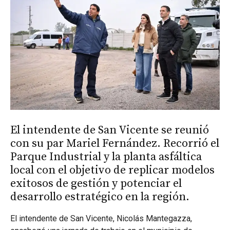
El intendente de San Vicente se reunió
con su par Mariel Fernández. Recorrió el
Parque Industrial y la planta asfáltica
local con el objetivo de replicar modelos
exitosos de gestión y potenciar el
desarrollo estratégico en la región.
El intendente de San Vicente, Nicolás Mantegazza,