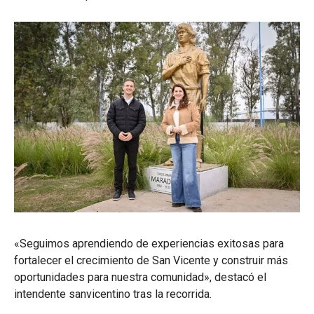
«Seguimos aprendiendo de experiencias exitosas para
fortalecer el crecimiento de San Vicente y construir más
oportunidades para nuestra comunidad», destacó el
intendente sanvicentino tras la recorrida.