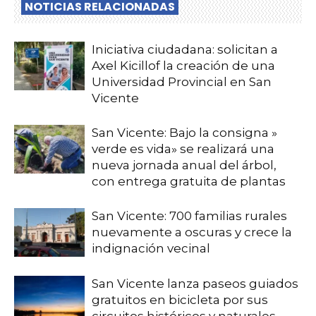
NOTICIAS RELACIONADAS
Iniciativa ciudadana: solicitan a
Axel Kicillof la creación de una
Universidad Provincial en San
Vicente
San Vicente: Bajo la consigna »
verde es vida» se realizará una
nueva jornada anual del árbol,
con entrega gratuita de plantas
San Vicente: 700 familias rurales
nuevamente a oscuras y crece la
indignación vecinal
San Vicente lanza paseos guiados
gratuitos en bicicleta por sus