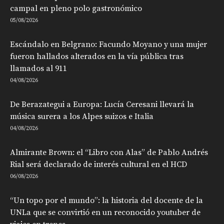
campal en pleno polo gastronómico
05/08/2026
Escándalo en Belgrano: Facundo Moyano y una mujer
fueron hallados alterados en la vía pública tras
llamados al 911
04/08/2026
De Berazategui a Europa: Lucía Ceresani llevará la
música surera a los Alpes suizos e Italia
04/08/2026
Almirante Brown: el “Libro con Alas” de Pablo Andrés
Rial será declarado de interés cultural en el HCD
06/08/2026
“Un topo por el mundo”: la historia del docente de la
UNLa que se convirtió en un reconocido youtuber de