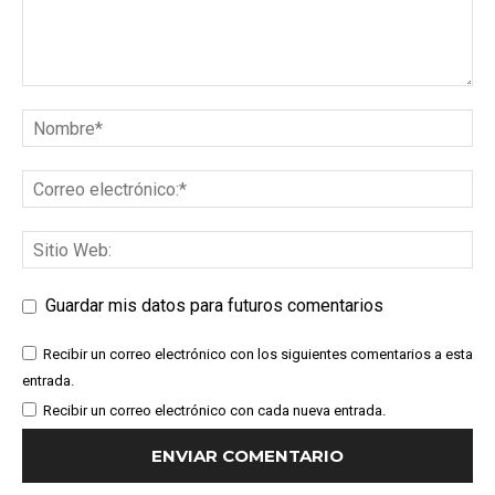
Guardar mis datos para futuros comentarios
Recibir un correo electrónico con los siguientes comentarios a esta
entrada.
Recibir un correo electrónico con cada nueva entrada.