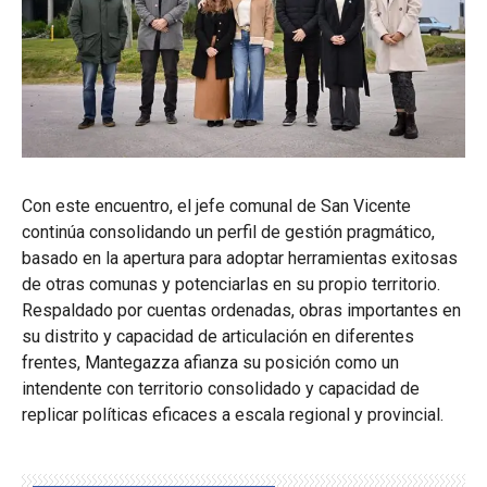
Con este encuentro, el jefe comunal de San Vicente
continúa consolidando un perfil de gestión pragmático,
basado en la apertura para adoptar herramientas exitosas
de otras comunas y potenciarlas en su propio territorio.
Respaldado por cuentas ordenadas, obras importantes en
su distrito y capacidad de articulación en diferentes
frentes, Mantegazza afianza su posición como un
intendente con territorio consolidado y capacidad de
replicar políticas eficaces a escala regional y provincial.