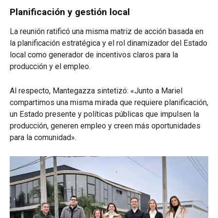
Planificación y gestión local
La reunión ratificó una misma matriz de acción basada en
la planificación estratégica y el rol dinamizador del Estado
local como generador de incentivos claros para la
producción y el empleo.
Al respecto, Mantegazza sintetizó: «Junto a Mariel
compartimos una misma mirada que requiere planificación,
un Estado presente y políticas públicas que impulsen la
producción, generen empleo y creen más oportunidades
para la comunidad».