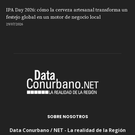
IPA Day 2026: cómo la cerveza artesanal transforma un
festejo global en un motor de negocio local
29/07/2026
SOBRE NOSOTROS
Data Conurbano / NET - La realidad de la Región