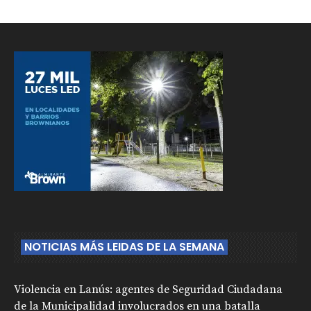
NOTICIAS MÁS LEIDAS DE LA SEMANA
Violencia en Lanús: agentes de Seguridad Ciudadana
de la Municipalidad involucrados en una batalla