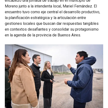
encabezó una jornada de trabajo en el municipio de
Moreno junto a la intendenta local, Mariel Fernández. El
encuentro tuvo como eje central el desarrollo productivo,
la planificación estratégica y la articulación entre
gestiones locales que buscan dar respuestas tangibles
en contextos desafiantes y consolidar su protagonismo
en la agenda de la provincia de Buenos Aires.