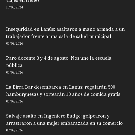
viajes en trenes
17/05/2024
Inseguridad en Lanús: asaltaron a mano armada a un
trabajador frente a una sala de salud municipal
03/08/2026
Paro docente 3 y 4 de agosto: Nos une la escuela
pública
03/08/2026
La Birra Bar desembarca en Lanús: regalarán 500
hamburguesas y sortearán 10 años de comida gratis
03/08/2026
Salvaje asalto en Ingeniero Budge: golpearon y
arrastraron a una mujer embarazada en su comercio
07/08/2026