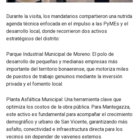
Durante la visita, los mandatarios compartieron una nutrida
agenda técnica enfocada en el impulso a las PyMEs y el
desarrollo local, donde recorrieron dos activos
estratégicos del distrito:
Parque Industrial Municipal de Moreno: El polo de
desarrollo de pequeñas y medianas empresas más
importante del territorio bonaerense, que motoriza miles
de puestos de trabajo genuinos mediante la inversión
privada y el fomento local.
Planta Asfáltica Municipal: Una herramienta clave que
optimiza los costos de la obra pública. Para Mantegazza,
este activo es fundamental para acompañar el crecimiento
demográfico y urbano de San Vicente, garantizando más
asfalto, conectividad e infraestructura directa para los
vecinos sin depender de vaivenes externos.