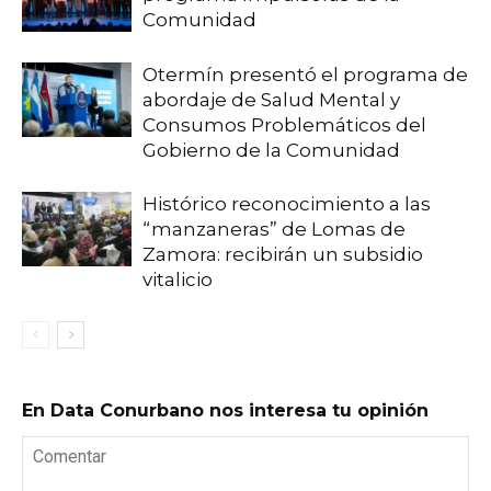
Comunidad
Otermín presentó el programa de
abordaje de Salud Mental y
Consumos Problemáticos del
Gobierno de la Comunidad
Histórico reconocimiento a las
“manzaneras” de Lomas de
Zamora: recibirán un subsidio
vitalicio
En Data Conurbano nos interesa tu opinión