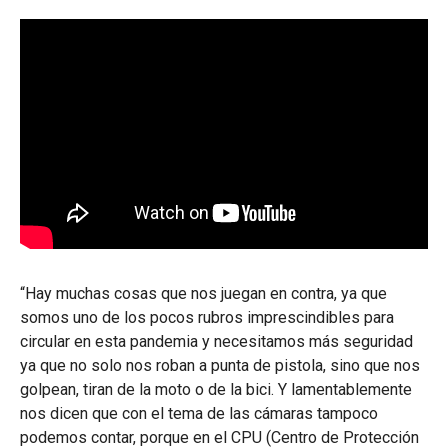
“Hay muchas cosas que nos juegan en contra, ya que
somos uno de los pocos rubros imprescindibles para
circular en esta pandemia y necesitamos más seguridad
ya que no solo nos roban a punta de pistola, sino que nos
golpean, tiran de la moto o de la bici. Y lamentablemente
nos dicen que con el tema de las cámaras tampoco
podemos contar, porque en el CPU (Centro de Protección