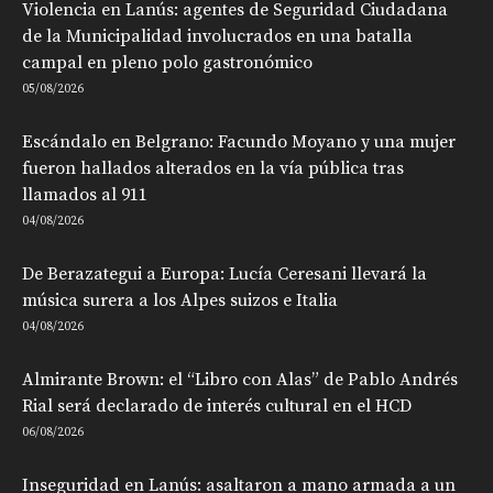
Violencia en Lanús: agentes de Seguridad Ciudadana
de la Municipalidad involucrados en una batalla
campal en pleno polo gastronómico
05/08/2026
Escándalo en Belgrano: Facundo Moyano y una mujer
fueron hallados alterados en la vía pública tras
llamados al 911
04/08/2026
De Berazategui a Europa: Lucía Ceresani llevará la
música surera a los Alpes suizos e Italia
04/08/2026
Almirante Brown: el “Libro con Alas” de Pablo Andrés
Rial será declarado de interés cultural en el HCD
06/08/2026
Inseguridad en Lanús: asaltaron a mano armada a un