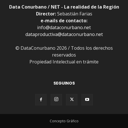
Data Conurbano / NET - La realidad de la Región
Director:
Sebastián Farias
e-mails de contacto:
info@dataconurbano.net
dataproductiva@dataconurbano.net
© DataConurbano 2026 / Todos los derechos
reservados
Propiedad Intelectual en trámite
SEGUINOS
Concepto Gráfico