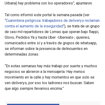
Urbana) hay problema con los operadores”, apuntaron.
Tal como informó este portal la semana pasada (ver
“
Cuarentena peligrosa: trabajadores de deliverys reclaman
contra el aumento de la inseguridad
”), se trata de un grupo
de casi mil repartidores de Lomas que operan bajo Rappi,
Glovo, Pedidos Ya y hasta Uber -Ubereats-, quienes,
comunicados entre sí y a través de grupos de whatsapp,
se informan sobre la presencia de delincuentes en
determinadas zonas.
“En estas semanas hay más trabajo por suerte y muchos
negocios se abrieron a la mensajería. Hay menos
movimiento en la calle y hay momentos en que solo se
ven deliverys, por eso los ladrones nos buscan. Saben
que algo siempre llevamos encima.”