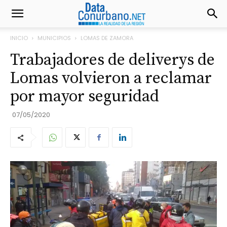
INICIO
MUNICIPIOS
LOMAS DE ZAMORA
Trabajadores de deliverys de
Lomas volvieron a reclamar
por mayor seguridad
07/05/2020