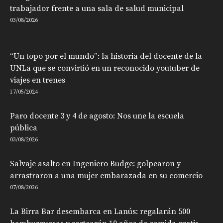
trabajador frente a una sala de salud municipal
03/08/2026
“Un topo por el mundo”: la historia del docente de la
UNLa que se convirtió en un reconocido youtuber de
viajes en trenes
17/05/2024
Paro docente 3 y 4 de agosto: Nos une la escuela
pública
03/08/2026
Salvaje asalto en Ingeniero Budge: golpearon y
arrastraron a una mujer embarazada en su comercio
07/08/2026
La Birra Bar desembarca en Lanús: regalarán 500