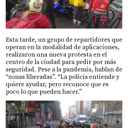
Esta tarde, un grupo de repartidores que
operan en la modalidad de aplicaciones,
realizaron una nueva protesta en el
centro de la ciudad para pedir por más
seguridad. Pese a la pandemia, hablan de
“zonas liberadas”. “La policía entiende y
quiere ayudar, pero reconoce que es
poco lo que pueden hacer.”