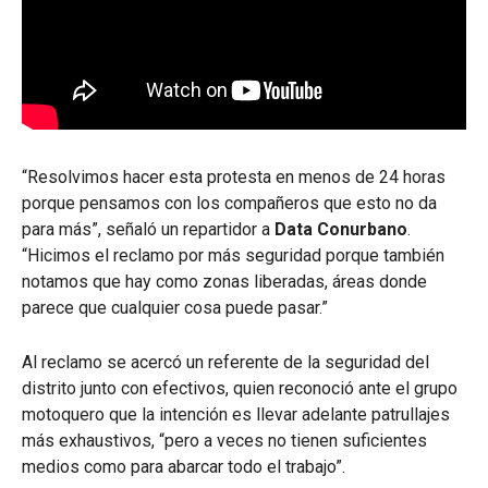
“Resolvimos hacer esta protesta en menos de 24 horas
porque pensamos con los compañeros que esto no da
para más”, señaló un repartidor a
Data Conurbano
.
“Hicimos el reclamo por más seguridad porque también
notamos que hay como zonas liberadas, áreas donde
parece que cualquier cosa puede pasar.”
Al reclamo se acercó un referente de la seguridad del
distrito junto con efectivos, quien reconoció ante el grupo
motoquero que la intención es llevar adelante patrullajes
más exhaustivos, “pero a veces no tienen suficientes
medios como para abarcar todo el trabajo”.