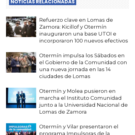
NOTICIAS RELACIONADAS
Refuerzo clave en Lomas de
Zamora: Kicillof y Otermín
inauguraron una base UTOI e
incorporaron 100 nuevos efectivos
Otermín impulsa los Sábados en
el Gobierno de la Comunidad con
una nueva jornada en las 14
ciudades de Lomas
Otermín y Molea pusieron en
marcha el Instituto Comunidad
junto a la Universidad Nacional de
Lomas de Zamora
Otermín y Vilar presentaron el
programa Impulsoras de la