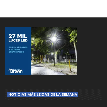
NOTICIAS MÁS LEIDAS DE LA SEMANA