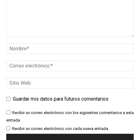
Guardar mis datos para futuros comentarios
Recibir un correo electrónico con los siguientes comentarios a esta
entrada.
Recibir un correo electrónico con cada nueva entrada.