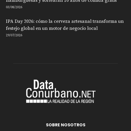
hamburguesas y sortearán 10 años de comida gratis
03/08/2026
IPA Day 2026: cómo la cerveza artesanal transforma un
festejo global en un motor de negocio local
29/07/2026
SOBRE NOSOTROS