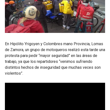
En Hipólito Yrigoyen y Colombres mano Provincia, Lomas
de Zamora, un grupo de motoqueros realizó esta tarde una
protesta para pedir “mayor seguridad” en las áreas de
trabajo, ya que los repartidores “venimos sufriendo
distintos hechos de inseguridad que muchas veces son
violentos”.