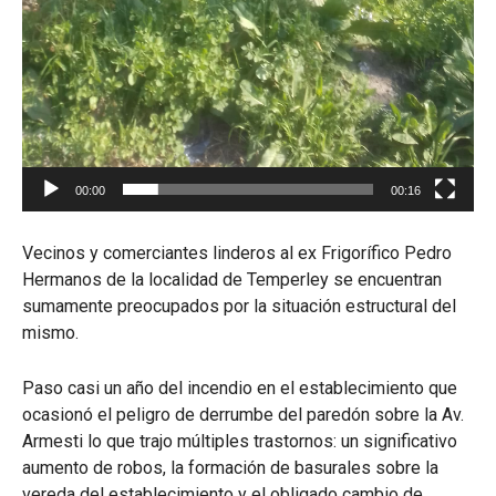
00:00
00:16
Vecinos y comerciantes linderos al ex Frigorífico Pedro
Hermanos de la localidad de Temperley se encuentran
sumamente preocupados por la situación estructural del
mismo.
Paso casi un año del incendio en el establecimiento que
ocasionó el peligro de derrumbe del paredón sobre la Av.
Armesti lo que trajo múltiples trastornos: un significativo
aumento de robos, la formación de basurales sobre la
vereda del establecimiento y el obligado cambio de