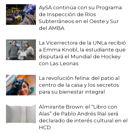
AySA continúa con su Programa
de Inspección de Ríos
Subterráneos en el Oeste y Sur
del AMBA
La Vicerrectora de la UNLa recibió
a Emma Knobl, la estudiante que
disputará el Mundial de Hockey
con Las Leonas
La revolución felina: del patio al
centro de la casa y los secretos
para su bienestar integral
Almirante Brown: el “Libro con
Alas” de Pablo Andrés Rial será
declarado de interés cultural en el
HCD