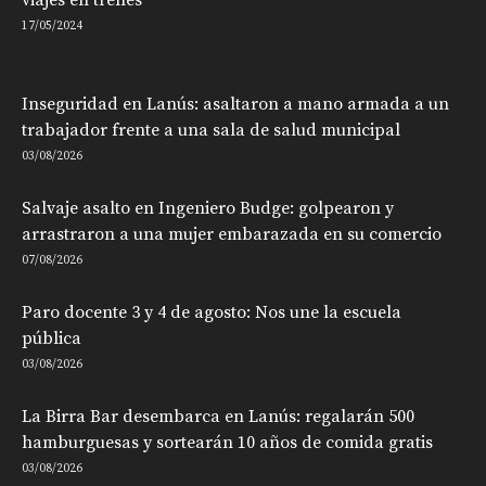
17/05/2024
Inseguridad en Lanús: asaltaron a mano armada a un
trabajador frente a una sala de salud municipal
03/08/2026
Salvaje asalto en Ingeniero Budge: golpearon y
arrastraron a una mujer embarazada en su comercio
07/08/2026
Paro docente 3 y 4 de agosto: Nos une la escuela
pública
03/08/2026
La Birra Bar desembarca en Lanús: regalarán 500
hamburguesas y sortearán 10 años de comida gratis
03/08/2026