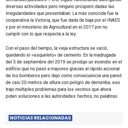
diversas actividades pero ninguno prosperó dadas las
irregularidades que presentaban. La más conocida fue la
cooperativa la Victoria, que fue dada de baja por el INAES
y por el ministerio de Agricultural en el 2017 por no
cumplir con lo que respecta a la ley.
Con el paso del tiempo, la vieja estructura se vació,
quedando el «esqueleto» de cemento. En la madrugada
del 5 de septiembre del 2019 se produjo un incendio en el
edificio que no pasó a mayores gracias al rápido accionar
de los bomberos pero dejó como consecuencia una pared
de casi 20 metros de altura con peligro de derrumbe, eso
trajo múltiples problemas para los vecinos que ahora
piden soluciones a las autoridades: hechos, no palabras.
NOTICIAS RELACIONADAS