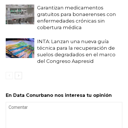
Garantizan medicamentos
gratuitos para bonaerenses con
enfermedades crónicas sin
cobertura médica
INTA: Lanzan una nueva guía
técnica para la recuperación de
suelos degradados en el marco
del Congreso Aapresid
En Data Conurbano nos interesa tu opinión