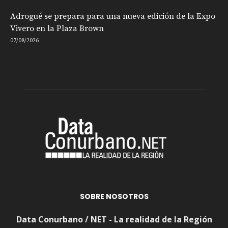
Adrogué se prepara para una nueva edición de la Expo
Vivero en la Plaza Brown
07/08/2026
SOBRE NOSOTROS
Data Conurbano / NET - La realidad de la Región