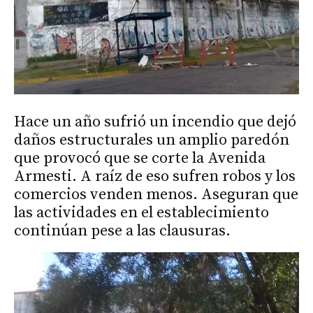
Hace un año sufrió un incendio que dejó
daños estructurales un amplio paredón
que provocó que se corte la Avenida
Armesti. A raíz de eso sufren robos y los
comercios venden menos. Aseguran que
las actividades en el establecimiento
continúan pese a las clausuras.
Reproductor
de
vídeo