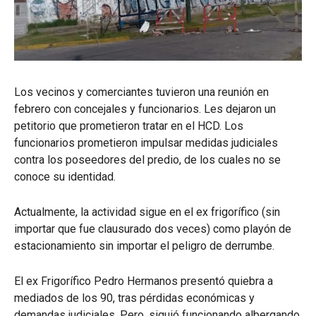
Los vecinos y comerciantes tuvieron una reunión en
febrero con concejales y funcionarios. Les dejaron un
petitorio que prometieron tratar en el HCD. Los
funcionarios prometieron impulsar medidas judiciales
contra los poseedores del predio, de los cuales no se
conoce su identidad.
Actualmente, la actividad sigue en el ex frigorífico (sin
importar que fue clausurado dos veces) como playón de
estacionamiento sin importar el peligro de derrumbe.
El ex Frigorífico Pedro Hermanos presentó quiebra a
mediados de los 90, tras pérdidas económicas y
demandas judiciales. Pero, siguió funcionando albergando