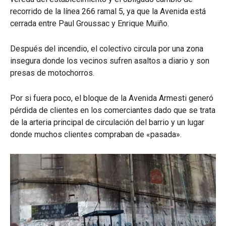
recorrido de la línea 266 ramal 5, ya que la Avenida está
cerrada entre Paul Groussac y Enrique Muiño.
Después del incendio, el colectivo circula por una zona
insegura donde los vecinos sufren asaltos a diario y son
presas de motochorros.
Por si fuera poco, el bloque de la Avenida Armesti generó
pérdida de clientes en los comerciantes dado que se trata
de la arteria principal de circulación del barrio y un lugar
donde muchos clientes compraban de «pasada».