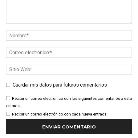
Guardar mis datos para futuros comentarios
Recibir un correo electrónico con los siguientes comentarios a esta
entrada.
Recibir un correo electrónico con cada nueva entrada.