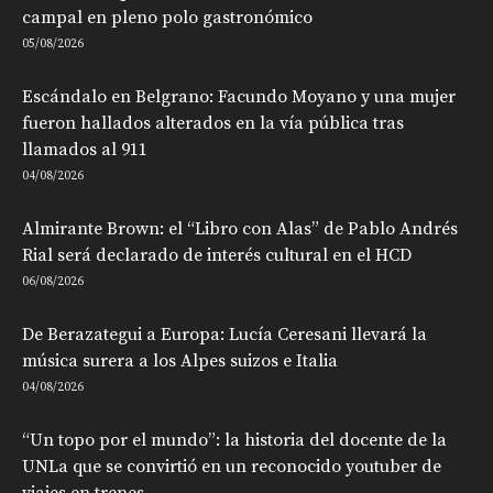
campal en pleno polo gastronómico
05/08/2026
Escándalo en Belgrano: Facundo Moyano y una mujer
fueron hallados alterados en la vía pública tras
llamados al 911
04/08/2026
Almirante Brown: el “Libro con Alas” de Pablo Andrés
Rial será declarado de interés cultural en el HCD
06/08/2026
De Berazategui a Europa: Lucía Ceresani llevará la
música surera a los Alpes suizos e Italia
04/08/2026
“Un topo por el mundo”: la historia del docente de la
UNLa que se convirtió en un reconocido youtuber de
viajes en trenes