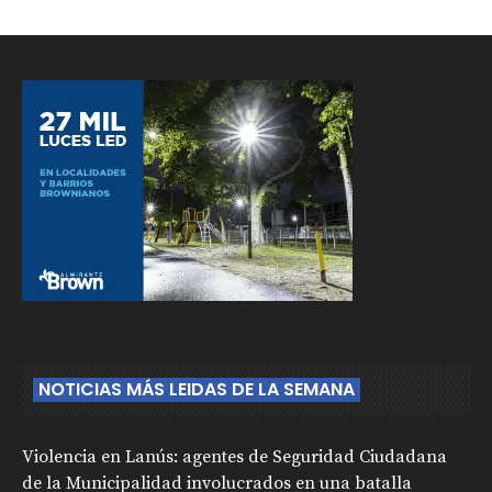
NOTICIAS MÁS LEIDAS DE LA SEMANA
Violencia en Lanús: agentes de Seguridad Ciudadana
de la Municipalidad involucrados en una batalla