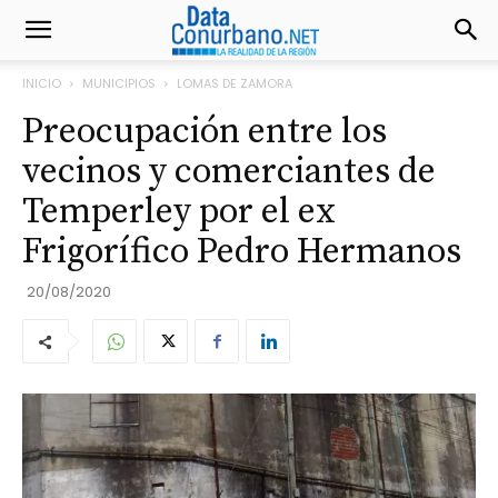
INICIO
MUNICIPIOS
LOMAS DE ZAMORA
Preocupación entre los
vecinos y comerciantes de
Temperley por el ex
Frigorífico Pedro Hermanos
20/08/2020