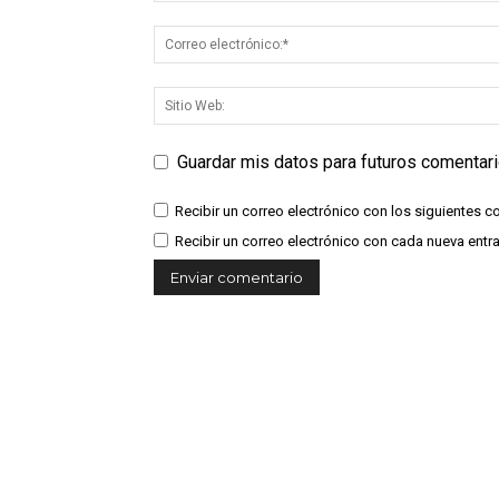
Guardar mis datos para futuros comentar
Recibir un correo electrónico con los siguientes c
Recibir un correo electrónico con cada nueva entr