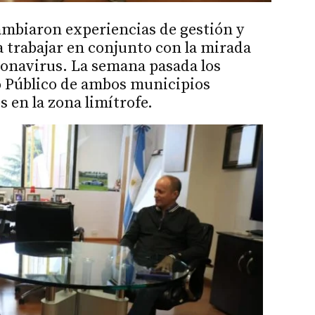
mbiaron experiencias de gestión y
 trabajar en conjunto con la mirada
oronavirus. La semana pasada los
o Público de ambos municipios
 en la zona limítrofe.