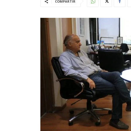
COMPARTIR