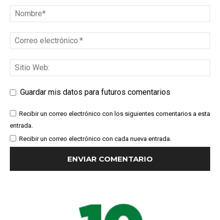
Guardar mis datos para futuros comentarios
Recibir un correo electrónico con los siguientes comentarios a esta
entrada.
Recibir un correo electrónico con cada nueva entrada.