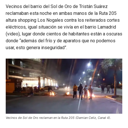
Vecinos del barrio del Sol de Oro de Tristán Suárez
reclamaban esta noche en ambas manos de la Ruta 205
altura shopping Los Nogales contra los reiterados cortes
eléctricos, igual situación se vivía en el barrio Lamadrid
(video), lugar donde cientos de habitantes están a oscuras
donde “además del frío y de aparatos que no podemos
usar, esto genera inseguridad”.
Vecinos de Sol de Oro reclaman en la Ruta 205 (Damian Celiz, Canal 4).