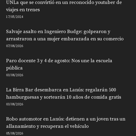
UNLa que se convirtió en un reconocido youtuber de
viajes en trenes
17/05/2024
Salvaje asalto en Ingeniero Budge: golpearon y
arrastraron a una mujer embarazada en su comercio
07/08/2026
Paro docente 3 y 4 de agosto: Nos une la escuela
pública
03/08/2026
La Birra Bar desembarca en Lanús: regalarán 500
hamburguesas y sortearán 10 años de comida gratis
03/08/2026
Robo automotor en Lanús: detienen a un joven tras un
allanamiento y recuperan el vehículo
05/08/2026