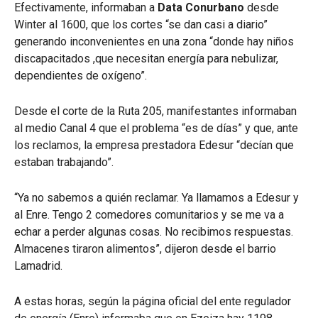
Efectivamente, informaban a
Data Conurbano
desde
Winter al 1600, que los cortes “se dan casi a diario”
generando inconvenientes en una zona “donde hay niños
discapacitados ,que necesitan energía para nebulizar,
dependientes de oxígeno”.
Desde el corte de la Ruta 205, manifestantes informaban
al medio Canal 4 que el problema “es de días” y que, ante
los reclamos, la empresa prestadora Edesur “decían que
estaban trabajando”.
“Ya no sabemos a quién reclamar. Ya llamamos a Edesur y
al Enre. Tengo 2 comedores comunitarios y se me va a
echar a perder algunas cosas. No recibimos respuestas.
Almacenes tiraron alimentos”, dijeron desde el barrio
Lamadrid.
A estas horas, según la página oficial del ente regulador