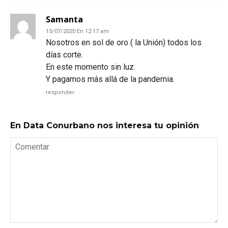
Samanta
15/07/2020 En 12:17 am
Nosotros en sol de oro ( la Unión) todos los
días corte.
En este momento sin luz.
Y pagamos más allá de la pandemia.
responder
En Data Conurbano nos interesa tu opinión