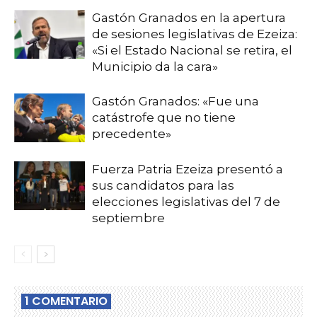
Gastón Granados en la apertura
de sesiones legislativas de Ezeiza:
«Si el Estado Nacional se retira, el
Municipio da la cara»
Gastón Granados: «Fue una
catástrofe que no tiene
precedente»
Fuerza Patria Ezeiza presentó a
sus candidatos para las
elecciones legislativas del 7 de
septiembre
1 COMENTARIO