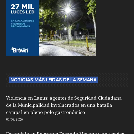
NOTICIAS MÁS LEIDAS DE LA SEMANA
Violencia en Lanús: agentes de Seguridad Ciudadana
de la Municipalidad involucrados en una batalla
campal en pleno polo gastronómico
05/08/2026