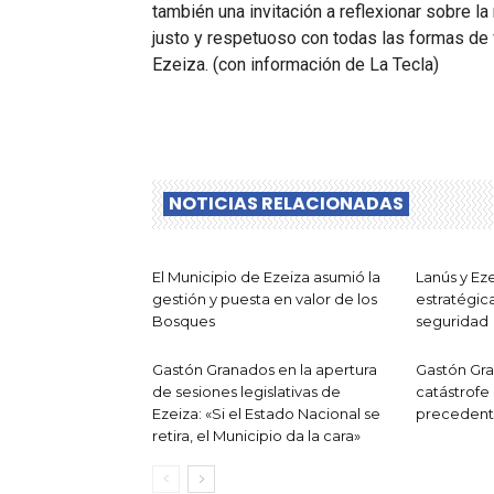
también una invitación a reflexionar sobre 
justo y respetuoso con todas las formas de 
Ezeiza. (con información de La Tecla)
NOTICIAS RELACIONADAS
El Municipio de Ezeiza asumió la
Lanús y Eze
gestión y puesta en valor de los
estratégic
Bosques
seguridad
Gastón Granados en la apertura
Gastón Gra
de sesiones legislativas de
catástrofe
Ezeiza: «Si el Estado Nacional se
precedent
retira, el Municipio da la cara»