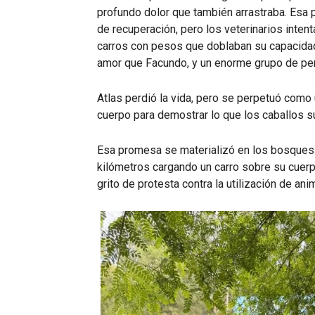
profundo dolor que también arrastraba. Esa 
de recuperación, pero los veterinarios inten
carros con pesos que doblaban su capacidad
amor que Facundo, y un enorme grupo de per
Atlas perdió la vida, pero se perpetuó como 
cuerpo para demostrar lo que los caballos s
Esa promesa se materializó en los bosques
kilómetros cargando un carro sobre su cuerp
grito de protesta contra la utilización de ani