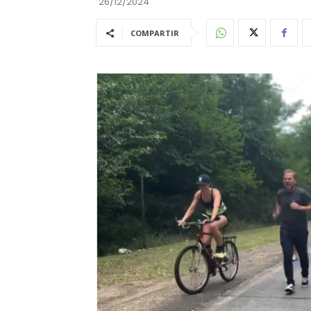
26/12/2024
COMPARTIR