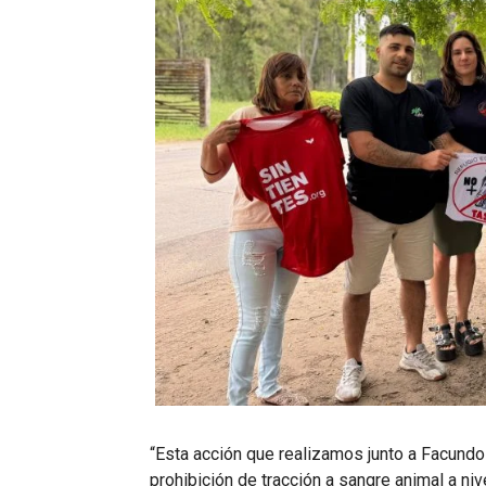
“Esta acción que realizamos junto a Facundo 
prohibición de tracción a sangre animal a nive