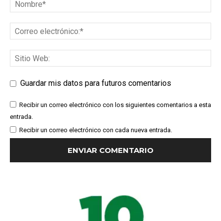
Guardar mis datos para futuros comentarios
Recibir un correo electrónico con los siguientes comentarios a esta
entrada.
Recibir un correo electrónico con cada nueva entrada.