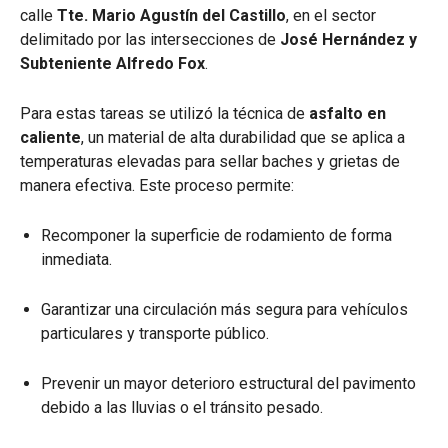
calle
Tte. Mario Agustín del Castillo
, en el sector
delimitado por las intersecciones de
José Hernández y
Subteniente Alfredo Fox
.
Para estas tareas se utilizó la técnica de
asfalto en
caliente
, un material de alta durabilidad que se aplica a
temperaturas elevadas para sellar baches y grietas de
manera efectiva. Este proceso permite:
Recomponer la superficie de rodamiento de forma
inmediata.
Garantizar una circulación más segura para vehículos
particulares y transporte público.
Prevenir un mayor deterioro estructural del pavimento
debido a las lluvias o el tránsito pesado.