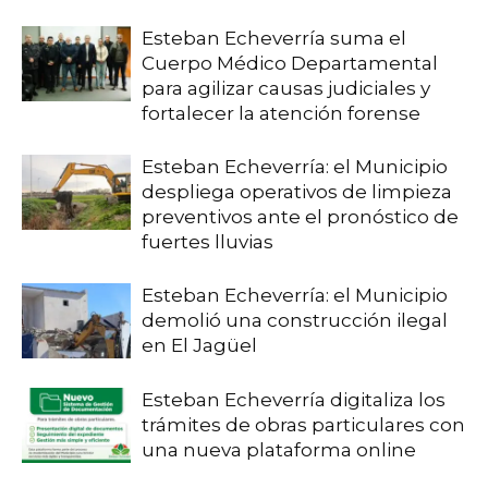
Esteban Echeverría suma el
Cuerpo Médico Departamental
para agilizar causas judiciales y
fortalecer la atención forense
Esteban Echeverría: el Municipio
despliega operativos de limpieza
preventivos ante el pronóstico de
fuertes lluvias
Esteban Echeverría: el Municipio
demolió una construcción ilegal
en El Jagüel
Esteban Echeverría digitaliza los
trámites de obras particulares con
una nueva plataforma online