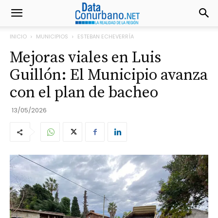
INICIO
MUNICIPIOS
ESTEBAN ECHEVERRÍA
Mejoras viales en Luis
Guillón: El Municipio avanza
con el plan de bacheo
13/05/2026