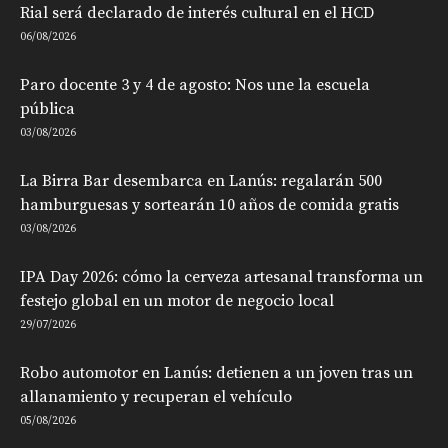
Rial será declarado de interés cultural en el HCD
06/08/2026
Paro docente 3 y 4 de agosto: Nos une la escuela
pública
03/08/2026
La Birra Bar desembarca en Lanús: regalarán 500
hamburguesas y sortearán 10 años de comida gratis
03/08/2026
IPA Day 2026: cómo la cerveza artesanal transforma un
festejo global en un motor de negocio local
29/07/2026
Robo automotor en Lanús: detienen a un joven tras un
allanamiento y recuperan el vehículo
05/08/2026