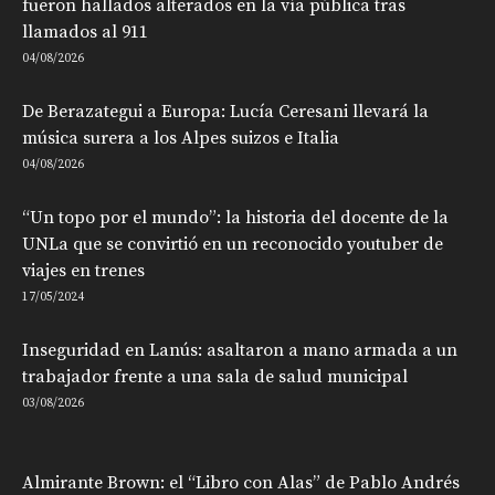
fueron hallados alterados en la vía pública tras
llamados al 911
04/08/2026
De Berazategui a Europa: Lucía Ceresani llevará la
música surera a los Alpes suizos e Italia
04/08/2026
“Un topo por el mundo”: la historia del docente de la
UNLa que se convirtió en un reconocido youtuber de
viajes en trenes
17/05/2024
Inseguridad en Lanús: asaltaron a mano armada a un
trabajador frente a una sala de salud municipal
03/08/2026
Almirante Brown: el “Libro con Alas” de Pablo Andrés