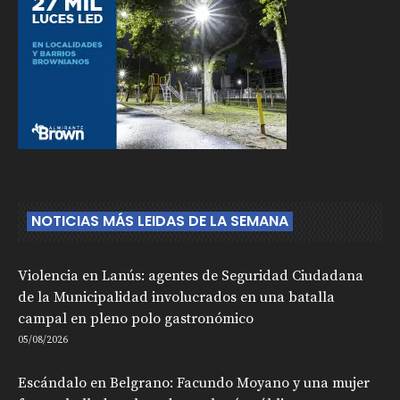
NOTICIAS MÁS LEIDAS DE LA SEMANA
Violencia en Lanús: agentes de Seguridad Ciudadana
de la Municipalidad involucrados en una batalla
campal en pleno polo gastronómico
05/08/2026
Escándalo en Belgrano: Facundo Moyano y una mujer