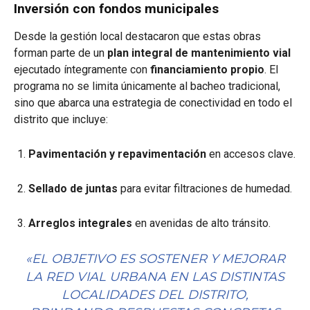
Inversión con fondos municipales
Desde la gestión local destacaron que estas obras
forman parte de un
plan integral de mantenimiento vial
ejecutado íntegramente con
financiamiento propio
. El
programa no se limita únicamente al bacheo tradicional,
sino que abarca una estrategia de conectividad en todo el
distrito que incluye:
Pavimentación y repavimentación
en accesos clave.
Sellado de juntas
para evitar filtraciones de humedad.
Arreglos integrales
en avenidas de alto tránsito.
«EL OBJETIVO ES SOSTENER Y MEJORAR
LA RED VIAL URBANA EN LAS DISTINTAS
LOCALIDADES DEL DISTRITO,