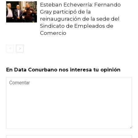
Esteban Echeverría: Fernando
Gray participó de la
reinauguración de la sede del
Sindicato de Empleados de
Comercio
En Data Conurbano nos interesa tu opinión