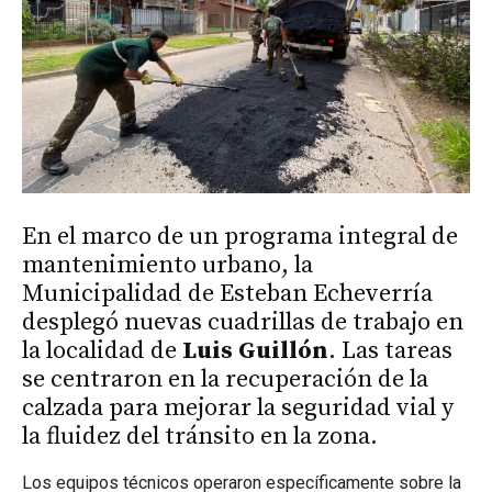
En el marco de un programa integral de
mantenimiento urbano, la
Municipalidad de Esteban Echeverría
desplegó nuevas cuadrillas de trabajo en
la localidad de
Luis Guillón
. Las tareas
se centraron en la recuperación de la
calzada para mejorar la seguridad vial y
la fluidez del tránsito en la zona.
Los equipos técnicos operaron específicamente sobre la