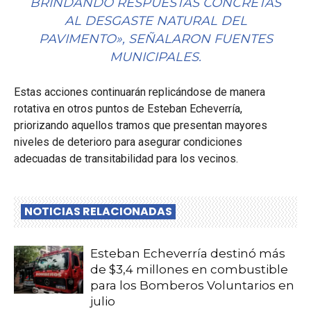
BRINDANDO RESPUESTAS CONCRETAS
AL DESGASTE NATURAL DEL
PAVIMENTO», SEÑALARON FUENTES
MUNICIPALES.
Estas acciones continuarán replicándose de manera
rotativa en otros puntos de Esteban Echeverría,
priorizando aquellos tramos que presentan mayores
niveles de deterioro para asegurar condiciones
adecuadas de transitabilidad para los vecinos.
NOTICIAS RELACIONADAS
Esteban Echeverría destinó más
de $3,4 millones en combustible
para los Bomberos Voluntarios en
julio