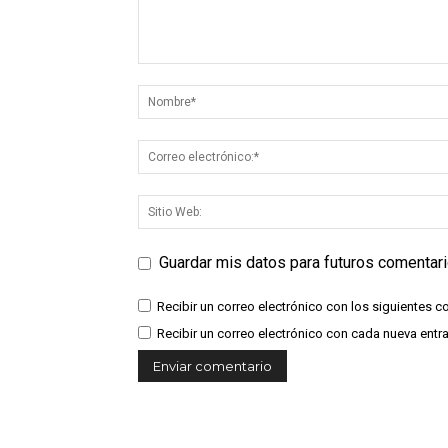
Guardar mis datos para futuros comentar
Recibir un correo electrónico con los siguientes c
Recibir un correo electrónico con cada nueva entr