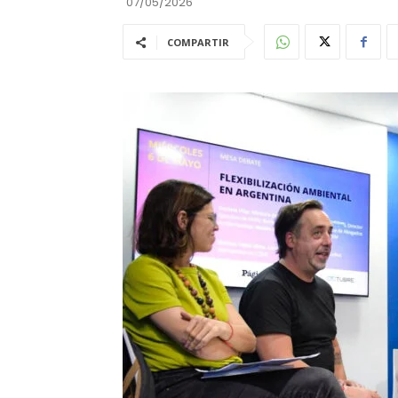
07/05/2026
COMPARTIR