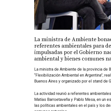
La ministra de Ambiente bonae
referentes ambientales para deb
impulsadas por el Gobierno na
ambiental y bienes comunes na
La ministra de Ambiente de la provincia de Bu
“Flexibilización Ambiental en Argentina”, rea
Buenos Aires y organizado por el stand de 
La actividad reunió a referentes ambientales
Matías Barroetaveña y Pablo Mesa, en un es
las políticas ambientales en el país y los d