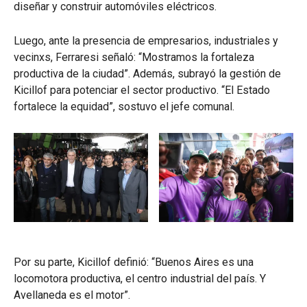
diseñar y construir automóviles eléctricos.
Luego, ante la presencia de empresarios, industriales y
vecinxs, Ferraresi señaló: “Mostramos la fortaleza
productiva de la ciudad”. Además, subrayó la gestión de
Kicillof para potenciar el sector productivo. “El Estado
fortalece la equidad”, sostuvo el jefe comunal.
Por su parte, Kicillof definió: “Buenos Aires es una
locomotora productiva, el centro industrial del país. Y
Avellaneda es el motor”.