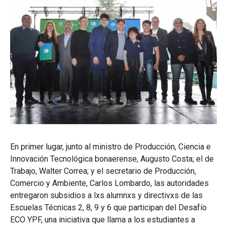
En primer lugar, junto al ministro de Producción, Ciencia e
Innovación Tecnológica bonaerense, Augusto Costa; el de
Trabajo, Walter Correa; y el secretario de Producción,
Comercio y Ambiente, Carlos Lombardo, las autoridades
entregaron subsidios a lxs alumnxs y directivxs de las
Escuelas Técnicas 2, 8, 9 y 6 que participan del Desafío
ECO YPF, una iniciativa que llama a los estudiantes a