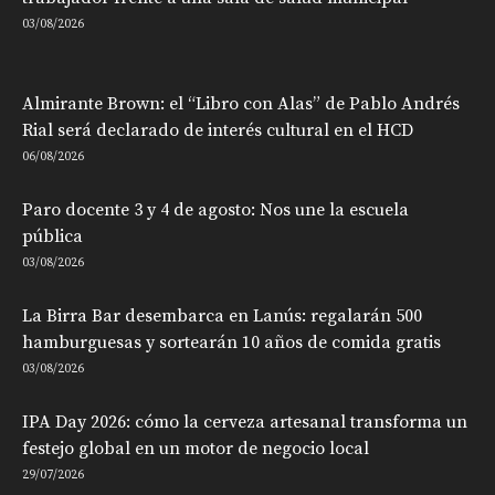
03/08/2026
Almirante Brown: el “Libro con Alas” de Pablo Andrés
Rial será declarado de interés cultural en el HCD
06/08/2026
Paro docente 3 y 4 de agosto: Nos une la escuela
pública
03/08/2026
La Birra Bar desembarca en Lanús: regalarán 500
hamburguesas y sortearán 10 años de comida gratis
03/08/2026
IPA Day 2026: cómo la cerveza artesanal transforma un
festejo global en un motor de negocio local
29/07/2026