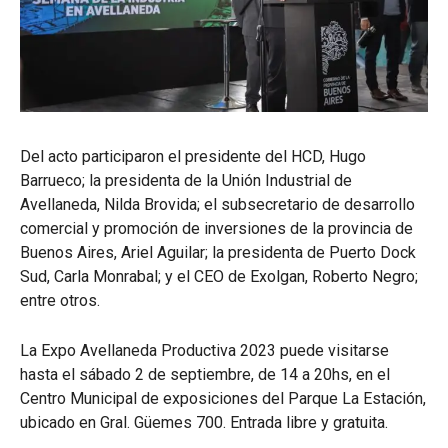
Del acto participaron el presidente del HCD, Hugo
Barrueco; la presidenta de la Unión Industrial de
Avellaneda, Nilda Brovida; el subsecretario de desarrollo
comercial y promoción de inversiones de la provincia de
Buenos Aires, Ariel Aguilar; la presidenta de Puerto Dock
Sud, Carla Monrabal; y el CEO de Exolgan, Roberto Negro;
entre otros.
La Expo Avellaneda Productiva 2023 puede visitarse
hasta el sábado 2 de septiembre, de 14 a 20hs, en el
Centro Municipal de exposiciones del Parque La Estación,
ubicado en Gral. Güemes 700. Entrada libre y gratuita.