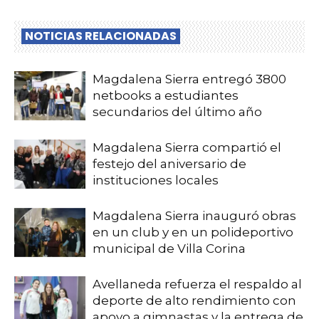
NOTICIAS RELACIONADAS
Magdalena Sierra entregó 3800
netbooks a estudiantes
secundarios del último año
Magdalena Sierra compartió el
festejo del aniversario de
instituciones locales
Magdalena Sierra inauguró obras
en un club y en un polideportivo
municipal de Villa Corina
Avellaneda refuerza el respaldo al
deporte de alto rendimiento con
apoyo a gimnastas y la entrega de