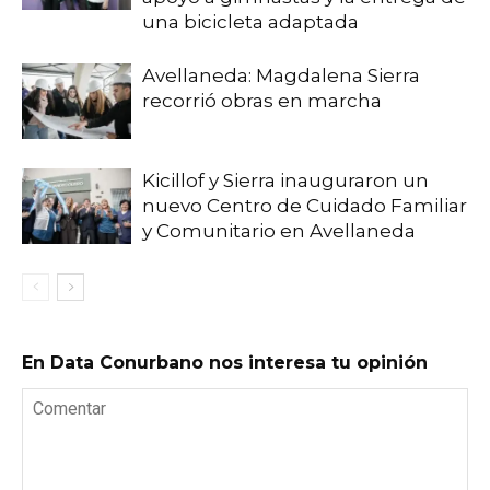
una bicicleta adaptada
Avellaneda: Magdalena Sierra
recorrió obras en marcha
Kicillof y Sierra inauguraron un
nuevo Centro de Cuidado Familiar
y Comunitario en Avellaneda
En Data Conurbano nos interesa tu opinión