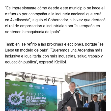
“Es impresionante cómo desde este municipio se hace el
esfuerzo por acompañar a la industria nacional que está
en Avellaneda”, siguió el Gobernador, a la vez que destacó
el rol de empresarios e industriales por “su empeño en
sostener la maquinaria del país”.
También, se refirió a las próximas elecciones, porque “se
juega un modelo de país”. “Queremos una Argentina más
inclusiva e igualitaria, con más industrias, salud, trabajo y
educación pública”, expresó Kicillof.