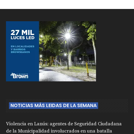
NOTICIAS MÁS LEIDAS DE LA SEMANA
Violencia en Lanús: agentes de Seguridad Ciudadana
de la Municipalidad involucrados en una batalla