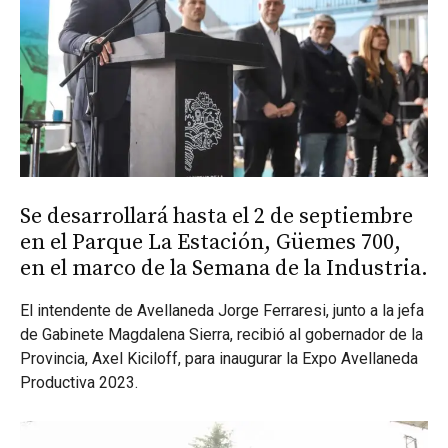
Se desarrollará hasta el 2 de septiembre
en el Parque La Estación, Güemes 700,
en el marco de la Semana de la Industria.
El intendente de Avellaneda Jorge Ferraresi, junto a la jefa
de Gabinete Magdalena Sierra, recibió al gobernador de la
Provincia, Axel Kiciloff, para inaugurar la Expo Avellaneda
Productiva 2023.