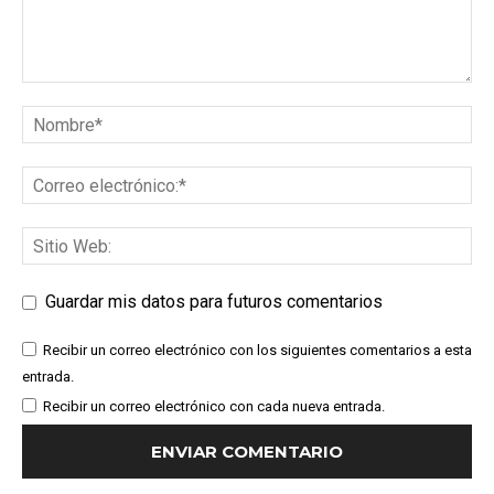
Guardar mis datos para futuros comentarios
Recibir un correo electrónico con los siguientes comentarios a esta
entrada.
Recibir un correo electrónico con cada nueva entrada.