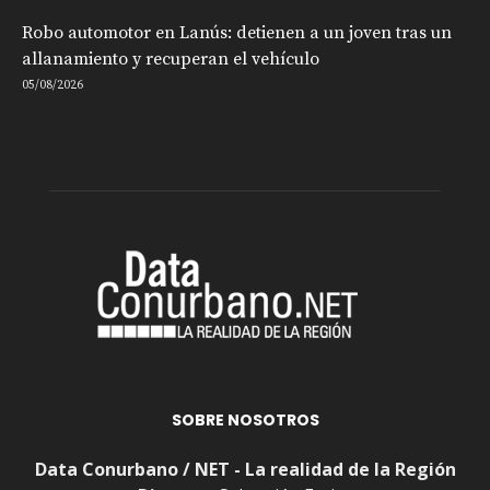
Robo automotor en Lanús: detienen a un joven tras un
allanamiento y recuperan el vehículo
05/08/2026
SOBRE NOSOTROS
Data Conurbano / NET - La realidad de la Región