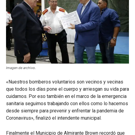
Imagen de archivo.
«Nuestros bomberos voluntarios son vecinos y vecinas
que todos los días pone el cuerpo y arriesgan su vida para
cuidarnos. Por eso también en el marco de la emergencia
sanitaria seguimos trabajando con ellos como lo hacemos
desde siempre para prevenir y enfrentar la pandemia de
Coronavirus», finalizó el intendente municipal.
Finalmente el Municipio de Almirante Brown recordó que