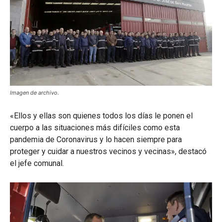
Imagen de archivo.
«Ellos y ellas son quienes todos los días le ponen el
cuerpo a las situaciones más difíciles como esta
pandemia de Coronavirus y lo hacen siempre para
proteger y cuidar a nuestros vecinos y vecinas», destacó
el jefe comunal.