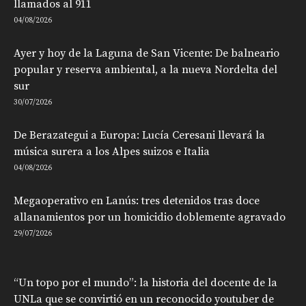
llamados al 911
04/08/2026
Ayer y hoy de la Laguna de San Vicente: De balneario
popular y reserva ambiental, a la nueva Nordelta del
sur
30/07/2026
De Berazategui a Europa: Lucía Ceresani llevará la
música surera a los Alpes suizos e Italia
04/08/2026
Megaoperativo en Lanús: tres detenidos tras doce
allanamientos por un homicidio doblemente agravado
29/07/2026
“Un topo por el mundo”: la historia del docente de la
UNLa que se convirtió en un reconocido youtuber de