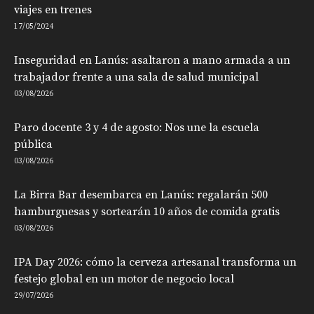
viajes en trenes
17/05/2024
Inseguridad en Lanús: asaltaron a mano armada a un
trabajador frente a una sala de salud municipal
03/08/2026
Paro docente 3 y 4 de agosto: Nos une la escuela
pública
03/08/2026
La Birra Bar desembarca en Lanús: regalarán 500
hamburguesas y sortearán 10 años de comida gratis
03/08/2026
IPA Day 2026: cómo la cerveza artesanal transforma un
festejo global en un motor de negocio local
29/07/2026