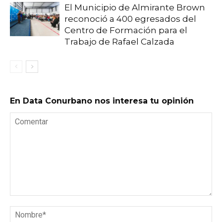
El Municipio de Almirante Brown
reconoció a 400 egresados del
Centro de Formación para el
Trabajo de Rafael Calzada
En Data Conurbano nos interesa tu opinión