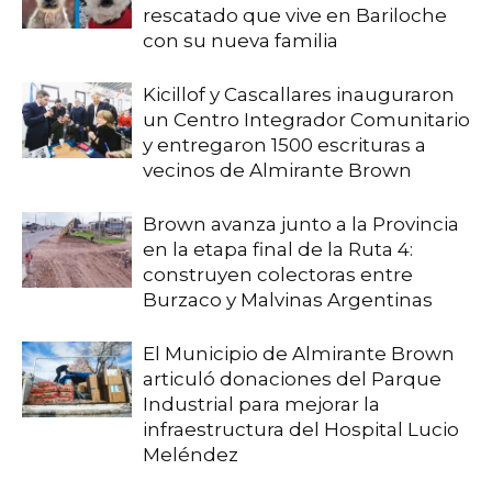
rescatado que vive en Bariloche
con su nueva familia
Kicillof y Cascallares inauguraron
un Centro Integrador Comunitario
y entregaron 1500 escrituras a
vecinos de Almirante Brown
Brown avanza junto a la Provincia
en la etapa final de la Ruta 4:
construyen colectoras entre
Burzaco y Malvinas Argentinas
El Municipio de Almirante Brown
articuló donaciones del Parque
Industrial para mejorar la
infraestructura del Hospital Lucio
Meléndez