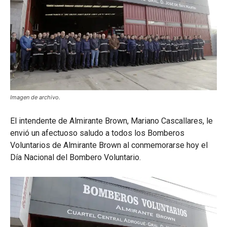
Imagen de archivo.
El intendente de Almirante Brown, Mariano Cascallares, le
envió un afectuoso saludo a todos los Bomberos
Voluntarios de Almirante Brown al conmemorarse hoy el
Día Nacional del Bombero Voluntario.