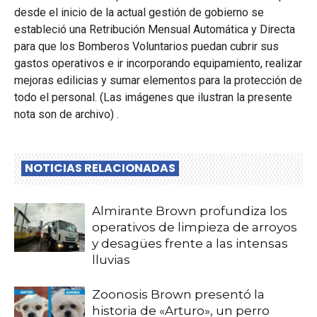
desde el inicio de la actual gestión de gobierno se
estableció una Retribución Mensual Automática y Directa
para que los Bomberos Voluntarios puedan cubrir sus
gastos operativos e ir incorporando equipamiento, realizar
mejoras edilicias y sumar elementos para la protección de
todo el personal. (Las imágenes que ilustran la presente
nota son de archivo) .
NOTICIAS RELACIONADAS
Almirante Brown profundiza los
operativos de limpieza de arroyos
y desagües frente a las intensas
lluvias
Zoonosis Brown presentó la
historia de «Arturo», un perro