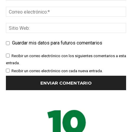
Guardar mis datos para futuros comentarios
Recibir un correo electrónico con los siguientes comentarios a esta
entrada.
Recibir un correo electrónico con cada nueva entrada.