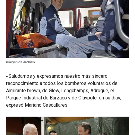
Imagen de archivo.
«Saludamos y expresamos nuestro más sincero
reconocimiento a todos los bomberos voluntarios de
Almirante brown, de Glew, Longchamps, Adrogué, el
Parque Industrial de Burzaco y de Claypole, en su día»,
expresó Mariano Cascallares.