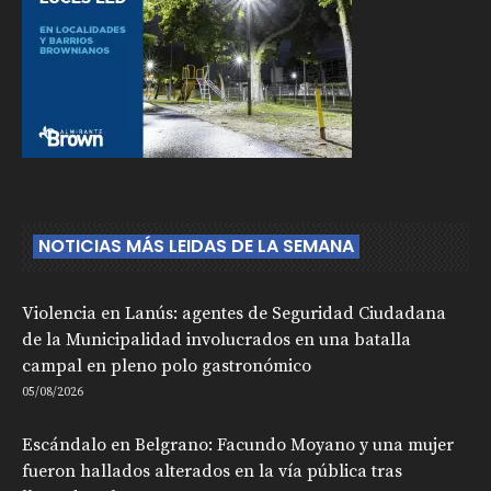
NOTICIAS MÁS LEIDAS DE LA SEMANA
Violencia en Lanús: agentes de Seguridad Ciudadana
de la Municipalidad involucrados en una batalla
campal en pleno polo gastronómico
05/08/2026
Escándalo en Belgrano: Facundo Moyano y una mujer
fueron hallados alterados en la vía pública tras