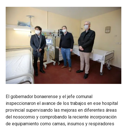
El gobernador bonaerense y el jefe comunal
inspeccionaron el avance de los trabajos en ese hospital
provincial supervisando las mejoras en diferentes áreas
del nosocomio y comprobando la reciente incorporación
de equipamiento como camas, insumos y respiradores