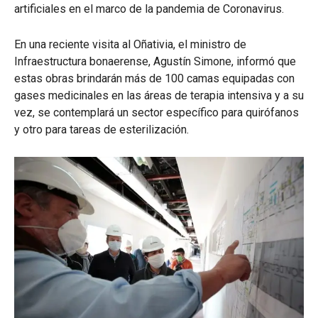
artificiales en el marco de la pandemia de Coronavirus.
En una reciente visita al Oñativia, el ministro de
Infraestructura bonaerense, Agustín Simone, informó que
estas obras brindarán más de 100 camas equipadas con
gases medicinales en las áreas de terapia intensiva y a su
vez, se contemplará un sector específico para quirófanos
y otro para tareas de esterilización.