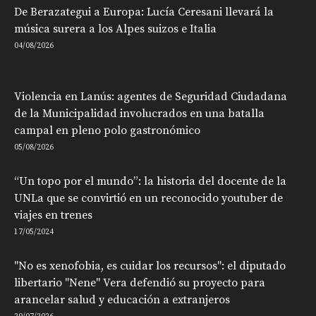
De Berazategui a Europa: Lucía Ceresani llevará la
música surera a los Alpes suizos e Italia
04/08/2026
Violencia en Lanús: agentes de Seguridad Ciudadana
de la Municipalidad involucrados en una batalla
campal en pleno polo gastronómico
05/08/2026
“Un topo por el mundo”: la historia del docente de la
UNLa que se convirtió en un reconocido youtuber de
viajes en trenes
17/05/2024
"No es xenofobia, es cuidar los recursos": el diputado
libertario "Nene" Vera defendió su proyecto para
arancelar salud y educación a extranjeros