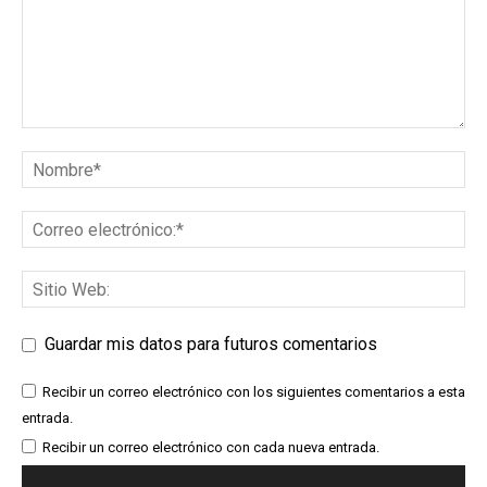
Guardar mis datos para futuros comentarios
Recibir un correo electrónico con los siguientes comentarios a esta
entrada.
Recibir un correo electrónico con cada nueva entrada.