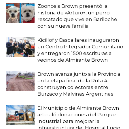
Zoonosis Brown presentó la
historia de «Arturo», un perro
rescatado que vive en Bariloche
con su nueva familia
Kicillof y Cascallares inauguraron
un Centro Integrador Comunitario
y entregaron 1500 escrituras a
vecinos de Almirante Brown
Brown avanza junto a la Provincia
en la etapa final de la Ruta 4:
construyen colectoras entre
Burzaco y Malvinas Argentinas
El Municipio de Almirante Brown
articuló donaciones del Parque
Industrial para mejorar la
infraestructura del Hospital Lucio