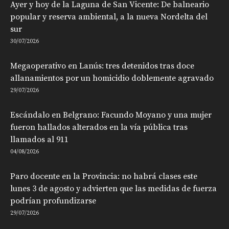
Ayer y hoy de la Laguna de San Vicente: De balneario
popular y reserva ambiental, a la nueva Nordelta del
sur
30/07/2026
Megaoperativo en Lanús: tres detenidos tras doce
allanamientos por un homicidio doblemente agravado
29/07/2026
Escándalo en Belgrano: Facundo Moyano y una mujer
fueron hallados alterados en la vía pública tras
llamados al 911
04/08/2026
Paro docente en la Provincia: no habrá clases este
lunes 3 de agosto y advierten que las medidas de fuerza
podrían profundizarse
29/07/2026