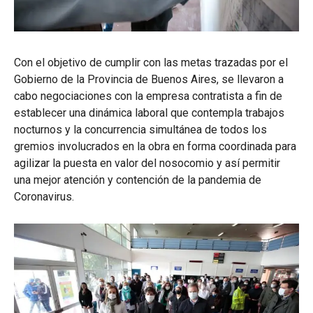
Con el objetivo de cumplir con las metas trazadas por el
Gobierno de la Provincia de Buenos Aires, se llevaron a
cabo negociaciones con la empresa contratista a fin de
establecer una dinámica laboral que contempla trabajos
nocturnos y la concurrencia simultánea de todos los
gremios involucrados en la obra en forma coordinada para
agilizar la puesta en valor del nosocomio y así permitir
una mejor atención y contención de la pandemia de
Coronavirus.