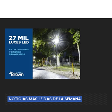
NOTICIAS MÁS LEIDAS DE LA SEMANA