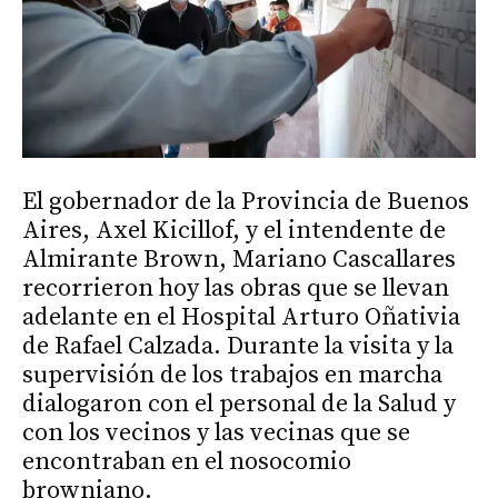
El gobernador de la Provincia de Buenos
Aires, Axel Kicillof, y el intendente de
Almirante Brown, Mariano Cascallares
recorrieron hoy las obras que se llevan
adelante en el Hospital Arturo Oñativia
de Rafael Calzada. Durante la visita y la
supervisión de los trabajos en marcha
dialogaron con el personal de la Salud y
con los vecinos y las vecinas que se
encontraban en el nosocomio
browniano.