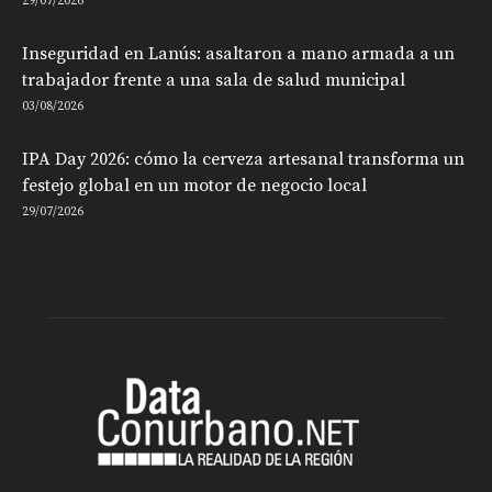
29/07/2026
Inseguridad en Lanús: asaltaron a mano armada a un
trabajador frente a una sala de salud municipal
03/08/2026
IPA Day 2026: cómo la cerveza artesanal transforma un
festejo global en un motor de negocio local
29/07/2026