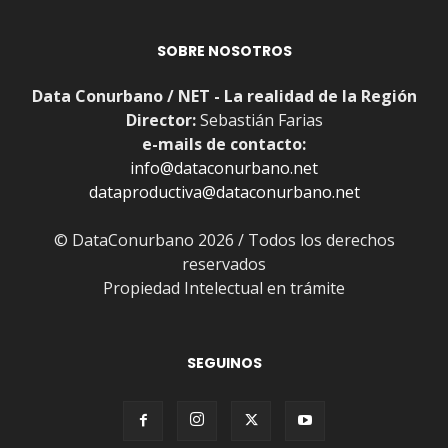
SOBRE NOSOTROS
Data Conurbano / NET - La realidad de la Región
Director:
Sebastián Farias
e-mails de contacto:
info@dataconurbano.net
dataproductiva@dataconurbano.net
© DataConurbano 2026 / Todos los derechos
reservados
Propiedad Intelectual en trámite
SEGUINOS