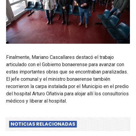
Finalmente, Mariano Cascallares destacó el trabajo
articulado con el Gobierno bonaerense para avanzar con
estas importantes obras que se encontraban paralizadas.
El jefe comunal y el ministro bonaerense también
recorrieron la carpa instalada por el Municipio en el predio
del hospital Arturo Oñativia para alojar allí los consultorios
médicos y liberar al hospital.
NOTICIAS RELACIONADAS