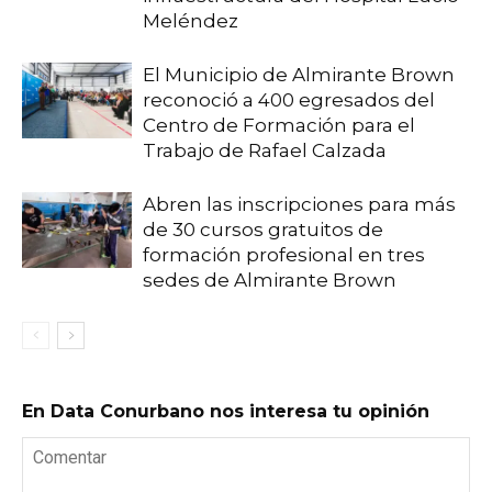
Meléndez
El Municipio de Almirante Brown
reconoció a 400 egresados del
Centro de Formación para el
Trabajo de Rafael Calzada
Abren las inscripciones para más
de 30 cursos gratuitos de
formación profesional en tres
sedes de Almirante Brown
En Data Conurbano nos interesa tu opinión