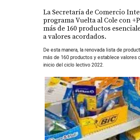
La Secretaría de Comercio Inte
programa Vuelta al Cole con +P
más de 160 productos esenciales
a valores acordados.
De esta manera, la renovada lista de produc
más de 160 productos y establece valores de 
inicio del ciclo lectivo 2022.