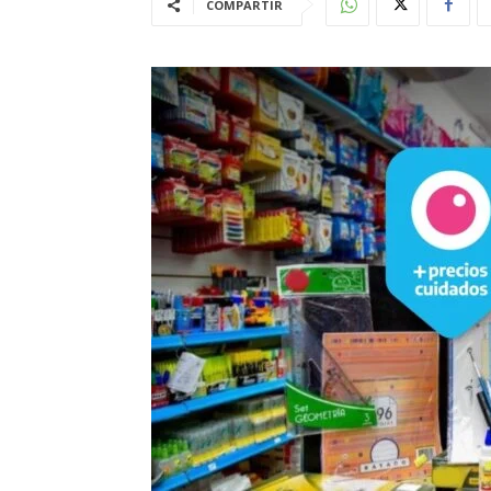
COMPARTIR