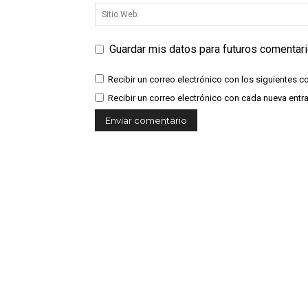
Guardar mis datos para futuros comentar
Recibir un correo electrónico con los siguientes c
Recibir un correo electrónico con cada nueva entr