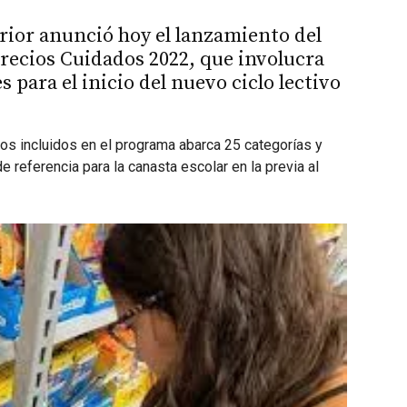
rior anunció hoy el lanzamiento del
recios Cuidados 2022, que involucra
 para el inicio del nuevo ciclo lectivo
tos incluidos en el programa abarca 25 categorías y
referencia para la canasta escolar en la previa al