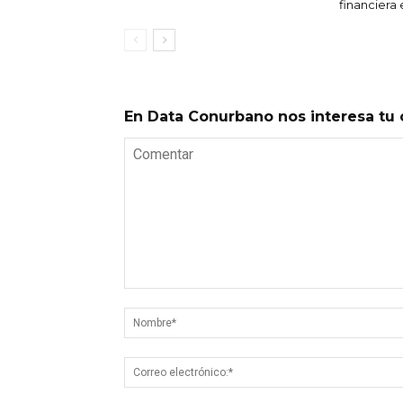
financiera
En Data Conurbano nos interesa tu 