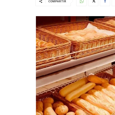
COMPARTIR