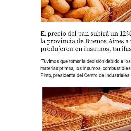
El precio del pan subirá un 12
la provincia de Buenos Aires a 
produjeron en insumos, tarifas
“Tuvimos que tomar la decisión debido a lo
materias primas, los insumos, combustibles y
Pinto, presidente del Centro de Industriale