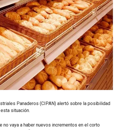
striales Panaderos (CIPAN) alertó sobre la posibilidad
sta situación.
no vaya a haber nuevos incrementos en el corto