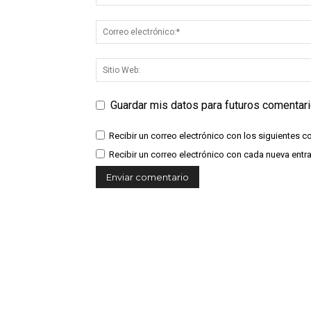
Guardar mis datos para futuros comentar
Recibir un correo electrónico con los siguientes c
Recibir un correo electrónico con cada nueva entr