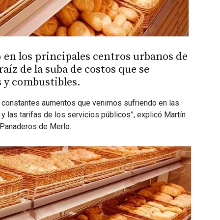
% en los principales centros urbanos de
raíz de la suba de costos que se
 y combustibles.
s constantes aumentos que venimos sufriendo en las
 las tarifas de los servicios públicos”, explicó Martín
s Panaderos de Merlo.