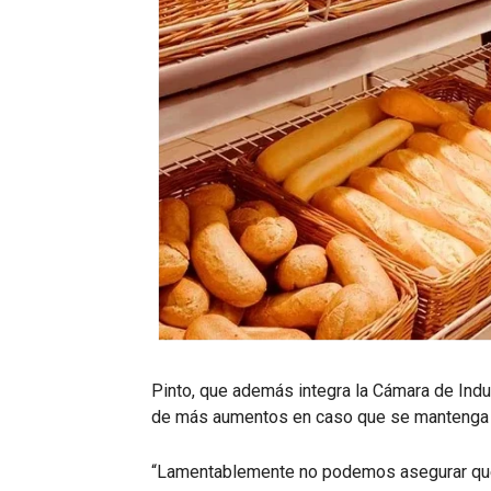
Pinto, que además integra la Cámara de Indu
de más aumentos en caso que se mantenga e
“Lamentablemente no podemos asegurar que 