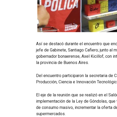
Así se destacó durante el encuentro que en
jefe de Gabinete, Santiago Cafiero; junto al m
gobernador bonaerense, Axel Kicillof; con in
la provincia de Buenos Aires.
Del encuentro participaron la secretaria de C
Producción, Ciencia e Innovación Tecnológic
El eje de la reunión que se realizó en el Sal
implementación de la Ley de Góndolas, que ti
de consumo masivo, incrementar la oferta de 
supermercados.