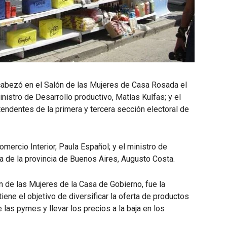
cabezó en el Salón de las Mujeres de Casa Rosada el
inistro de Desarrollo productivo, Matías Kulfas; y el
tendentes de la primera y tercera sección electoral de
omercio Interior, Paula Español; y el ministro de
a de la provincia de Buenos Aires, Augusto Costa.
ón de las Mujeres de la Casa de Gobierno, fue la
ene el objetivo de diversificar la oferta de productos
las pymes y llevar los precios a la baja en los