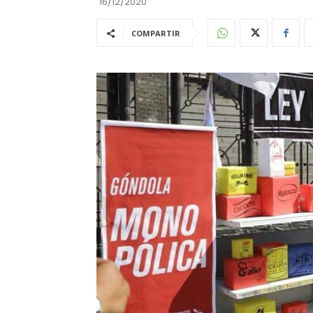
16/12/2020
COMPARTIR