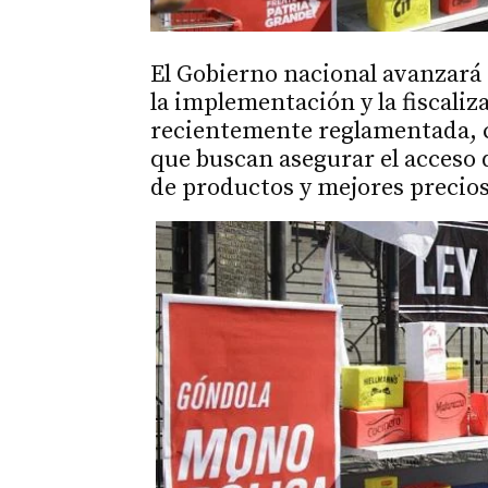
El Gobierno nacional avanzará 
la implementación y la fiscaliz
recientemente reglamentada, 
que buscan asegurar el acceso
de productos y mejores precios