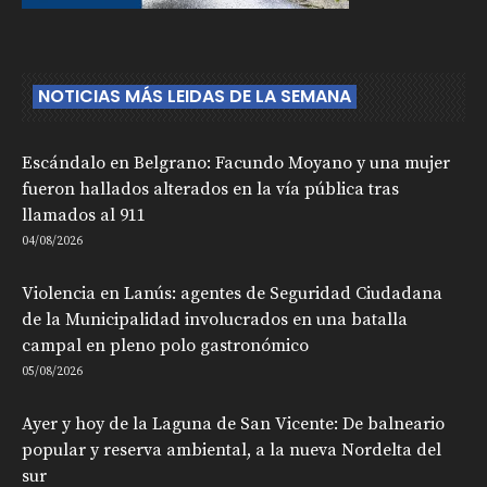
NOTICIAS MÁS LEIDAS DE LA SEMANA
Escándalo en Belgrano: Facundo Moyano y una mujer
fueron hallados alterados en la vía pública tras
llamados al 911
04/08/2026
Violencia en Lanús: agentes de Seguridad Ciudadana
de la Municipalidad involucrados en una batalla
campal en pleno polo gastronómico
05/08/2026
Ayer y hoy de la Laguna de San Vicente: De balneario
popular y reserva ambiental, a la nueva Nordelta del
sur