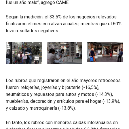
fue un año malo”, agregó CAME.
Según la medición, el 33,5% de los negocios relevados
finalizaron el mes con alzas anuales, mientras que el 60%
tuvo resultados negativos.
Los rubros que registraron en el año mayores retrocesos
fueron: relojerías, joyerías y bijouterie (-16,5%),
neumáticos y repuestos para autos y motos (-14,3%),
mueblerías, decoración y artículos para el hogar (-13,9%),
y calzado y marroquinería (-13,8%).
En tanto, los rubros con menores caídas interanuales en