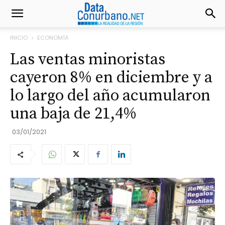
INICIO
ECONOMÍA
Las ventas minoristas
cayeron 8% en diciembre y a
lo largo del año acumularon
una baja de 21,4%
03/01/2021