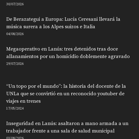
30/07/2026
De Berazategui a Europa: Lucía Ceresani llevará la
música surera a los Alpes suizos e Italia
04/08/2026
Megaoperativo en Lanús: tres detenidos tras doce
allanamientos por un homicidio doblemente agravado
29/07/2026
“Un topo por el mundo”: la historia del docente de la
UNLa que se convirtió en un reconocido youtuber de
viajes en trenes
17/05/2024
Inseguridad en Lanús: asaltaron a mano armada a un
trabajador frente a una sala de salud municipal
03/08/2026