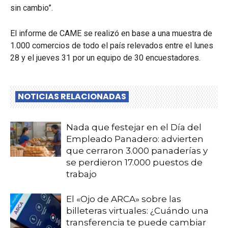
sin cambio”.
El informe de CAME se realizó en base a una muestra de
1.000 comercios de todo el país relevados entre el lunes
28 y el jueves 31 por un equipo de 30 encuestadores.
NOTICIAS RELACIONADAS
Nada que festejar en el Día del
Empleado Panadero: advierten
que cerraron 3.000 panaderías y
se perdieron 17.000 puestos de
trabajo
El «Ojo de ARCA» sobre las
billeteras virtuales: ¿Cuándo una
transferencia te puede cambiar