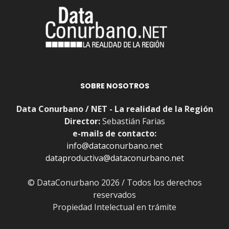
SOBRE NOSOTROS
Data Conurbano / NET - La realidad de la Región
Director:
Sebastián Farias
e-mails de contacto:
info@dataconurbano.net
dataproductiva@dataconurbano.net
© DataConurbano 2026 / Todos los derechos
reservados
Propiedad Intelectual en trámite