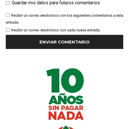
Guardar mis datos para futuros comentarios
Recibir un correo electrónico con los siguientes comentarios a esta
entrada.
Recibir un correo electrónico con cada nueva entrada.