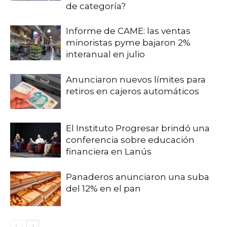
de categoría?
Informe de CAME: las ventas
minoristas pyme bajaron 2%
interanual en julio
Anunciaron nuevos límites para
retiros en cajeros automáticos
El Instituto Progresar brindó una
conferencia sobre educación
financiera en Lanús
Panaderos anunciaron una suba
del 12% en el pan