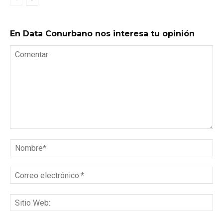
En Data Conurbano nos interesa tu opinión