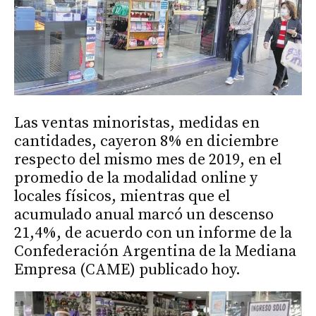
Las ventas minoristas, medidas en
cantidades, cayeron 8% en diciembre
respecto del mismo mes de 2019, en el
promedio de la modalidad online y
locales físicos, mientras que el
acumulado anual marcó un descenso
21,4%, de acuerdo con un informe de la
Confederación Argentina de la Mediana
Empresa (CAME) publicado hoy.