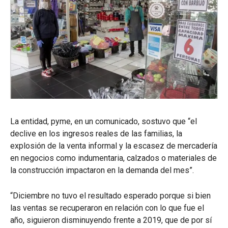
La entidad, pyme, en un comunicado, sostuvo que “el
declive en los ingresos reales de las familias, la
explosión de la venta informal y la escasez de mercadería
en negocios como indumentaria, calzados o materiales de
la construcción impactaron en la demanda del mes”.
“Diciembre no tuvo el resultado esperado porque si bien
las ventas se recuperaron en relación con lo que fue el
año, siguieron disminuyendo frente a 2019, que de por sí