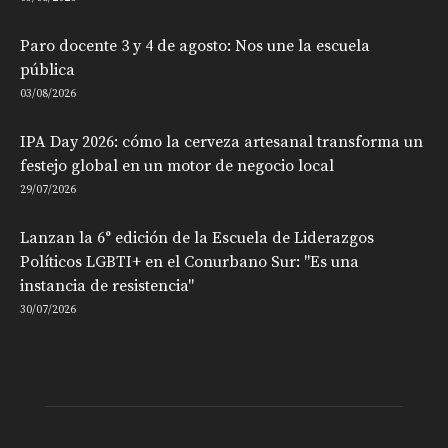
Paro docente 3 y 4 de agosto: Nos une la escuela
pública
03/08/2026
IPA Day 2026: cómo la cerveza artesanal transforma un
festejo global en un motor de negocio local
29/07/2026
Lanzan la 6° edición de la Escuela de Liderazgos
Políticos LGBTI+ en el Conurbano Sur: "Es una
instancia de resistencia"
30/07/2026