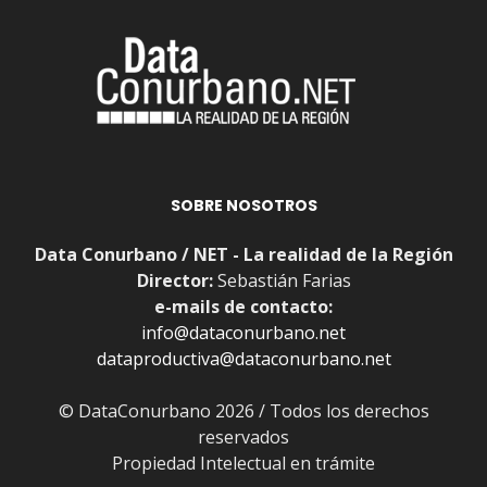
SOBRE NOSOTROS
Data Conurbano / NET - La realidad de la Región
Director:
Sebastián Farias
e-mails de contacto:
info@dataconurbano.net
dataproductiva@dataconurbano.net
© DataConurbano 2026 / Todos los derechos
reservados
Propiedad Intelectual en trámite