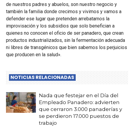
de nuestros padres y abuelos, son nuestro negocio y
también la familia donde crecimos y vivimos y vamos a
defender ese lugar que pretenden arrebatarnos la
improvisación y los subsidios que solo benefician a
quienes no conocen el oficio de ser panadero, que crean
productos industrializados, sin la fermentación adecuada
ni libres de transgénicos que bien sabemos los perjuicios
que producen en la salud».
NOTICIAS RELACIONADAS
Nada que festejar en el Día del
Empleado Panadero: advierten
que cerraron 3.000 panaderías y
se perdieron 17.000 puestos de
trabajo