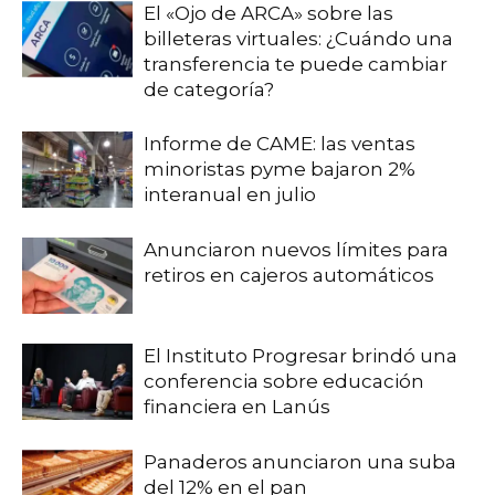
El «Ojo de ARCA» sobre las
billeteras virtuales: ¿Cuándo una
transferencia te puede cambiar
de categoría?
Informe de CAME: las ventas
minoristas pyme bajaron 2%
interanual en julio
Anunciaron nuevos límites para
retiros en cajeros automáticos
El Instituto Progresar brindó una
conferencia sobre educación
financiera en Lanús
Panaderos anunciaron una suba
del 12% en el pan