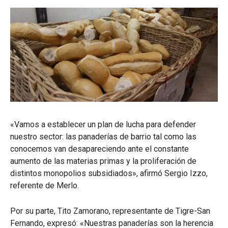
«Vamos a establecer un plan de lucha para defender
nuestro sector: las panaderías de barrio tal como las
conocemos van desapareciendo ante el constante
aumento de las materias primas y la proliferación de
distintos monopolios subsidiados», afirmó Sergio Izzo,
referente de Merlo.
Por su parte, Tito Zamorano, representante de Tigre-San
Fernando, expresó: «Nuestras panaderías son la herencia