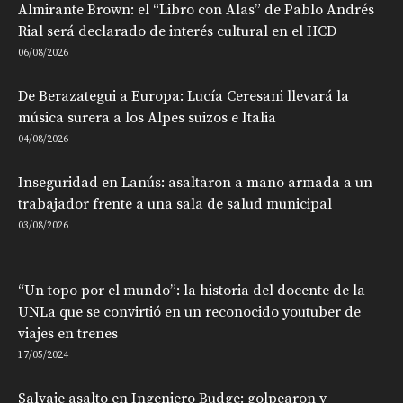
Almirante Brown: el “Libro con Alas” de Pablo Andrés
Rial será declarado de interés cultural en el HCD
06/08/2026
De Berazategui a Europa: Lucía Ceresani llevará la
música surera a los Alpes suizos e Italia
04/08/2026
Inseguridad en Lanús: asaltaron a mano armada a un
trabajador frente a una sala de salud municipal
03/08/2026
“Un topo por el mundo”: la historia del docente de la
UNLa que se convirtió en un reconocido youtuber de
viajes en trenes
17/05/2024
Salvaje asalto en Ingeniero Budge: golpearon y