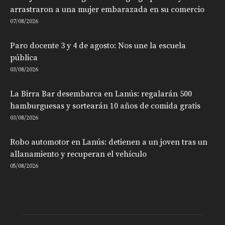
arrastraron a una mujer embarazada en su comercio
07/08/2026
Paro docente 3 y 4 de agosto: Nos une la escuela
pública
03/08/2026
La Birra Bar desembarca en Lanús: regalarán 500
hamburguesas y sortearán 10 años de comida gratis
03/08/2026
Robo automotor en Lanús: detienen a un joven tras un
allanamiento y recuperan el vehículo
05/08/2026