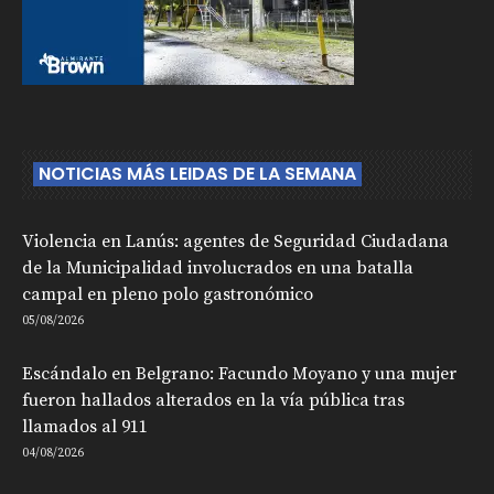
NOTICIAS MÁS LEIDAS DE LA SEMANA
Violencia en Lanús: agentes de Seguridad Ciudadana
de la Municipalidad involucrados en una batalla
campal en pleno polo gastronómico
05/08/2026
Escándalo en Belgrano: Facundo Moyano y una mujer
fueron hallados alterados en la vía pública tras
llamados al 911
04/08/2026