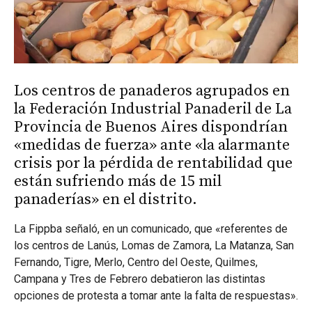
Los centros de panaderos agrupados en
la Federación Industrial Panaderil de La
Provincia de Buenos Aires dispondrían
«medidas de fuerza» ante «la alarmante
crisis por la pérdida de rentabilidad que
están sufriendo más de 15 mil
panaderías» en el distrito.
La Fippba señaló, en un comunicado, que «referentes de
los centros de Lanús, Lomas de Zamora, La Matanza, San
Fernando, Tigre, Merlo, Centro del Oeste, Quilmes,
Campana y Tres de Febrero debatieron las distintas
opciones de protesta a tomar ante la falta de respuestas».