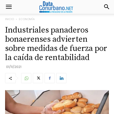
INICIO
ECONOMÍA
Industriales panaderos
bonaerenses advierten
sobre medidas de fuerza por
la caída de rentabilidad
01/11/2021