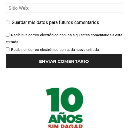
Guardar mis datos para futuros comentarios
Recibir un correo electrónico con los siguientes comentarios a esta
entrada.
Recibir un correo electrónico con cada nueva entrada.