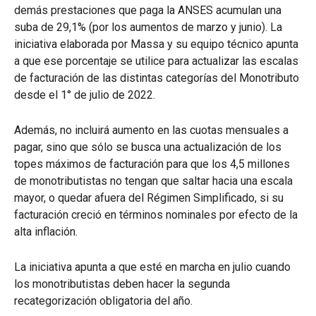
demás prestaciones que paga la ANSES acumulan una
suba de 29,1% (por los aumentos de marzo y junio). La
iniciativa elaborada por Massa y su equipo técnico apunta
a que ese porcentaje se utilice para actualizar las escalas
de facturación de las distintas categorías del Monotributo
desde el 1° de julio de 2022.
Además, no incluirá aumento en las cuotas mensuales a
pagar, sino que sólo se busca una actualización de los
topes máximos de facturación para que los 4,5 millones
de monotributistas no tengan que saltar hacia una escala
mayor, o quedar afuera del Régimen Simplificado, si su
facturación creció en términos nominales por efecto de la
alta inflación.
La iniciativa apunta a que esté en marcha en julio cuando
los monotributistas deben hacer la segunda
recategorización obligatoria del año.