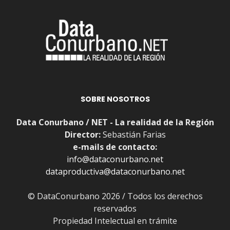
SOBRE NOSOTROS
Data Conurbano / NET - La realidad de la Región
Director:
Sebastián Farias
e-mails de contacto:
info@dataconurbano.net
dataproductiva@dataconurbano.net
© DataConurbano 2026 / Todos los derechos
reservados
Propiedad Intelectual en trámite