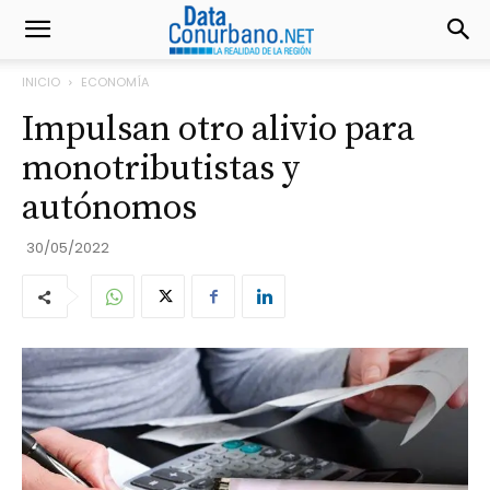
INICIO
ECONOMÍA
Impulsan otro alivio para
monotributistas y
autónomos
30/05/2022