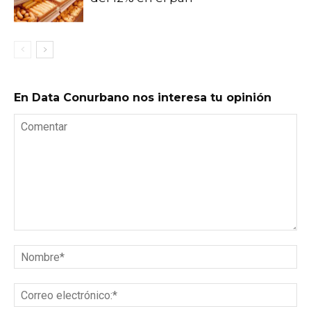
En Data Conurbano nos interesa tu opinión