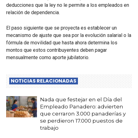
deducciones que la ley no le permite a los empleados en
relación de dependencia.
El paso siguiente que se proyecta es establecer un
mecanismo de ajuste que sea por la evolución salarial o la
fórmula de movilidad que hasta ahora determina los
montos que estos contribuyentes deben pagar
mensualmente como aporte jubilatorio.
NOTICIAS RELACIONADAS
Nada que festejar en el Día del
Empleado Panadero: advierten
que cerraron 3.000 panaderías y
se perdieron 17.000 puestos de
trabajo