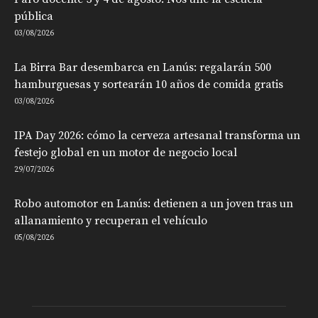
pública
03/08/2026
La Birra Bar desembarca en Lanús: regalarán 500
hamburguesas y sortearán 10 años de comida gratis
03/08/2026
IPA Day 2026: cómo la cerveza artesanal transforma un
festejo global en un motor de negocio local
29/07/2026
Robo automotor en Lanús: detienen a un joven tras un
allanamiento y recuperan el vehículo
05/08/2026