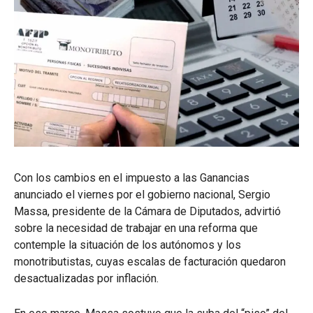
Con los cambios en el impuesto a las Ganancias
anunciado el viernes por el gobierno nacional, Sergio
Massa, presidente de la Cámara de Diputados, advirtió
sobre la necesidad de trabajar en una reforma que
contemple la situación de los autónomos y los
monotributistas, cuyas escalas de facturación quedaron
desactualizadas por inflación.