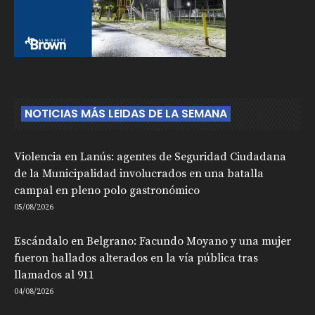
NOTICIAS MÁS LEIDAS DE LA SEMANA
Violencia en Lanús: agentes de Seguridad Ciudadana
de la Municipalidad involucrados en una batalla
campal en pleno polo gastronómico
05/08/2026
Escándalo en Belgrano: Facundo Moyano y una mujer
fueron hallados alterados en la vía pública tras
llamados al 911
04/08/2026