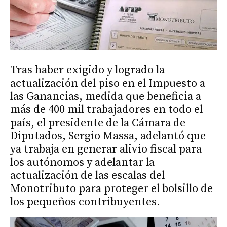
Tras haber exigido y logrado la
actualización del piso en el Impuesto a
las Ganancias, medida que beneficia a
más de 400 mil trabajadores en todo el
país, el presidente de la Cámara de
Diputados, Sergio Massa, adelantó que
ya trabaja en generar alivio fiscal para
los autónomos y adelantar la
actualización de las escalas del
Monotributo para proteger el bolsillo de
los pequeños contribuyentes.