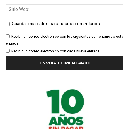
Guardar mis datos para futuros comentarios
Recibir un correo electrónico con los siguientes comentarios a esta
entrada.
Recibir un correo electrónico con cada nueva entrada.