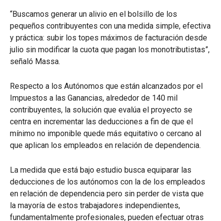
“Buscamos generar un alivio en el bolsillo de los
pequeños contribuyentes con una medida simple, efectiva
y práctica: subir los topes máximos de facturación desde
julio sin modificar la cuota que pagan los monotributistas”,
señaló Massa.
Respecto a los Autónomos que están alcanzados por el
Impuestos a las Ganancias, alrededor de 140 mil
contribuyentes, la solución que evalúa el proyecto se
centra en incrementar las deducciones a fin de que el
mínimo no imponible quede más equitativo o cercano al
que aplican los empleados en relación de dependencia.
La medida que está bajo estudio busca equiparar las
deducciones de los autónomos con la de los empleados
en relación de dependencia pero sin perder de vista que
la mayoría de estos trabajadores independientes,
fundamentalmente profesionales, pueden efectuar otras