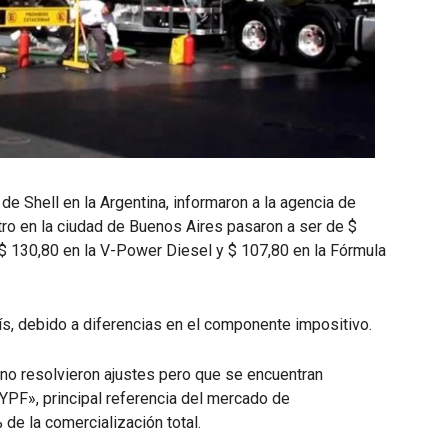
de Shell en la Argentina, informaron a la agencia de
tro en la ciudad de Buenos Aires pasaron a ser de $
 $ 130,80 en la V-Power Diesel y $ 107,80 en la Fórmula
ís, debido a diferencias en el componente impositivo.
 no resolvieron ajustes pero que se encuentran
YPF», principal referencia del mercado de
de la comercialización total.