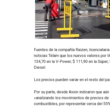
Fuentes de la compañía Raizen, licenciataria 
noticias Télam que los nuevos valores por li
134,70 en la V-Power; $ 111,90 en la Súper;
Diesel.
Los precios pueden variar en el resto del pa
Por su parte, desde Axion indicaron que aún
«analizando los movimientos de precios de 
combustibles, por representar cerca del 55% 