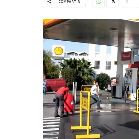
COMPARTIR