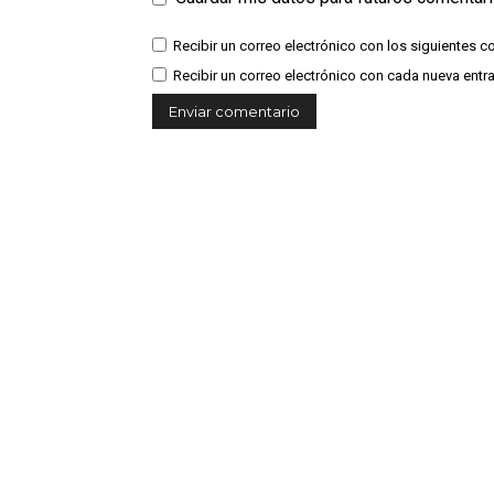
Recibir un correo electrónico con los siguientes c
Recibir un correo electrónico con cada nueva entr