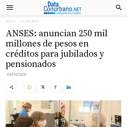
INICIO
ECONOMÍA
ANSES: anuncian 250 mil
millones de pesos en
créditos para jubilados y
pensionados
04/01/2021