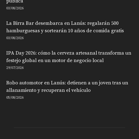
pública
03/08/2026
La Birra Bar desembarca en Lanús: regalarán 500
hamburguesas y sortearán 10 años de comida gratis
03/08/2026
IPA Day 2026: cómo la cerveza artesanal transforma un
festejo global en un motor de negocio local
29/07/2026
Robo automotor en Lanús: detienen a un joven tras un
allanamiento y recuperan el vehículo
05/08/2026