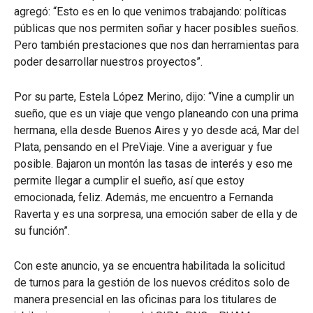
agregó: “Esto es en lo que venimos trabajando: políticas
públicas que nos permiten soñar y hacer posibles sueños.
Pero también prestaciones que nos dan herramientas para
poder desarrollar nuestros proyectos”.
Por su parte, Estela López Merino, dijo: “Vine a cumplir un
sueño, que es un viaje que vengo planeando con una prima
hermana, ella desde Buenos Aires y yo desde acá, Mar del
Plata, pensando en el PreViaje. Vine a averiguar y fue
posible. Bajaron un montón las tasas de interés y eso me
permite llegar a cumplir el sueño, así que estoy
emocionada, feliz. Además, me encuentro a Fernanda
Raverta y es una sorpresa, una emoción saber de ella y de
su función”.
Con este anuncio, ya se encuentra habilitada la solicitud
de turnos para la gestión de los nuevos créditos solo de
manera presencial en las oficinas para los titulares de