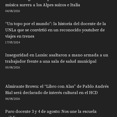
música surera a los Alpes suizos e Italia
04/08/2026
“Un topo por el mundo”: la historia del docente de la
UNLa que se convirtió en un reconocido youtuber de
viajes en trenes
17/05/2024
Inseguridad en Lanús: asaltaron a mano armada a un
trabajador frente a una sala de salud municipal
03/08/2026
Almirante Brown: el “Libro con Alas” de Pablo Andrés
Rial será declarado de interés cultural en el HCD
06/08/2026
Paro docente 3 y 4 de agosto: Nos une la escuela