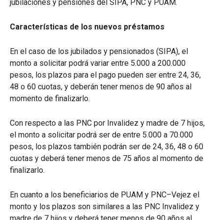
jubilaciones y pensiones del SIPA, PNC y PUAM.
Características de los nuevos préstamos
En el caso de los jubilados y pensionados (SIPA), el
monto a solicitar podrá variar entre 5.000 a 200.000
pesos, los plazos para el pago pueden ser entre 24, 36,
48 o 60 cuotas, y deberán tener menos de 90 años al
momento de finalizarlo.
Con respecto a las PNC por Invalidez y madre de 7 hijos,
el monto a solicitar podrá ser de entre 5.000 a 70.000
pesos, los plazos también podrán ser de 24, 36, 48 o 60
cuotas y deberá tener menos de 75 años al momento de
finalizarlo.
En cuanto a los beneficiarios de PUAM y PNC–Vejez el
monto y los plazos son similares a las PNC Invalidez y
madre de 7 hijos y deberá tener menos de 90 años al