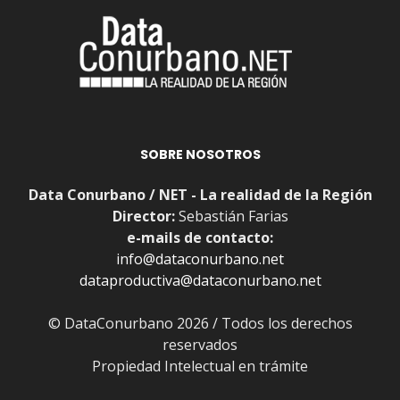
SOBRE NOSOTROS
Data Conurbano / NET - La realidad de la Región
Director:
Sebastián Farias
e-mails de contacto:
info@dataconurbano.net
dataproductiva@dataconurbano.net
© DataConurbano 2026 / Todos los derechos
reservados
Propiedad Intelectual en trámite