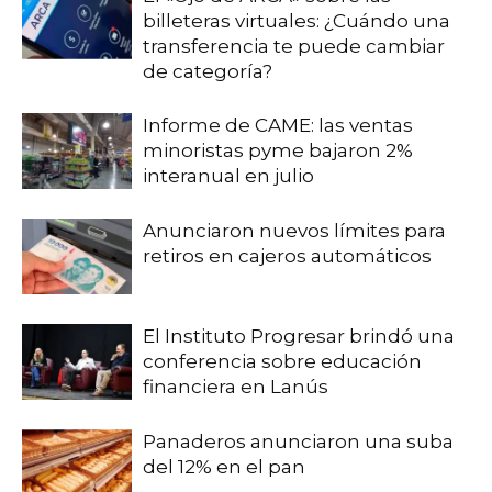
billeteras virtuales: ¿Cuándo una
transferencia te puede cambiar
de categoría?
Informe de CAME: las ventas
minoristas pyme bajaron 2%
interanual en julio
Anunciaron nuevos límites para
retiros en cajeros automáticos
El Instituto Progresar brindó una
conferencia sobre educación
financiera en Lanús
Panaderos anunciaron una suba
del 12% en el pan