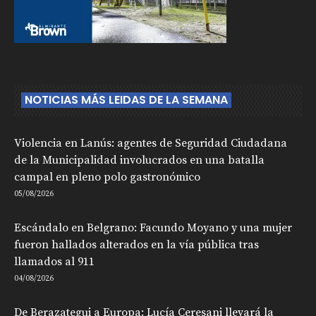
NOTICIAS MÁS LEIDAS DE LA SEMANA
Violencia en Lanús: agentes de Seguridad Ciudadana
de la Municipalidad involucrados en una batalla
campal en pleno polo gastronómico
05/08/2026
Escándalo en Belgrano: Facundo Moyano y una mujer
fueron hallados alterados en la vía pública tras
llamados al 911
04/08/2026
De Berazategui a Europa: Lucía Ceresani llevará la