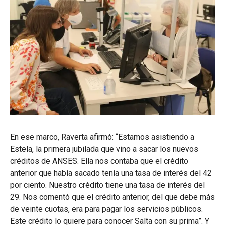
En ese marco, Raverta afirmó: “Estamos asistiendo a
Estela, la primera jubilada que vino a sacar los nuevos
créditos de ANSES. Ella nos contaba que el crédito
anterior que había sacado tenía una tasa de interés del 42
por ciento. Nuestro crédito tiene una tasa de interés del
29. Nos comentó que el crédito anterior, del que debe más
de veinte cuotas, era para pagar los servicios públicos.
Este crédito lo quiere para conocer Salta con su prima”. Y