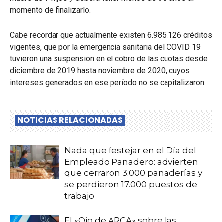
momento de finalizarlo.
Cabe recordar que actualmente existen 6.985.126 créditos
vigentes, que por la emergencia sanitaria del COVID 19
tuvieron una suspensión en el cobro de las cuotas desde
diciembre de 2019 hasta noviembre de 2020, cuyos
intereses generados en ese período no se capitalizaron.
NOTICIAS RELACIONADAS
Nada que festejar en el Día del
Empleado Panadero: advierten
que cerraron 3.000 panaderías y
se perdieron 17.000 puestos de
trabajo
El «Ojo de ARCA» sobre las