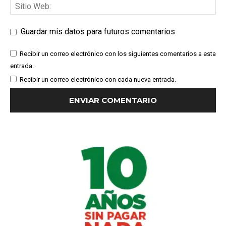
Guardar mis datos para futuros comentarios
Recibir un correo electrónico con los siguientes comentarios a esta
entrada.
Recibir un correo electrónico con cada nueva entrada.