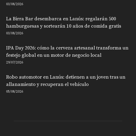
03/08/2026
La Birra Bar desembarca en Lanús: regalarán 500
hamburguesas y sortearán 10 años de comida gratis
03/08/2026
IPA Day 2026: cómo la cerveza artesanal transforma un
festejo global en un motor de negocio local
29/07/2026
Robo automotor en Lanús: detienen a un joven tras un
allanamiento y recuperan el vehículo
05/08/2026