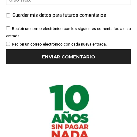
Guardar mis datos para futuros comentarios
Recibir un correo electrónico con los siguientes comentarios a esta
entrada.
Recibir un correo electrónico con cada nueva entrada.