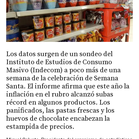
Los datos surgen de un sondeo del
Instituto de Estudios de Consumo
Masivo (Indecom) a poco más de una
semana de la celebración de Semana
Santa. El informe afirma que este año la
inflación en el rubro alcanzó subas
récord en algunos productos. Los
panificados, las pastas frescas y los
huevos de chocolate encabezan la
estampida de precios.