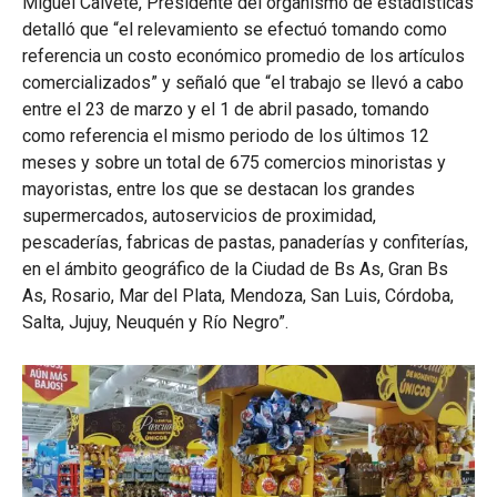
Miguel Calvete, Presidente del organismo de estadísticas
detalló que “el relevamiento se efectuó tomando como
referencia un costo económico promedio de los artículos
comercializados” y señaló que “el trabajo se llevó a cabo
entre el 23 de marzo y el 1 de abril pasado, tomando
como referencia el mismo periodo de los últimos 12
meses y sobre un total de 675 comercios minoristas y
mayoristas, entre los que se destacan los grandes
supermercados, autoservicios de proximidad,
pescaderías, fabricas de pastas, panaderías y confiterías,
en el ámbito geográfico de la Ciudad de Bs As, Gran Bs
As, Rosario, Mar del Plata, Mendoza, San Luis, Córdoba,
Salta, Jujuy, Neuquén y Río Negro”.