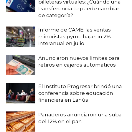
billeteras virtuales: ¿Cuándo una
transferencia te puede cambiar
de categoría?
Informe de CAME: las ventas
minoristas pyme bajaron 2%
interanual en julio
Anunciaron nuevos límites para
retiros en cajeros automáticos
El Instituto Progresar brindó una
conferencia sobre educación
financiera en Lanús
Panaderos anunciaron una suba
del 12% en el pan