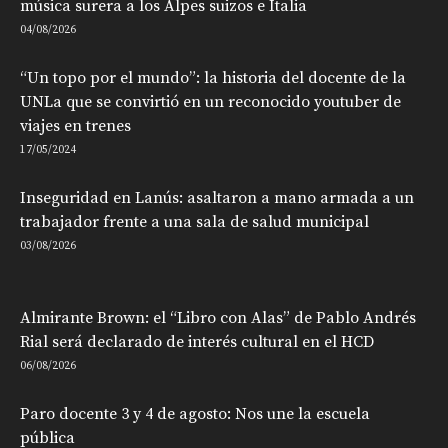
música surera a los Alpes suizos e Italia
04/08/2026
“Un topo por el mundo”: la historia del docente de la
UNLa que se convirtió en un reconocido youtuber de
viajes en trenes
17/05/2024
Inseguridad en Lanús: asaltaron a mano armada a un
trabajador frente a una sala de salud municipal
03/08/2026
Almirante Brown: el “Libro con Alas” de Pablo Andrés
Rial será declarado de interés cultural en el HCD
06/08/2026
Paro docente 3 y 4 de agosto: Nos une la escuela
pública