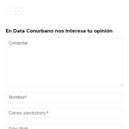
En Data Conurbano nos interesa tu opinión