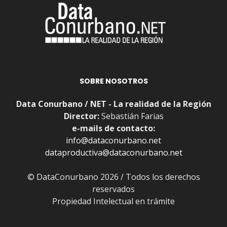
SOBRE NOSOTROS
Data Conurbano / NET - La realidad de la Región
Director:
Sebastián Farias
e-mails de contacto:
info@dataconurbano.net
dataproductiva@dataconurbano.net
© DataConurbano 2026 / Todos los derechos
reservados
Propiedad Intelectual en trámite