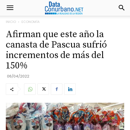
INICIO
ECONOMÍA
Afirman que este año la
canasta de Pascua sufrió
incrementos de más del
150%
06/04/2022