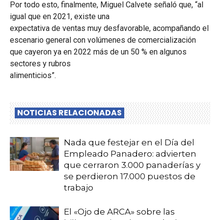
Por todo esto, finalmente, Miguel Calvete señaló que, “al
igual que en 2021, existe una
expectativa de ventas muy desfavorable, acompañando el
escenario general con volúmenes de comercialización
que cayeron ya en 2022 más de un 50 % en algunos
sectores y rubros
alimenticios”.
NOTICIAS RELACIONADAS
Nada que festejar en el Día del
Empleado Panadero: advierten
que cerraron 3.000 panaderías y
se perdieron 17.000 puestos de
trabajo
El «Ojo de ARCA» sobre las