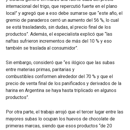
internacional del trigo, que repercutió fuerte en el plano
local” y agregó que a eso debe sumarse que “este año, el
gremio de panaderos cerró un aumento del 56 %, lo cual
se está trasladando, sin dudas, al precio final de los
productos”. Además, el especialista explicó que “las
naftas sufrieron incrementos de más del 10 % y eso
también se traslada al consumidor”.
Sin embargo, consideró que “es ilógico que las subas
entre materias primas, paritarias y
combustibles conformen alrededor del 70 % y que el
precio de venta final de los panificados y derivados de la
harina en Argentina se haya hasta triplicado en algunos
productos”.
Por otra parte, el trabajo arrojó que el tercer lugar entre las
mayores subas lo ocupan los huevos de chocolate de
primeras marcas, siendo que esos productos “de 20