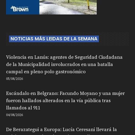
NOTICIAS MÁS LEIDAS DE LA SEMANA
Violencia en Lanús: agentes de Seguridad Ciudadana
de la Municipalidad involucrados en una batalla
campal en pleno polo gastronómico
05/08/2026
Escándalo en Belgrano: Facundo Moyano y una mujer
fueron hallados alterados en la vía pública tras
llamados al 911
04/08/2026
De Berazategui a Europa: Lucía Ceresani llevará la