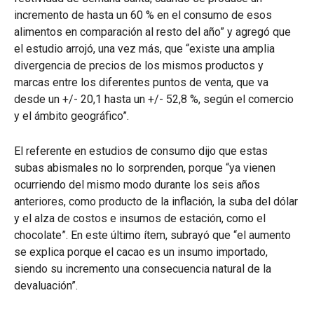
incremento de hasta un 60 % en el consumo de esos
alimentos en comparación al resto del año” y agregó que
el estudio arrojó, una vez más, que “existe una amplia
divergencia de precios de los mismos productos y
marcas entre los diferentes puntos de venta, que va
desde un +/- 20,1 hasta un +/- 52,8 %, según el comercio
y el ámbito geográfico”.
El referente en estudios de consumo dijo que estas
subas abismales no lo sorprenden, porque “ya vienen
ocurriendo del mismo modo durante los seis años
anteriores, como producto de la inflación, la suba del dólar
y el alza de costos e insumos de estación, como el
chocolate”. En este último ítem, subrayó que “el aumento
se explica porque el cacao es un insumo importado,
siendo su incremento una consecuencia natural de la
devaluación”.