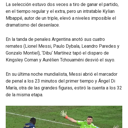
La selección estuvo dos veces a tiro de ganar el partido,
en el tiempo regular y el extra, pero un intratable Kylian
Mbappé, autor de un triple, elevó a niveles imposible el
dramatismo del desenlace.
En la tanda de penales Argentina anotó sus cuatro
remates (Lionel Messi, Paulo Dybala, Leandro Paredes y
Gonzalo Montiel), ‘Dibu‘ Martínez tapó el disparo de
Kingsley Coman y Aurélien Tchouaméni desvió el suyo.
En su última noche mundialista, Messi abrió el marcador
de penal a los 23 minutos del primer tiempo y Ángel Di
María, otra de las grandes figuras, estiró la cuenta a los 32
de la misma etapa.