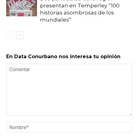
presentan en Temperley “100
historias asombrosas de los
mundiales”
En Data Conurbano nos interesa tu opinión