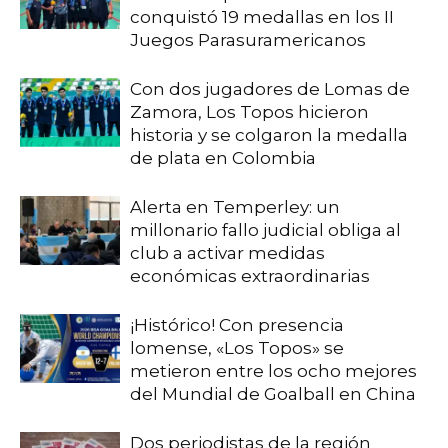
conquistó 19 medallas en los II
Juegos Parasuramericanos
Con dos jugadores de Lomas de
Zamora, Los Topos hicieron
historia y se colgaron la medalla
de plata en Colombia
Alerta en Temperley: un
millonario fallo judicial obliga al
club a activar medidas
económicas extraordinarias
¡Histórico! Con presencia
lomense, «Los Topos» se
metieron entre los ocho mejores
del Mundial de Goalball en China
Dos periodistas de la región