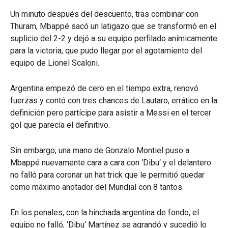
Un minuto después del descuento, tras combinar con
Thuram, Mbappé sacó un latigazo que se transformó en el
suplicio del 2-2 y dejó a su equipo perfilado anímicamente
para la victoria, que pudo llegar por el agotamiento del
equipo de Lionel Scaloni.
Argentina empezó de cero en el tiempo extra, renovó
fuerzas y contó con tres chances de Lautaro, errático en la
definición pero partícipe para asistir a Messi en el tercer
gol que parecía el definitivo.
Sin embargo, una mano de Gonzalo Montiel puso a
Mbappé nuevamente cara a cara con ‘Dibu‘ y el delantero
no falló para coronar un hat trick que le permitió quedar
como máximo anotador del Mundial con 8 tantos.
En los penales, con la hinchada argentina de fondo, el
equipo no falló, ‘Dibu‘ Martínez se agrandó y sucedió lo