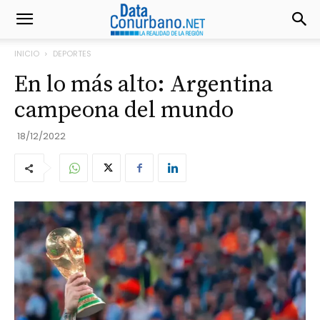
INICIO
DEPORTES
En lo más alto: Argentina
campeona del mundo
18/12/2022