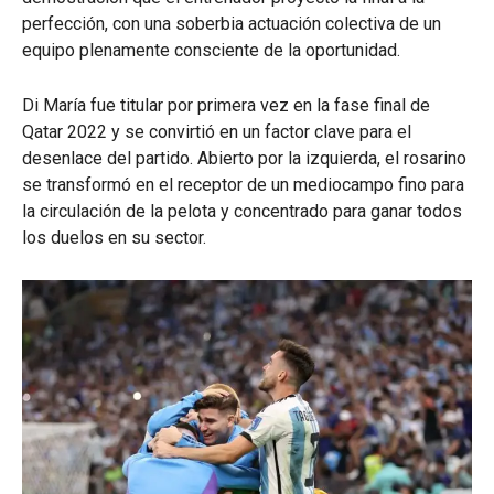
perfección, con una soberbia actuación colectiva de un
equipo plenamente consciente de la oportunidad.
Di María fue titular por primera vez en la fase final de
Qatar 2022 y se convirtió en un factor clave para el
desenlace del partido. Abierto por la izquierda, el rosarino
se transformó en el receptor de un mediocampo fino para
la circulación de la pelota y concentrado para ganar todos
los duelos en su sector.