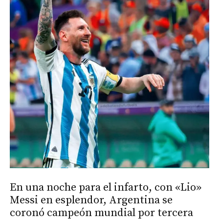
En una noche para el infarto, con «Lio»
Messi en esplendor, Argentina se
coronó campeón mundial por tercera