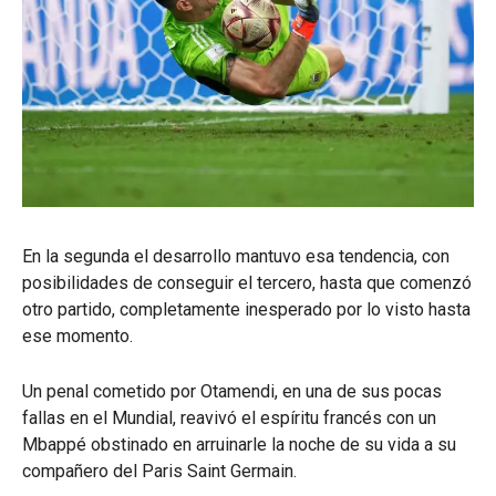
En la segunda el desarrollo mantuvo esa tendencia, con
posibilidades de conseguir el tercero, hasta que comenzó
otro partido, completamente inesperado por lo visto hasta
ese momento.
Un penal cometido por Otamendi, en una de sus pocas
fallas en el Mundial, reavivó el espíritu francés con un
Mbappé obstinado en arruinarle la noche de su vida a su
compañero del Paris Saint Germain.