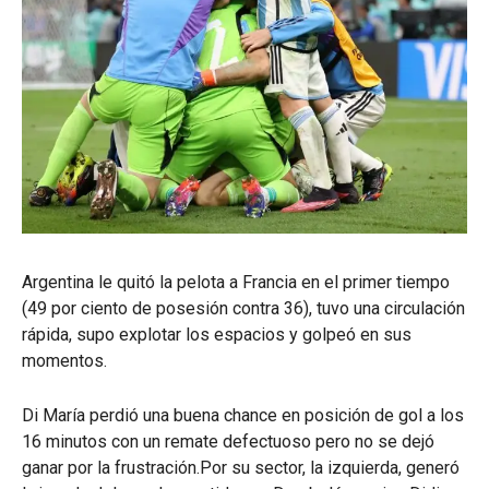
Argentina le quitó la pelota a Francia en el primer tiempo
(49 por ciento de posesión contra 36), tuvo una circulación
rápida, supo explotar los espacios y golpeó en sus
momentos.
Di María perdió una buena chance en posición de gol a los
16 minutos con un remate defectuoso pero no se dejó
ganar por la frustración.Por su sector, la izquierda, generó