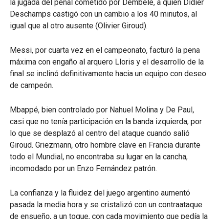
la jugada del penal cometido por Dembelé, a quien Didier
Deschamps castigó con un cambio a los 40 minutos, al
igual que al otro ausente (Olivier Giroud).
Messi, por cuarta vez en el campeonato, facturó la pena
máxima con engaño al arquero Lloris y el desarrollo de la
final se inclinó definitivamente hacia un equipo con deseo
de campeón.
Mbappé, bien controlado por Nahuel Molina y De Paul,
casi que no tenía participación en la banda izquierda, por
lo que se desplazó al centro del ataque cuando salió
Giroud. Griezmann, otro hombre clave en Francia durante
todo el Mundial, no encontraba su lugar en la cancha,
incomodado por un Enzo Fernández patrón.
La confianza y la fluidez del juego argentino aumentó
pasada la media hora y se cristalizó con un contraataque
de ensueño, a un toque, con cada movimiento que pedía la