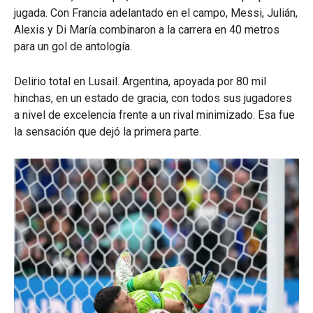
jugada. Con Francia adelantado en el campo, Messi, Julián,
Alexis y Di María combinaron a la carrera en 40 metros
para un gol de antología.
Delirio total en Lusail. Argentina, apoyada por 80 mil
hinchas, en un estado de gracia, con todos sus jugadores
a nivel de excelencia frente a un rival minimizado. Esa fue
la sensación que dejó la primera parte.