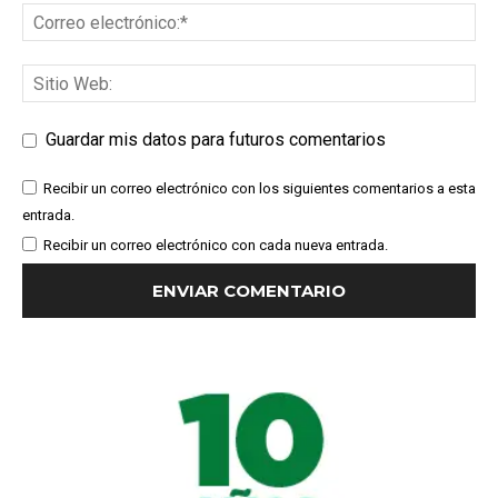
Guardar mis datos para futuros comentarios
Recibir un correo electrónico con los siguientes comentarios a esta
entrada.
Recibir un correo electrónico con cada nueva entrada.