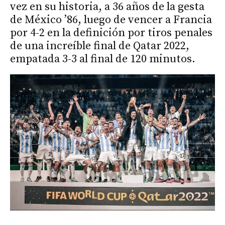
vez en su historia, a 36 años de la gesta
de México ’86, luego de vencer a Francia
por 4-2 en la definición por tiros penales
de una increíble final de Qatar 2022,
empatada 3-3 al final de 120 minutos.