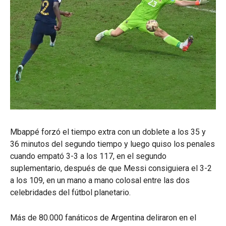
Mbappé forzó el tiempo extra con un doblete a los 35 y
36 minutos del segundo tiempo y luego quiso los penales
cuando empató 3-3 a los 117, en el segundo
suplementario, después de que Messi consiguiera el 3-2
a los 109, en un mano a mano colosal entre las dos
celebridades del fútbol planetario.
Más de 80.000 fanáticos de Argentina deliraron en el