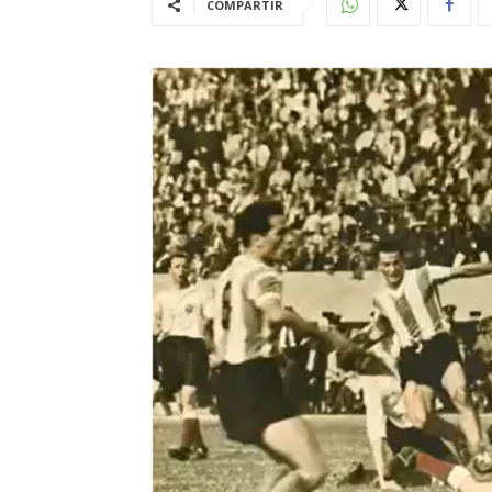
COMPARTIR