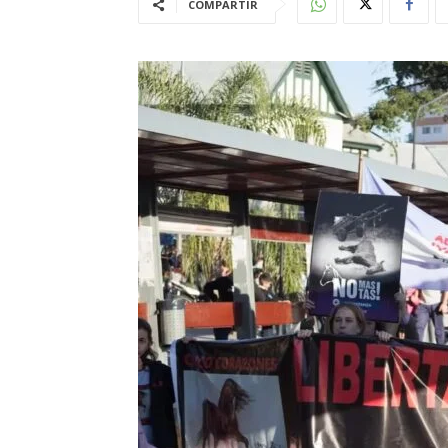
COMPARTIR