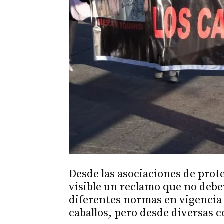
Desde las asociaciones de prot
visible un reclamo que no debe
diferentes normas en vigencia 
caballos, pero desde diversas 