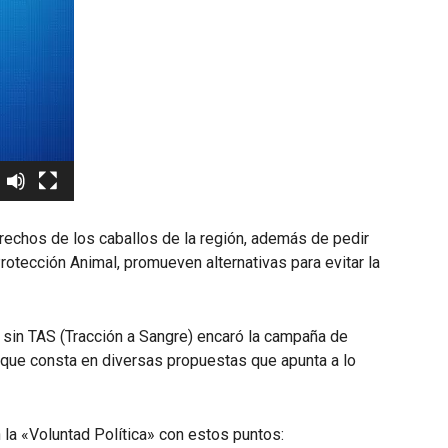
rechos de los caballos de la región, además de pedir
rotección Animal, promueven alternativas para evitar la
sin TAS (Tracción a Sangre) encaró la campaña de
 que consta en diversas propuestas que apunta a lo
la «Voluntad Política» con estos puntos: