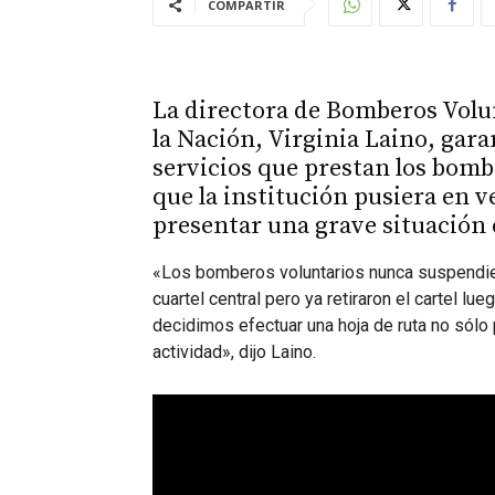
COMPARTIR
La directora de Bomberos Volun
la Nación, Virginia Laino, gara
servicios que prestan los bomb
que la institución pusiera en ve
presentar una grave situación
«Los bomberos voluntarios nunca suspendiero
cuartel central pero ya retiraron el cartel l
decidimos efectuar una hoja de ruta no sólo 
actividad», dijo Laino.