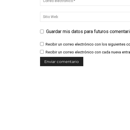
Guardar mis datos para futuros comentar
Recibir un correo electrónico con los siguientes c
Recibir un correo electrónico con cada nueva entr