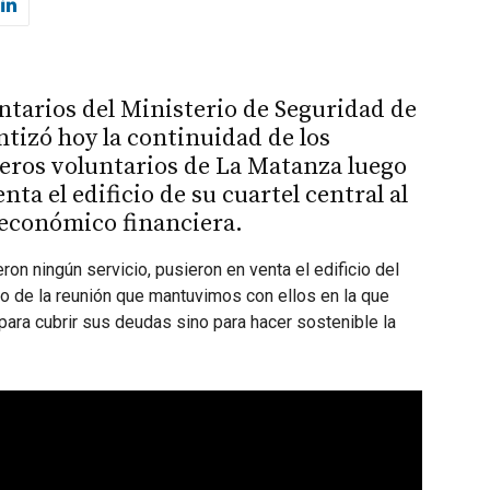
tarios del Ministerio de Seguridad de
ntizó hoy la continuidad de los
eros voluntarios de La Matanza luego
nta el edificio de su cuartel central al
 económico financiera.
n ningún servicio, pusieron en venta el edificio del
uego de la reunión que mantuvimos con ellos en la que
para cubrir sus deudas sino para hacer sostenible la