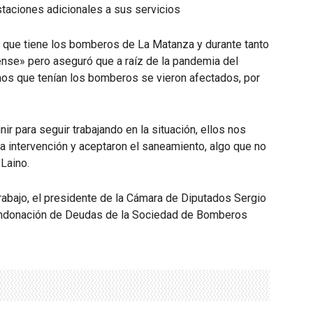
staciones adicionales a sus servicios
 que tiene los bomberos de La Matanza y durante tanto
ense» pero aseguró que a raíz de la pandemia del
os que tenían los bomberos se vieron afectados, por
 para seguir trabajando en la situación, ellos nos
 intervención y aceptaron el saneamiento, algo que no
Laino.
abajo, el presidente de la Cámara de Diputados Sergio
ndonación de Deudas de la Sociedad de Bomberos