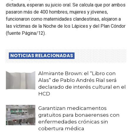
dictadura, esperan su juicio oral. Se calcula que por ambos
pasaron más de 400 hombres, mujeres y jóvenes,
funcionaron como maternidades clandestinas, alojaron a
las víctimas de la Noche de los Lápices y del Plan Cóndor
(fuente Página/12).
NOTICIAS RELACIONADAS
Almirante Brown: el “Libro con
Alas” de Pablo Andrés Rial será
declarado de interés cultural en el
HCD
Garantizan medicamentos
gratuitos para bonaerenses con
enfermedades crónicas sin
cobertura médica