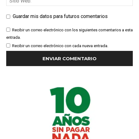
Guardar mis datos para futuros comentarios
Recibir un correo electrónico con los siguientes comentarios a esta
entrada.
Recibir un correo electrónico con cada nueva entrada.