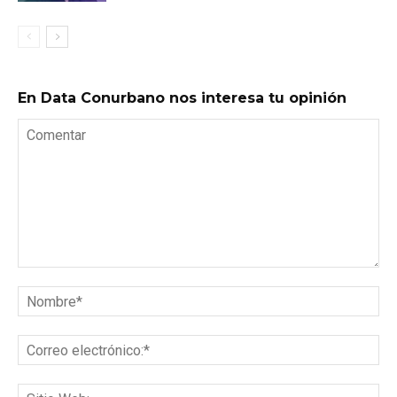
En Data Conurbano nos interesa tu opinión