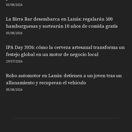
03/08/2026
La Birra Bar desembarca en Lanús: regalarán 500
hamburguesas y sortearán 10 años de comida gratis
03/08/2026
IPA Day 2026: cómo la cerveza artesanal transforma un
festejo global en un motor de negocio local
29/07/2026
Robo automotor en Lanús: detienen a un joven tras un
allanamiento y recuperan el vehículo
05/08/2026