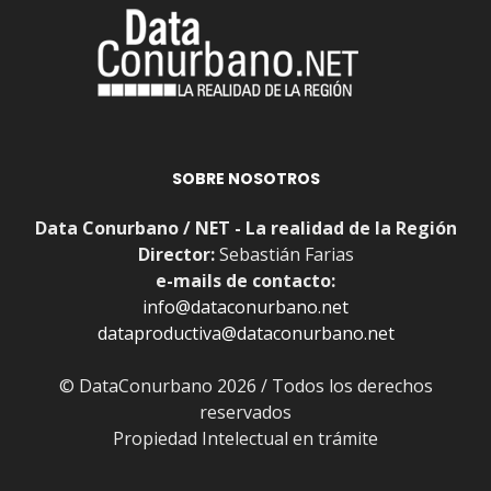
SOBRE NOSOTROS
Data Conurbano / NET - La realidad de la Región
Director:
Sebastián Farias
e-mails de contacto:
info@dataconurbano.net
dataproductiva@dataconurbano.net
© DataConurbano 2026 / Todos los derechos
reservados
Propiedad Intelectual en trámite