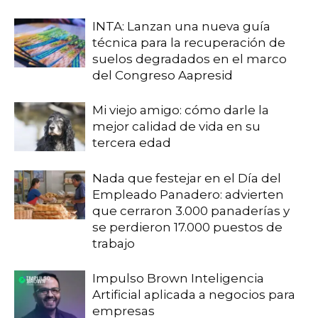
INTA: Lanzan una nueva guía
técnica para la recuperación de
suelos degradados en el marco
del Congreso Aapresid
Mi viejo amigo: cómo darle la
mejor calidad de vida en su
tercera edad
Nada que festejar en el Día del
Empleado Panadero: advierten
que cerraron 3.000 panaderías y
se perdieron 17.000 puestos de
trabajo
Impulso Brown Inteligencia
Artificial aplicada a negocios para
empresas