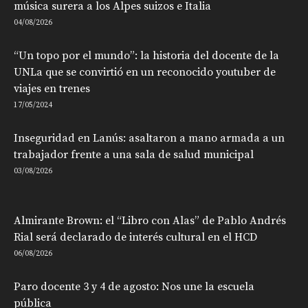
música surera a los Alpes suizos e Italia
04/08/2026
“Un topo por el mundo”: la historia del docente de la
UNLa que se convirtió en un reconocido youtuber de
viajes en trenes
17/05/2024
Inseguridad en Lanús: asaltaron a mano armada a un
trabajador frente a una sala de salud municipal
03/08/2026
Almirante Brown: el “Libro con Alas” de Pablo Andrés
Rial será declarado de interés cultural en el HCD
06/08/2026
Paro docente 3 y 4 de agosto: Nos une la escuela
pública