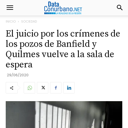
INICIO
SOCIEDAD
El juicio por los crímenes de
los pozos de Banfield y
Quilmes vuelve a la sala de
espera
29/06/2020