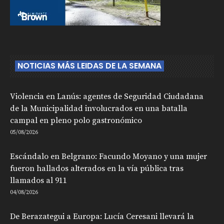
NOTICIAS MÁS LEIDAS DE LA SEMANA
Violencia en Lanús: agentes de Seguridad Ciudadana
de la Municipalidad involucrados en una batalla
campal en pleno polo gastronómico
05/08/2026
Escándalo en Belgrano: Facundo Moyano y una mujer
fueron hallados alterados en la vía pública tras
llamados al 911
04/08/2026
De Berazategui a Europa: Lucía Ceresani llevará la