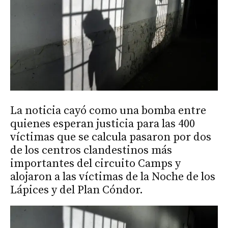
La noticia cayó como una bomba entre
quienes esperan justicia para las 400
víctimas que se calcula pasaron por dos
de los centros clandestinos más
importantes del circuito Camps y
alojaron a las víctimas de la Noche de los
Lápices y del Plan Cóndor.