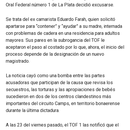
Oral Federal número 1 de La Plata decidió excusarse.
Se trata del ex camarista Eduardo Farah, quien solicitó
apartarse para “contener” y “ayudar” a su madre, internada
con problemas de cadera en una residencia para adultos
mayores. Sus pares en la subrogancia del TOF le
aceptaron el paso al costado por lo que, ahora, el inicio del
proceso depende de la designación de un nuevo
magistrado.
La noticia cayó como una bomba entre las partes
acusadoras que participan de la causa que revisa los
secuestros, las torturas y las apropiaciones de bebés
sucedieron en dos de los centros clandestinos más
importantes del circuito Camps, en territorio bonaerense
durante la última dictadura.
A las 23 del viernes pasado, el TOF 1 las notificó que el