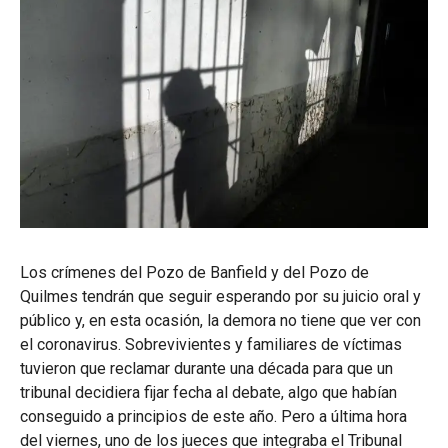
Los crímenes del Pozo de Banfield y del Pozo de
Quilmes tendrán que seguir esperando por su juicio oral y
público y, en esta ocasión, la demora no tiene que ver con
el coronavirus. Sobrevivientes y familiares de víctimas
tuvieron que reclamar durante una década para que un
tribunal decidiera fijar fecha al debate, algo que habían
conseguido a principios de este año. Pero a última hora
del viernes, uno de los jueces que integraba el Tribunal