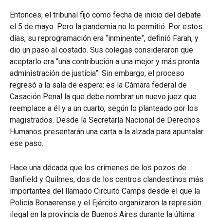
Entonces, el tribunal fijó como fecha de inicio del debate
el 5 de mayo. Pero la pandemia no lo permitió. Por estos
días, su reprogramación era “inminente”, definió Farah, y
dio un paso al costado. Sus colegas consideraron que
aceptarlo era “una contribución a una mejor y más pronta
administración de justicia”. Sin embargo, el proceso
regresó a la sala de espera: es la Cámara federal de
Casación Penal la que debe nombrar un nuevo juez que
reemplace a él y a un cuarto, según lo planteado por los
magistrados. Desde la Secretaría Nacional de Derechos
Humanos presentarán una carta a la alzada para apuntalar
ese paso.
Hace una década que los crímenes de los pozos de
Banfield y Quilmes, dos de los centros clandestinos más
importantes del llamado Circuito Camps desde el que la
Policía Bonaerense y el Ejército organizaron la represión
ilegal en la provincia de Buenos Aires durante la última