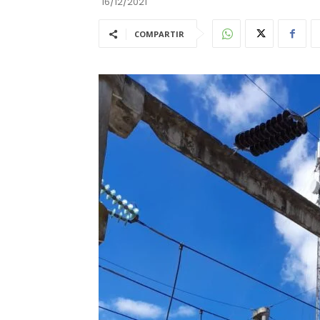
16/12/2021
COMPARTIR