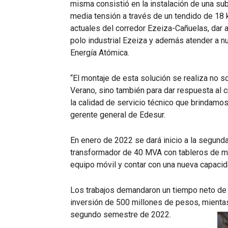
misma consistió en la instalación de una s
media tensión a través de un tendido de 18 
actuales del corredor Ezeiza-Cañuelas, dar 
polo industrial Ezeiza y además atender a 
Energía Atómica.
“El montaje de esta solución se realiza no 
Verano, sino también para dar respuesta al c
la calidad de servicio técnico que brindamo
gerente general de Edesur.
En enero de 2022 se dará inicio a la segund
transformador de 40 MVA con tableros de med
equipo móvil y contar con una nueva capacid
Los trabajos demandaron un tiempo neto de 
inversión de 500 millones de pesos, mientas
segundo semestre de 2022.