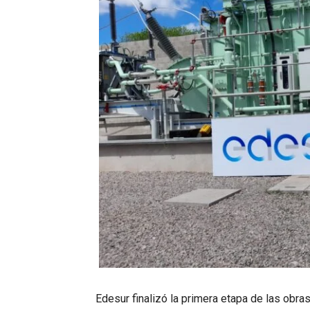
Edesur finalizó la primera etapa de las obra