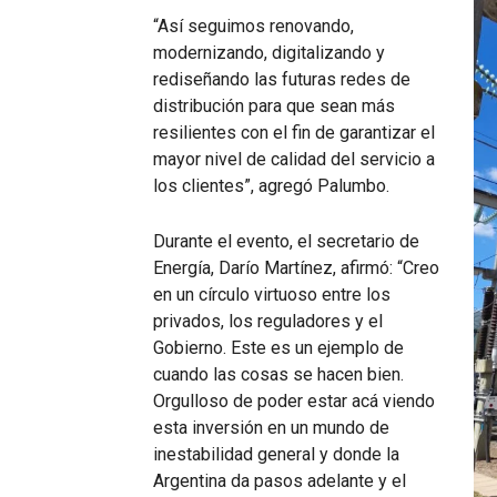
“Así seguimos renovando,
modernizando, digitalizando y
rediseñando las futuras redes de
distribución para que sean más
resilientes con el fin de garantizar el
mayor nivel de calidad del servicio a
los clientes”, agregó Palumbo.
Durante el evento, el secretario de
Energía, Darío Martínez, afirmó: “Creo
en un círculo virtuoso entre los
privados, los reguladores y el
Gobierno. Este es un ejemplo de
cuando las cosas se hacen bien.
Orgulloso de poder estar acá viendo
esta inversión en un mundo de
inestabilidad general y donde la
Argentina da pasos adelante y el