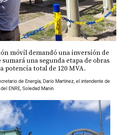
ción móvil demandó una inversión de
se sumará una segunda etapa de obras
a potencia total de 120 MVA.
cretario de Energía, Darío Martínez, el intendente de
a del ENRE, Soledad Manin.