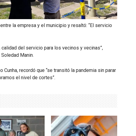
ntre la empresa y el municipio y resaltó: “El servicio
 calidad del servicio para los vecinos y vecinas”,
, Soledad Manin.
o Cunha, recordó que “se transitó la pandemia sin parar
ramos el nivel de cortes”.