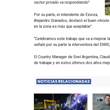
sector privado va respondiendo”.
Por su parte, el intendente de Ezeiza,
Alejandro Granados, destacó el buen vínculo e
en la zona es más que aceptable”.
“Celebramos este trabajo que va a mejorar la
señaló por su parte la interventora del ENRE
El Country Manager de Enel Argentina, Claudi
de trabajar y en estos últimos dos años mejo
NOTICIAS RELACIONADAS