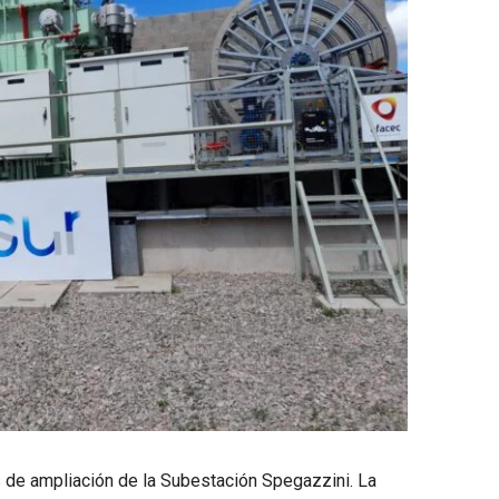
s de ampliación de la Subestación Spegazzini. La