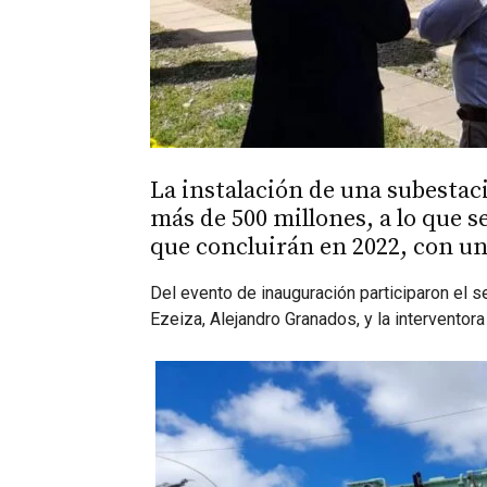
La instalación de una subesta
más de 500 millones, a lo que 
que concluirán en 2022, con un
Del evento de inauguración participaron el se
Ezeiza, Alejandro Granados, y la interventor