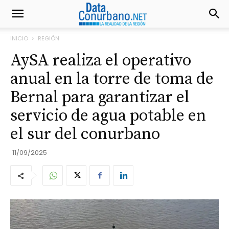
INICIO
REGIÓN
AySA realiza el operativo
anual en la torre de toma de
Bernal para garantizar el
servicio de agua potable en
el sur del conurbano
11/09/2025