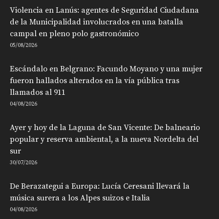
Violencia en Lanús: agentes de Seguridad Ciudadana
de la Municipalidad involucrados en una batalla
campal en pleno polo gastronómico
05/08/2026
Escándalo en Belgrano: Facundo Moyano y una mujer
fueron hallados alterados en la vía pública tras
llamados al 911
04/08/2026
Ayer y hoy de la Laguna de San Vicente: De balneario
popular y reserva ambiental, a la nueva Nordelta del
sur
30/07/2026
De Berazategui a Europa: Lucía Ceresani llevará la
música surera a los Alpes suizos e Italia
04/08/2026