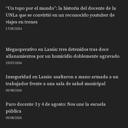
“Un topo por el mundo”: la historia del docente de la
UNLa que se convirtió en un reconocido youtuber de
viajes en trenes
17/05/2024
Megaoperativo en Lanús: tres detenidos tras doce
allanamientos por un homicidio doblemente agravado
29/07/2026
Inseguridad en Lanús: asaltaron a mano armada a un
trabajador frente a una sala de salud municipal
03/08/2026
Paro docente 3 y 4 de agosto: Nos une la escuela
pública
03/08/2026