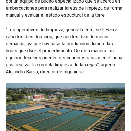
por un equipo de buceo especializado que se acerca en
embarcaciones para realizar tareas de limpieza de forma
manual y evaluar el estado estructural de la torre.
“Los operativos de limpieza, generalmente, se llevan a
cabo los días domingo, que son los días de menor
demanda, ya que hay parar la producción durante las
horas que dure el procedimiento. De esta manera los
equipos técnicos pueden descender y trabajar en el agua
para realizar la correcta limpieza de las rejas”, agregó
Alejandro Barrio, director de Ingeniería.