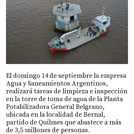
El domingo 14 de septiembre la empresa
Agua y Saneamientos Argentinos,
realizará tareas de limpieza e inspección
en la torre de toma de agua de la Planta
Potabilizadora General Belgrano,
ubicada en la localidad de Bernal,
partido de Quilmes que abastece a más
de 3,5 millones de personas.