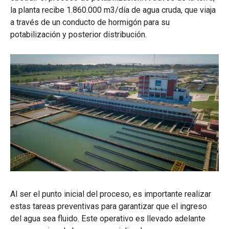
la planta recibe 1.860.000 m3/día de agua cruda, que viaja
a través de un conducto de hormigón para su
potabilización y posterior distribución.
Al ser el punto inicial del proceso, es importante realizar
estas tareas preventivas para garantizar que el ingreso
del agua sea fluido. Este operativo es llevado adelante