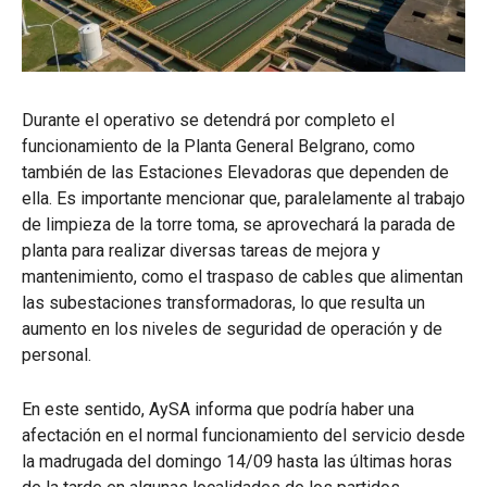
Durante el operativo se detendrá por completo el
funcionamiento de la Planta General Belgrano, como
también de las Estaciones Elevadoras que dependen de
ella. Es importante mencionar que, paralelamente al trabajo
de limpieza de la torre toma, se aprovechará la parada de
planta para realizar diversas tareas de mejora y
mantenimiento, como el traspaso de cables que alimentan
las subestaciones transformadoras, lo que resulta un
aumento en los niveles de seguridad de operación y de
personal.
En este sentido, AySA informa que podría haber una
afectación en el normal funcionamiento del servicio desde
la madrugada del domingo 14/09 hasta las últimas horas