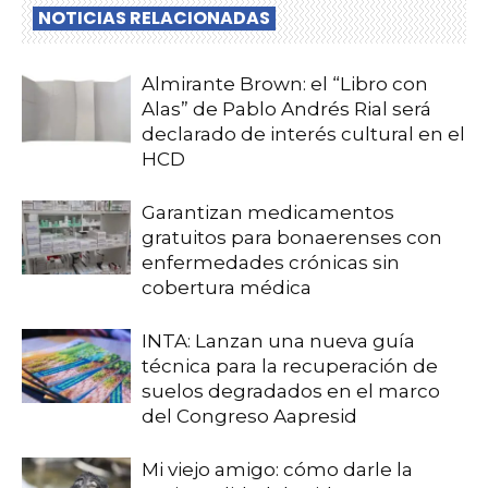
NOTICIAS RELACIONADAS
Almirante Brown: el “Libro con
Alas” de Pablo Andrés Rial será
declarado de interés cultural en el
HCD
Garantizan medicamentos
gratuitos para bonaerenses con
enfermedades crónicas sin
cobertura médica
INTA: Lanzan una nueva guía
técnica para la recuperación de
suelos degradados en el marco
del Congreso Aapresid
Mi viejo amigo: cómo darle la