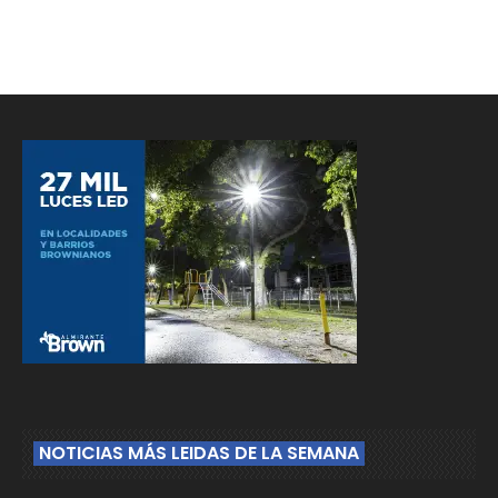
NOTICIAS MÁS LEIDAS DE LA SEMANA