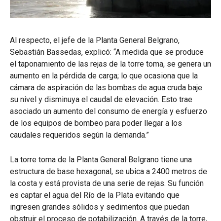
Al respecto, el jefe de la Planta General Belgrano,
Sebastián Bassedas, explicó: “A medida que se produce
el taponamiento de las rejas de la torre toma, se genera un
aumento en la pérdida de carga; lo que ocasiona que la
cámara de aspiración de las bombas de agua cruda baje
su nivel y disminuya el caudal de elevación. Esto trae
asociado un aumento del consumo de energía y esfuerzo
de los equipos de bombeo para poder llegar a los
caudales requeridos según la demanda.”
La torre toma de la Planta General Belgrano tiene una
estructura de base hexagonal, se ubica a 2400 metros de
la costa y está provista de una serie de rejas. Su función
es captar el agua del Río de la Plata evitando que
ingresen grandes sólidos y sedimentos que puedan
obstruir el proceso de potabilización. A través de la torre,