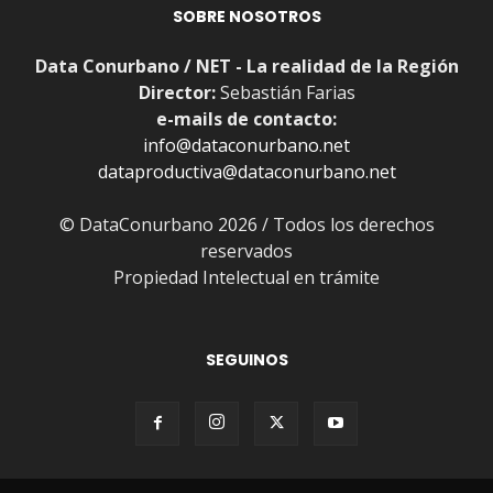
SOBRE NOSOTROS
Data Conurbano / NET - La realidad de la Región
Director:
Sebastián Farias
e-mails de contacto:
info@dataconurbano.net
dataproductiva@dataconurbano.net
© DataConurbano 2026 / Todos los derechos
reservados
Propiedad Intelectual en trámite
SEGUINOS