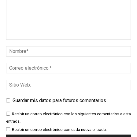
Guardar mis datos para futuros comentarios
Recibir un correo electrónico con los siguientes comentarios a esta
entrada.
Recibir un correo electrónico con cada nueva entrada.