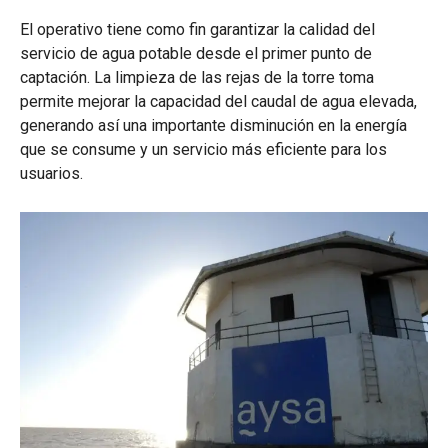
El operativo tiene como fin garantizar la calidad del
servicio de agua potable desde el primer punto de
captación. La limpieza de las rejas de la torre toma
permite mejorar la capacidad del caudal de agua elevada,
generando así una importante disminución en la energía
que se consume y un servicio más eficiente para los
usuarios.