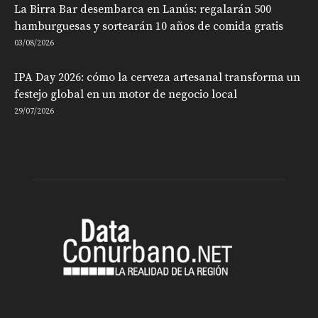
La Birra Bar desembarca en Lanús: regalarán 500
hamburguesas y sortearán 10 años de comida gratis
03/08/2026
IPA Day 2026: cómo la cerveza artesanal transforma un
festejo global en un motor de negocio local
29/07/2026