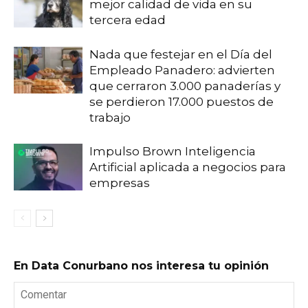
mejor calidad de vida en su
tercera edad
Nada que festejar en el Día del
Empleado Panadero: advierten
que cerraron 3.000 panaderías y
se perdieron 17.000 puestos de
trabajo
Impulso Brown Inteligencia
Artificial aplicada a negocios para
empresas
En Data Conurbano nos interesa tu opinión