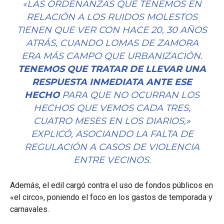
«LAS ORDENANZAS QUE TENEMOS EN
RELACIÓN A LOS RUIDOS MOLESTOS
TIENEN QUE VER CON HACE 20, 30 AÑOS
ATRÁS, CUANDO LOMAS DE ZAMORA
ERA MÁS CAMPO QUE URBANIZACIÓN.
TENEMOS QUE TRATAR DE LLEVAR UNA
RESPUESTA INMEDIATA ANTE ESE
HECHO
PARA QUE NO OCURRAN LOS
HECHOS QUE VEMOS CADA TRES,
CUATRO MESES EN LOS DIARIOS,»
EXPLICÓ, ASOCIANDO LA FALTA DE
REGULACIÓN A CASOS DE VIOLENCIA
ENTRE VECINOS.
Además, el edil cargó contra el uso de fondos públicos en
«el circo», poniendo el foco en los gastos de temporada y
carnavales.