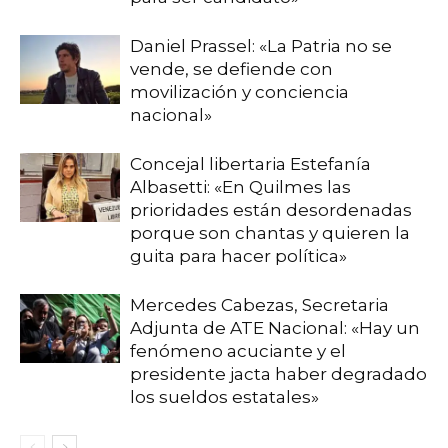
Daniel Prassel: «La Patria no se
vende, se defiende con
movilización y conciencia
nacional»
Concejal libertaria Estefanía
Albasetti: «En Quilmes las
prioridades están desordenadas
porque son chantas y quieren la
guita para hacer política»
Mercedes Cabezas, Secretaria
Adjunta de ATE Nacional: «Hay un
fenómeno acuciante y el
presidente jacta haber degradado
los sueldos estatales»