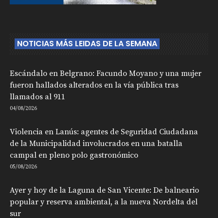
NOTICIAS MÁS LEIDAS DE LA SEMANA
Escándalo en Belgrano: Facundo Moyano y una mujer
fueron hallados alterados en la vía pública tras
llamados al 911
04/08/2026
Violencia en Lanús: agentes de Seguridad Ciudadana
de la Municipalidad involucrados en una batalla
campal en pleno polo gastronómico
05/08/2026
Ayer y hoy de la Laguna de San Vicente: De balneario
popular y reserva ambiental, a la nueva Nordelta del
sur