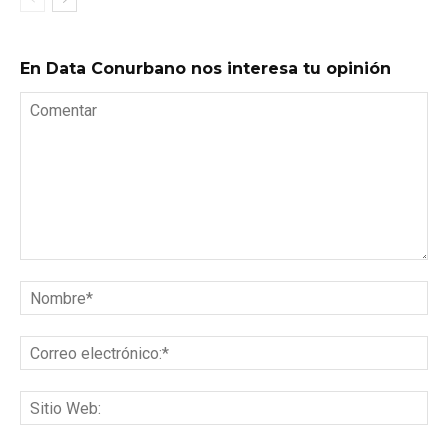
En Data Conurbano nos interesa tu opinión