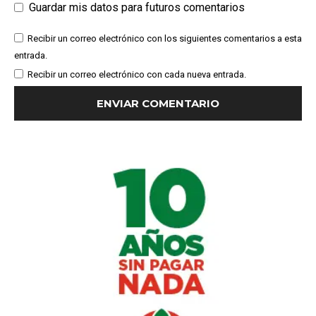
Guardar mis datos para futuros comentarios
Recibir un correo electrónico con los siguientes comentarios a esta
entrada.
Recibir un correo electrónico con cada nueva entrada.