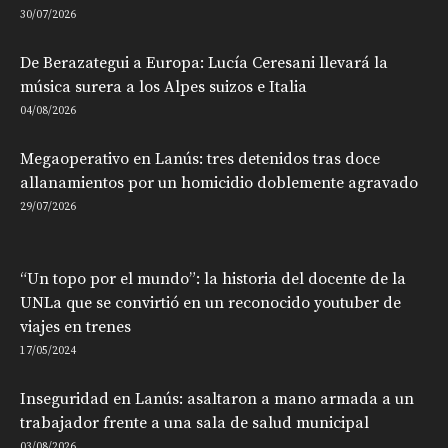
30/07/2026
De Berazategui a Europa: Lucía Ceresani llevará la
música surera a los Alpes suizos e Italia
04/08/2026
Megaoperativo en Lanús: tres detenidos tras doce
allanamientos por un homicidio doblemente agravado
29/07/2026
“Un topo por el mundo”: la historia del docente de la
UNLa que se convirtió en un reconocido youtuber de
viajes en trenes
17/05/2024
Inseguridad en Lanús: asaltaron a mano armada a un
trabajador frente a una sala de salud municipal
03/08/2026