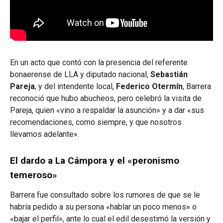
En un acto que contó con la presencia del referente
bonaerense de LLA y diputado nacional,
Sebastián
Pareja
, y del intendente local,
Federico Otermín
, Barrera
reconoció que hubo abucheos, pero celebró la visita de
Pareja, quien «vino a respaldar la asunción» y a dar «sus
recomendaciones, como siempre, y que nosotros
llevamos adelante».
El dardo a La Cámpora y el «peronismo
temeroso»
Barrera fue consultado sobre los rumores de que se le
habría pedido a su persona «hablar un poco menos» o
«bajar el perfil», ante lo cual el edil desestimó la versión y