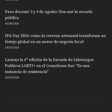
Paro docente 3 y 4 de agosto: Nos une la escuela
pública
03/08/2026
IPA Day 2026: cómo la cerveza artesanal transforma un
festejo global en un motor de negocio local
29/07/2026
Lanzan la 6° edición de la Escuela de Liderazgos
Políticos LGBTI+ en el Conurbano Sur: "Es una
instancia de resistencia"
30/07/2026