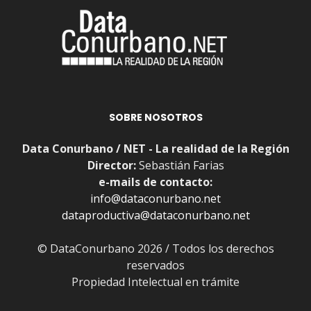
SOBRE NOSOTROS
Data Conurbano / NET - La realidad de la Región
Director:
Sebastián Farias
e-mails de contacto:
info@dataconurbano.net
dataproductiva@dataconurbano.net
© DataConurbano 2026 / Todos los derechos
reservados
Propiedad Intelectual en trámite