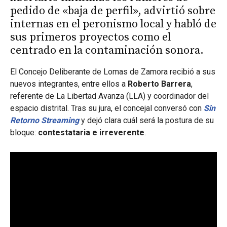
pedido de «baja de perfil», advirtió sobre
internas en el peronismo local y habló de
sus primeros proyectos como el
centrado en la contaminación sonora.
El Concejo Deliberante de Lomas de Zamora recibió a sus
nuevos integrantes, entre ellos a
Roberto Barrera
,
referente de La Libertad Avanza (LLA) y coordinador del
espacio distrital. Tras su jura, el concejal conversó con
Sin
Retorno Streaming
y dejó clara cuál será la postura de su
bloque:
contestataria e irreverente
.