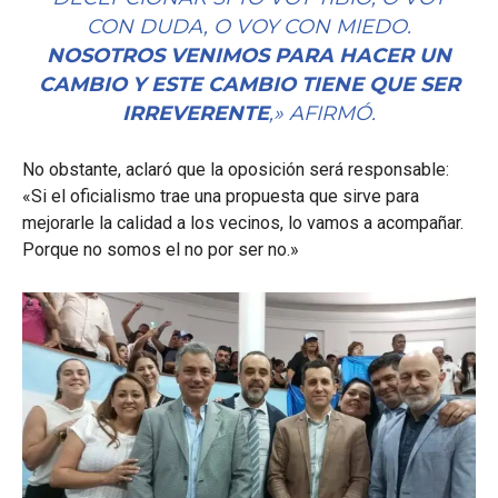
CON DUDA, O VOY CON MIEDO.
NOSOTROS VENIMOS PARA HACER UN
CAMBIO Y ESTE CAMBIO TIENE QUE SER
IRREVERENTE
,» AFIRMÓ.
No obstante, aclaró que la oposición será responsable:
«Si el oficialismo trae una propuesta que sirve para
mejorarle la calidad a los vecinos, lo vamos a acompañar.
Porque no somos el no por ser no.»