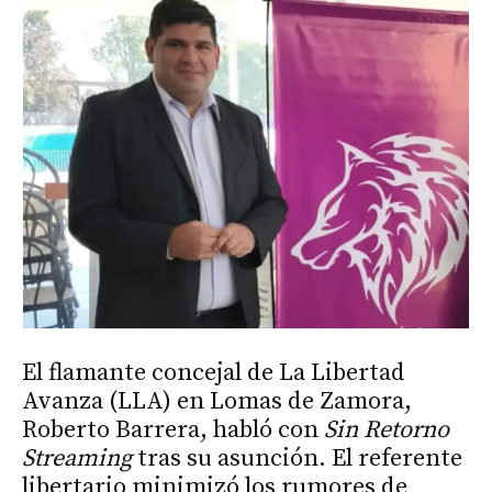
El flamante concejal de La Libertad
Avanza (LLA) en Lomas de Zamora,
Roberto Barrera, habló con
Sin Retorno
Streaming
tras su asunción. El referente
libertario minimizó los rumores de