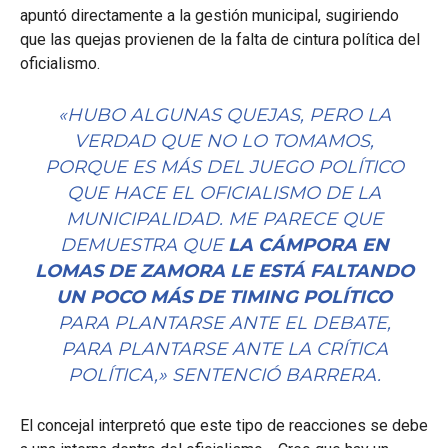
apuntó directamente a la gestión municipal, sugiriendo
que las quejas provienen de la falta de cintura política del
oficialismo.
«HUBO ALGUNAS QUEJAS, PERO LA
VERDAD QUE NO LO TOMAMOS,
PORQUE ES MÁS DEL JUEGO POLÍTICO
QUE HACE EL OFICIALISMO DE LA
MUNICIPALIDAD. ME PARECE QUE
DEMUESTRA QUE
LA CÁMPORA EN
LOMAS DE ZAMORA LE ESTÁ FALTANDO
UN POCO MÁS DE
TIMING
POLÍTICO
PARA PLANTARSE ANTE EL DEBATE,
PARA PLANTARSE ANTE LA CRÍTICA
POLÍTICA,» SENTENCIÓ BARRERA.
El concejal interpretó que este tipo de reacciones se debe