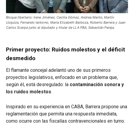
Bloque libertario: Irene Jiménez, Cecilia Gómez, Andrea Martin, Martín
Uzquiza, Fernando Iantorno, María Elizabeth Barboza, Roberto Barrera y Juan
Carlos Scarpa junto al diputado y titular de LLA PBA, Sebastián Pareja.
Primer proyecto: Ruidos molestos y el déficit
desmedido
El flamante concejal adelantó uno de sus primeros
proyectos legislativos, enfocado en un problema que,
según él, está desregulado: la
contaminación sonora y
los ruidos molestos
.
Inspirado en su experiencia en CABA, Barrera propone una
reglamentación que permita una respuesta inmediata,
como ocurre con las fiscalías contravencionales en turno.