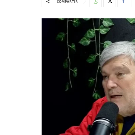
COMPARTIR