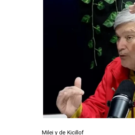
Milei y de Kicillof