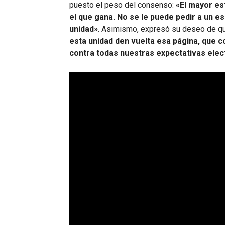
puesto el peso del consenso:
«El mayor esf
el que gana. No se le puede pedir a un es
unidad»
. Asimismo, expresó su deseo de 
esta unidad den vuelta esa página, que c
contra todas nuestras expectativas elec