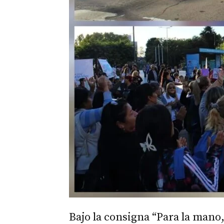
Bajo la consigna “Para la mano,