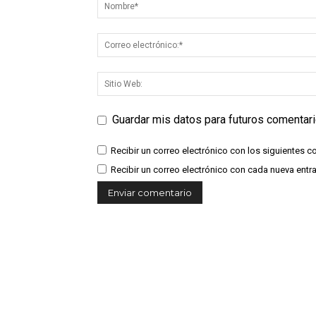
Guardar mis datos para futuros comentar
Recibir un correo electrónico con los siguientes c
Recibir un correo electrónico con cada nueva entr