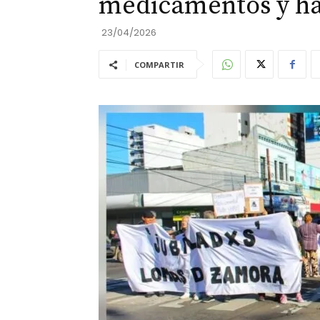
medicamentos y h
23/04/2026
COMPARTIR