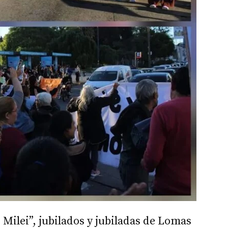
 Milei”, jubilados y jubiladas de Lomas