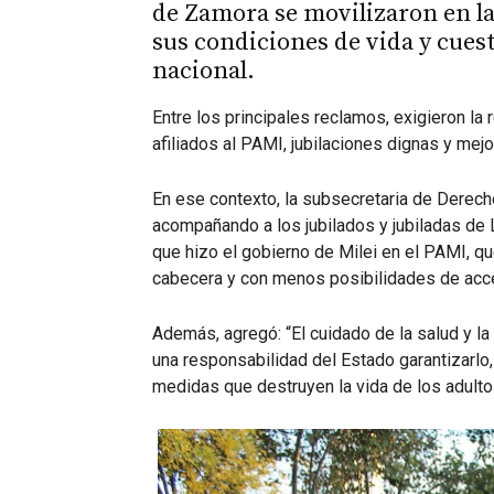
de Zamora se movilizaron en la
sus condiciones de vida y cuest
nacional.
Entre los principales reclamos, exigieron la
afiliados al PAMI, jubilaciones dignas y mej
En ese contexto, la subsecretaria de Dere
acompañando a los jubilados y jubiladas d
que hizo el gobierno de Milei en el PAMI, 
cabecera y con menos posibilidades de acce
Además, agregó: “El cuidado de la salud y 
una responsabilidad del Estado garantizarlo,
medidas que destruyen la vida de los adulto