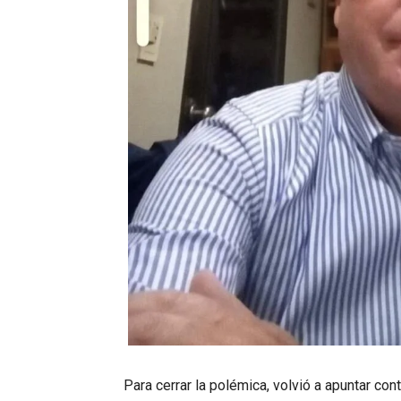
Para cerrar la polémica, volvió a apuntar cont