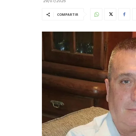
29/07/2025
COMPARTIR