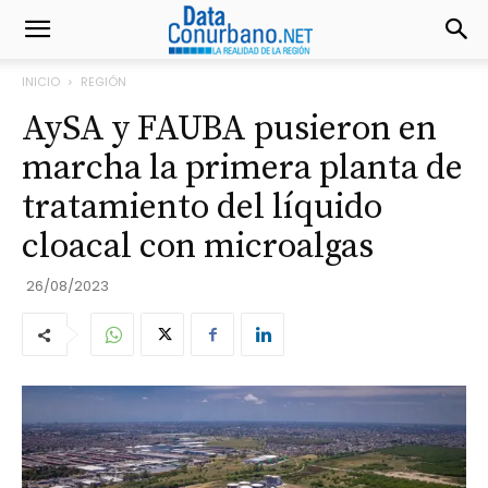
INICIO
REGIÓN
AySA y FAUBA pusieron en
marcha la primera planta de
tratamiento del líquido
cloacal con microalgas
26/08/2023