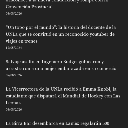
Convención Provincial
08/08/2026
“Un topo por el mundo”: la historia del docente de la
UNLa que se convirtió en un reconocido youtuber de
viajes en trenes
17/05/2024
Salvaje asalto en Ingeniero Budge: golpearon y
arrastraron a una mujer embarazada en su comercio
07/08/2026
La Vicerrectora de la UNLa recibió a Emma Knobl, la
estudiante que disputará el Mundial de Hockey con Las
Leonas
08/08/2026
La Birra Bar desembarca en Lanús: regalarán 500