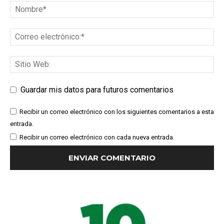
Guardar mis datos para futuros comentarios
Recibir un correo electrónico con los siguientes comentarios a esta
entrada.
Recibir un correo electrónico con cada nueva entrada.