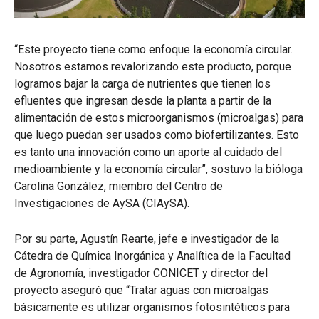
“Este proyecto tiene como enfoque la economía circular.
Nosotros estamos revalorizando este producto, porque
logramos bajar la carga de nutrientes que tienen los
efluentes que ingresan desde la planta a partir de la
alimentación de estos microorganismos (microalgas) para
que luego puedan ser usados como biofertilizantes. Esto
es tanto una innovación como un aporte al cuidado del
medioambiente y la economía circular”, sostuvo la bióloga
Carolina González, miembro del Centro de
Investigaciones de AySA (CIAySA).
Por su parte, Agustín Rearte, jefe e investigador de la
Cátedra de Química Inorgánica y Analítica de la Facultad
de Agronomía, investigador CONICET y director del
proyecto aseguró que “Tratar aguas con microalgas
básicamente es utilizar organismos fotosintéticos para