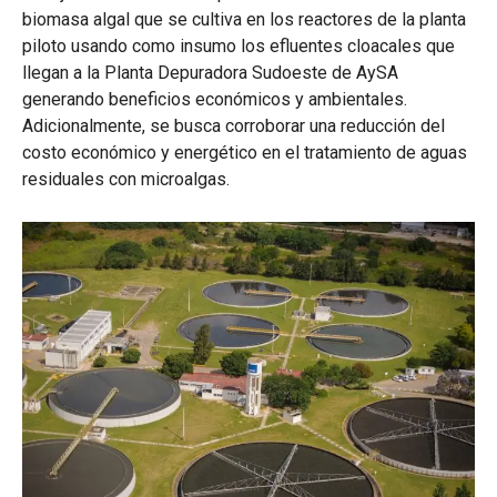
biomasa algal que se cultiva en los reactores de la planta
piloto usando como insumo los efluentes cloacales que
llegan a la Planta Depuradora Sudoeste de AySA
generando beneficios económicos y ambientales.
Adicionalmente, se busca corroborar una reducción del
costo económico y energético en el tratamiento de aguas
residuales con microalgas.