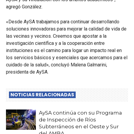
agregó González.
«Desde AySA trabajamos para continuar desarrollando
soluciones innovadoras para mejorar la calidad de vida de
las vecinas y vecinos. Creemos que apostar a la
investigación científica y a la cooperación entre
instituciones es el camino para logar un impacto real en
los servicios básicos y esenciales que acercamos para el
cuidado de la salud», concluyó Malena Galmarini,
presidenta de AySA.
NOTICIAS RELACIONADAS
AySA continúa con su Programa
de Inspección de Ríos
Subterráneos en el Oeste y Sur
del AMBA