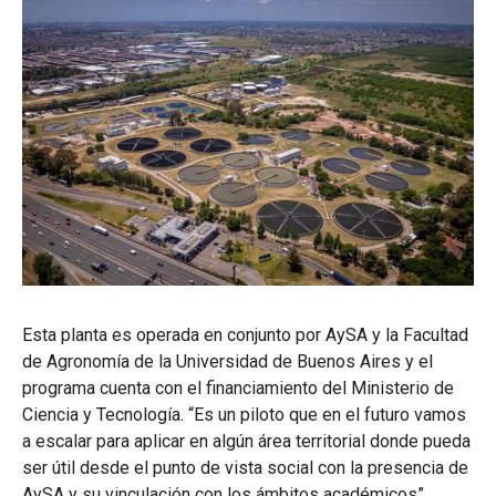
Esta planta es operada en conjunto por AySA y la Facultad
de Agronomía de la Universidad de Buenos Aires y el
programa cuenta con el financiamiento del Ministerio de
Ciencia y Tecnología. “Es un piloto que en el futuro vamos
a escalar para aplicar en algún área territorial donde pueda
ser útil desde el punto de vista social con la presencia de
AySA y su vinculación con los ámbitos académicos”,