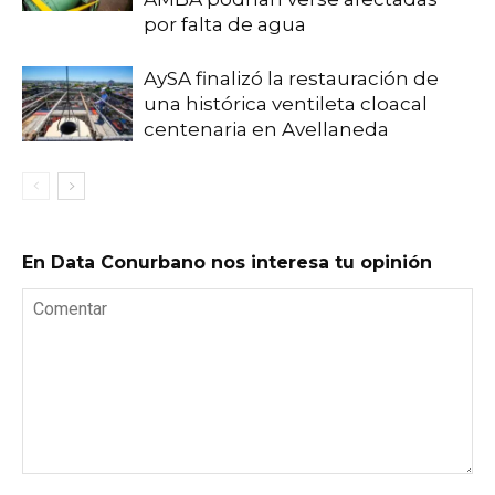
por falta de agua
AySA finalizó la restauración de
una histórica ventileta cloacal
centenaria en Avellaneda
En Data Conurbano nos interesa tu opinión