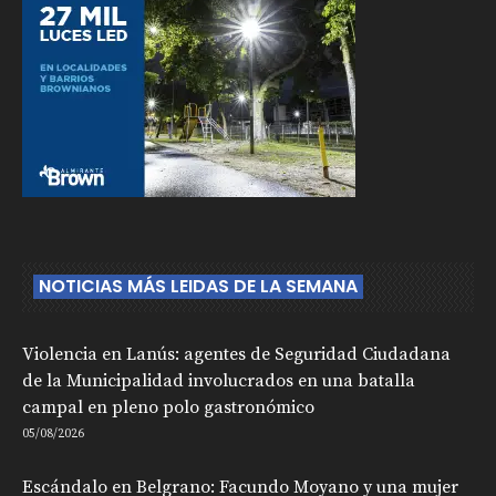
NOTICIAS MÁS LEIDAS DE LA SEMANA
Violencia en Lanús: agentes de Seguridad Ciudadana
de la Municipalidad involucrados en una batalla
campal en pleno polo gastronómico
05/08/2026
Escándalo en Belgrano: Facundo Moyano y una mujer