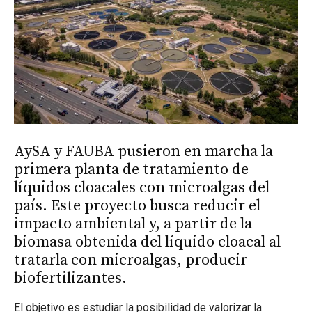
AySA y FAUBA pusieron en marcha la
primera planta de tratamiento de
líquidos cloacales con microalgas del
país. Este proyecto busca reducir el
impacto ambiental y, a partir de la
biomasa obtenida del líquido cloacal al
tratarla con microalgas, producir
biofertilizantes.
El objetivo es estudiar la posibilidad de valorizar la