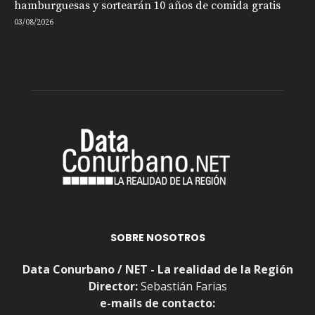
hamburguesas y sortearán 10 años de comida gratis
03/08/2026
SOBRE NOSOTROS
Data Conurbano / NET - La realidad de la Región
Director:
Sebastián Farias
e-mails de contacto: