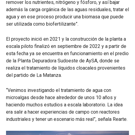
remover los nutrientes, nitrógeno y fósforo, y así bajar
además la carga orgánica de las aguas residuales, tratar el
agua y en ese proceso producir una biomasa que puede
ser utilizada como biofertilizante”.
El proyecto inició en 2021 y la construcción de la planta a
escala piloto finalizó en septiembre de 2022 y a partir de
esta fecha ya se encuentra en funcionamiento en el predio
de la Planta Depuradora Sudoeste de AySA, donde se
realiza el tratamiento de líquidos cloacales provenientes
del partido de La Matanza.
“Venimos investigando el tratamiento de agua con
microalgas desde hace alrededor de unos 10 años y
haciendo muchos estudios a escala laboratorio. La idea
era salir a hacer experiencias de campo con reactores
industriales y tener un escenario más real”, señala Rearte.