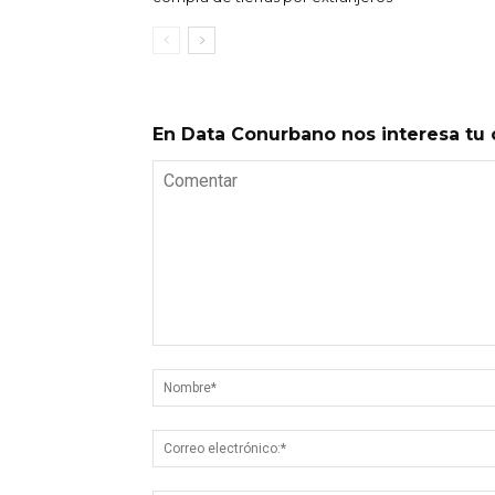
En Data Conurbano nos interesa tu 