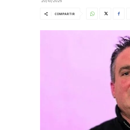
20/10/2025
COMPARTIR