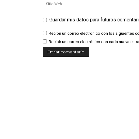
Guardar mis datos para futuros comentar
Recibir un correo electrónico con los siguientes c
Recibir un correo electrónico con cada nueva entr