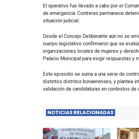
El operativo fue llevado a cabo por el Coman
de emergencia. Contreras permanece detenid
situación judicial.
Desde el Concejo Deliberante aún no se emit
cuerpo legislativo confirmaron que se evalúa 
organizaciones locales de mujeres y derech
Palacio Municipal para exigir respuestas y 
Este episodio se suma a una serie de contro
distintos distritos bonaerenses, y plantea 
validación de candidaturas en contextos de c
NOTICIAS RELACIONADAS