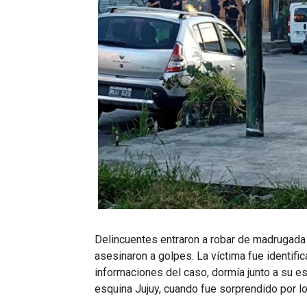
Delincuentes entraron a robar de madrugada
asesinaron a golpes. La víctima fue identif
informaciones del caso, dormía junto a su es
esquina Jujuy, cuando fue sorprendido por l