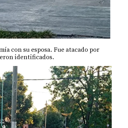
mía con su esposa. Fue atacado por
eron identificados.