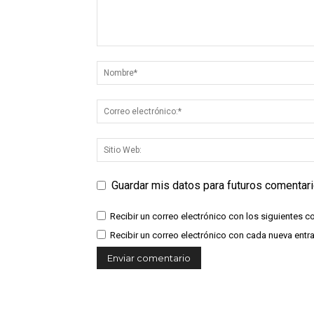
Guardar mis datos para futuros comentar
Recibir un correo electrónico con los siguientes c
Recibir un correo electrónico con cada nueva entr