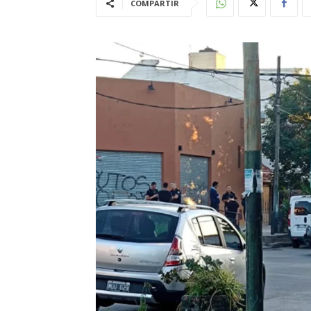
COMPARTIR