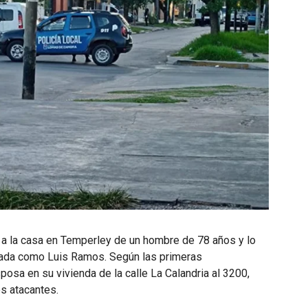
 a la casa en Temperley de un hombre de 78 años y lo
icada como Luis Ramos. Según las primeras
posa en su vivienda de la calle La Calandria al 3200,
os atacantes.