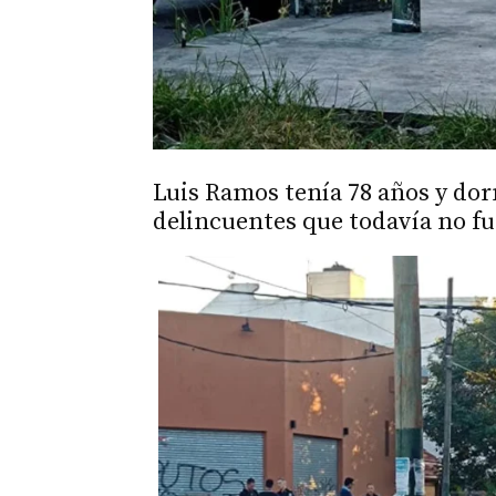
Luis Ramos tenía 78 años y dor
delincuentes que todavía no fu