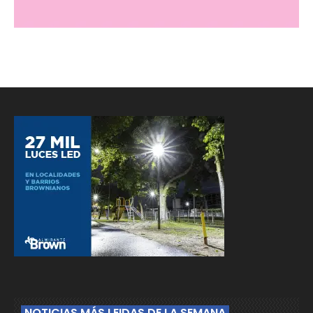
NOTICIAS MÁS LEIDAS DE LA SEMANA