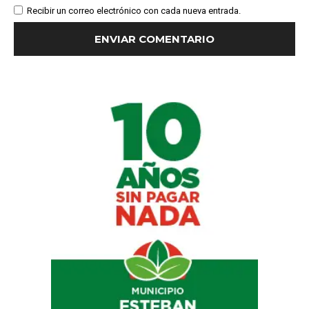
Recibir un correo electrónico con cada nueva entrada.