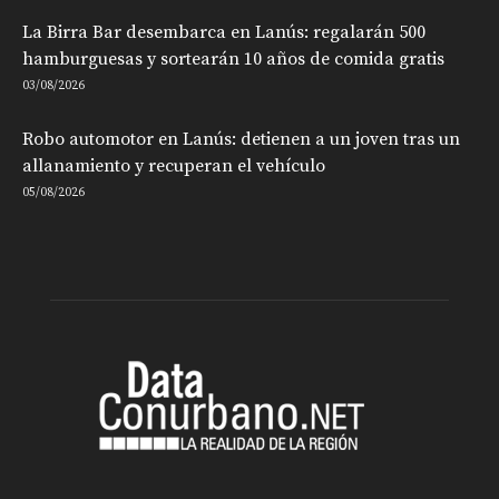
La Birra Bar desembarca en Lanús: regalarán 500
hamburguesas y sortearán 10 años de comida gratis
03/08/2026
Robo automotor en Lanús: detienen a un joven tras un
allanamiento y recuperan el vehículo
05/08/2026