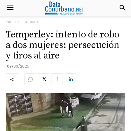
INICIO
POLICIALES
Temperley: intento de robo
a dos mujeres: persecución
y tiros al aire
09/06/2025