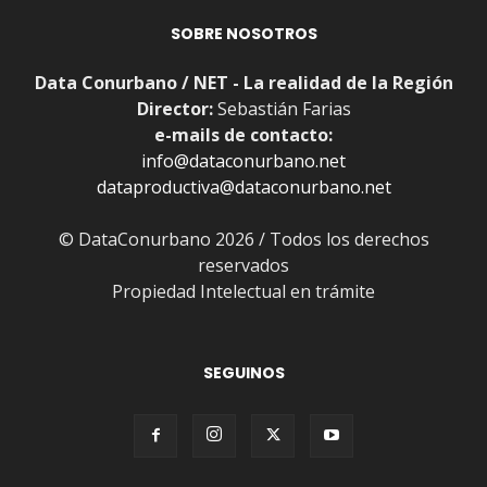
SOBRE NOSOTROS
Data Conurbano / NET - La realidad de la Región
Director:
Sebastián Farias
e-mails de contacto:
info@dataconurbano.net
dataproductiva@dataconurbano.net
© DataConurbano 2026 / Todos los derechos
reservados
Propiedad Intelectual en trámite
SEGUINOS