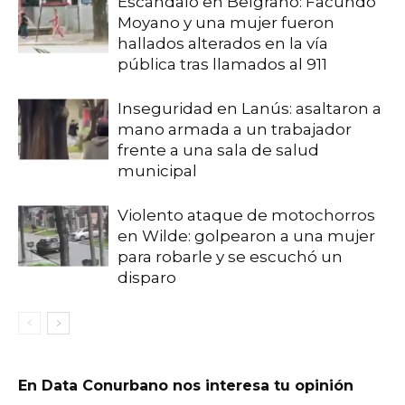
Escándalo en Belgrano: Facundo
Moyano y una mujer fueron
hallados alterados en la vía
pública tras llamados al 911
Inseguridad en Lanús: asaltaron a
mano armada a un trabajador
frente a una sala de salud
municipal
Violento ataque de motochorros
en Wilde: golpearon a una mujer
para robarle y se escuchó un
disparo
En Data Conurbano nos interesa tu opinión