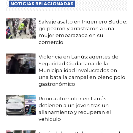
NOTICIAS RELACIONADAS
Salvaje asalto en Ingeniero Budge:
golpearon y arrastraron a una
mujer embarazada en su
comercio
Violencia en Lanús: agentes de
Seguridad Ciudadana de la
Municipalidad involucrados en
una batalla campal en pleno polo
gastronómico
Robo automotor en Lanús:
detienen a un joven tras un
allanamiento y recuperan el
vehículo