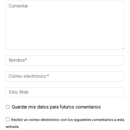
Guardar mis datos para futuros comentarios
Recibir un correo electrónico con los siguientes comentarios a esta
entrada.