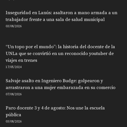
Inseguridad en Lanús: asaltaron a mano armada a un
trabajador frente a una sala de salud municipal
03/08/2026
“Un topo por el mundo”: la historia del docente de la
UNLa que se convirtió en un reconocido youtuber de
viajes en trenes
17/05/2024
Salvaje asalto en Ingeniero Budge: golpearon y
arrastraron a una mujer embarazada en su comercio
07/08/2026
Paro docente 3 y 4 de agosto: Nos une la escuela
pública
03/08/2026