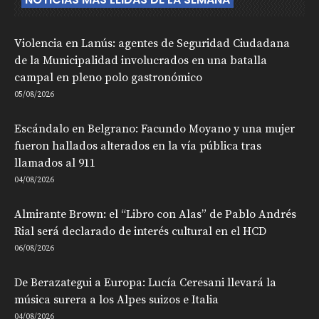
Violencia en Lanús: agentes de Seguridad Ciudadana
de la Municipalidad involucrados en una batalla
campal en pleno polo gastronómico
05/08/2026
Escándalo en Belgrano: Facundo Moyano y una mujer
fueron hallados alterados en la vía pública tras
llamados al 911
04/08/2026
Almirante Brown: el “Libro con Alas” de Pablo Andrés
Rial será declarado de interés cultural en el HCD
06/08/2026
De Berazategui a Europa: Lucía Ceresani llevará la
música surera a los Alpes suizos e Italia
04/08/2026