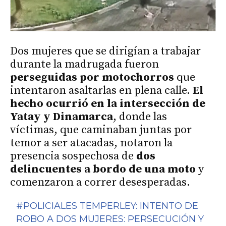
Dos mujeres que se dirigían a trabajar
durante la madrugada fueron
perseguidas por motochorros
que
intentaron asaltarlas en plena calle.
El
hecho ocurrió en la intersección de
Yatay y Dinamarca
, donde las
víctimas, que caminaban juntas por
temor a ser atacadas, notaron la
presencia sospechosa de
dos
delincuentes a bordo de una moto
y
comenzaron a correr desesperadas.
#POLICIALES
TEMPERLEY: INTENTO DE
ROBO A DOS MUJERES: PERSECUCIÓN Y