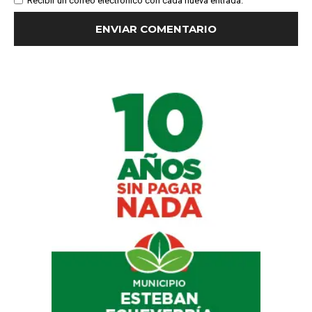
Recibir un correo electrónico con cada nueva entrada.