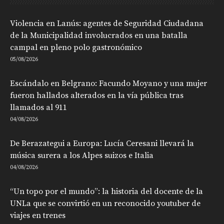
Violencia en Lanús: agentes de Seguridad Ciudadana
de la Municipalidad involucrados en una batalla
campal en pleno polo gastronómico
05/08/2026
Escándalo en Belgrano: Facundo Moyano y una mujer
fueron hallados alterados en la vía pública tras
llamados al 911
04/08/2026
De Berazategui a Europa: Lucía Ceresani llevará la
música surera a los Alpes suizos e Italia
04/08/2026
“Un topo por el mundo”: la historia del docente de la
UNLa que se convirtió en un reconocido youtuber de
viajes en trenes