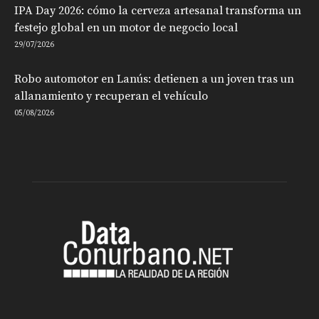
IPA Day 2026: cómo la cerveza artesanal transforma un
festejo global en un motor de negocio local
29/07/2026
Robo automotor en Lanús: detienen a un joven tras un
allanamiento y recuperan el vehículo
05/08/2026