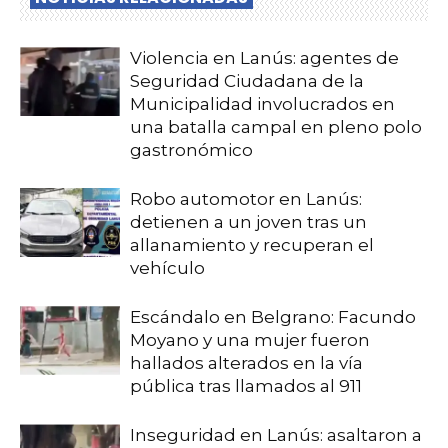
Violencia en Lanús: agentes de
Seguridad Ciudadana de la
Municipalidad involucrados en
una batalla campal en pleno polo
gastronómico
Robo automotor en Lanús:
detienen a un joven tras un
allanamiento y recuperan el
vehículo
Escándalo en Belgrano: Facundo
Moyano y una mujer fueron
hallados alterados en la vía
pública tras llamados al 911
Inseguridad en Lanús: asaltaron a