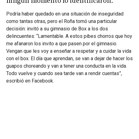
ningún momento lo identificaron.
Podría haber quedado en una situación de inseguridad
como tantas otras, pero el Roña tomó una particular
decisión: invitó a su gimnasio de Box a los dos
delincuentes: “Lamentable. A estos pibes chorros que hoy
me afanaron los invito a que pasen por el gimnasio.
Vengan que les voy a enseñar a respetar y a cuidar la vida
con el box. El día que aprendan, se van a dejar de hacer los
guapos choreando y van a tener una conducta en la vida.
Todo vuelve y cuando sea tarde van a rendir cuentas”,
escribió en Facebook.