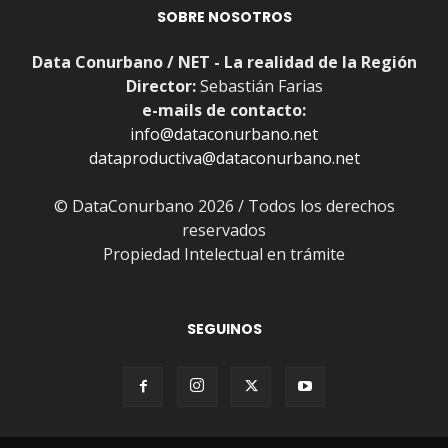
SOBRE NOSOTROS
Data Conurbano / NET - La realidad de la Región
Director:
Sebastián Farias
e-mails de contacto:
info@dataconurbano.net
dataproductiva@dataconurbano.net
© DataConurbano 2026 / Todos los derechos
reservados
Propiedad Intelectual en trámite
SEGUINOS