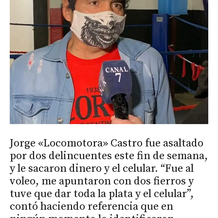
Jorge «Locomotora» Castro fue asaltado
por dos delincuentes este fin de semana,
y le sacaron dinero y el celular. “Fue al
voleo, me apuntaron con dos fierros y
tuve que dar toda la plata y el celular”,
contó haciendo referencia que en