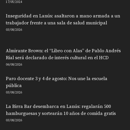
17/05/2024
Inseguridad en Lanús: asaltaron a mano armada a un
trabajador frente a una sala de salud municipal
03/08/2026
Almirante Brown: el “Libro con Alas” de Pablo Andrés
Rial será declarado de interés cultural en el HCD
06/08/2026
Paro docente 3 y 4 de agosto: Nos une la escuela
pública
03/08/2026
La Birra Bar desembarca en Lanús: regalarán 500
hamburguesas y sortearán 10 años de comida gratis
03/08/2026