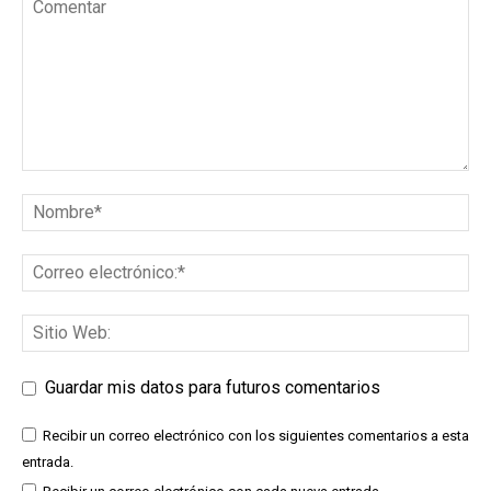
Guardar mis datos para futuros comentarios
Recibir un correo electrónico con los siguientes comentarios a esta
entrada.