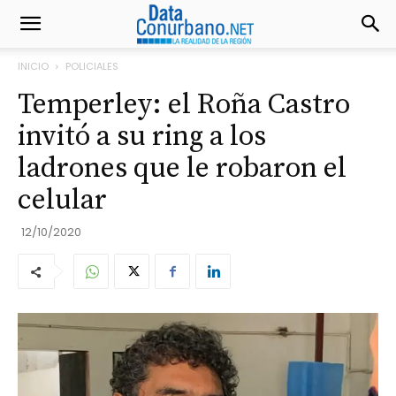
INICIO
POLICIALES
Temperley: el Roña Castro
invitó a su ring a los
ladrones que le robaron el
celular
12/10/2020