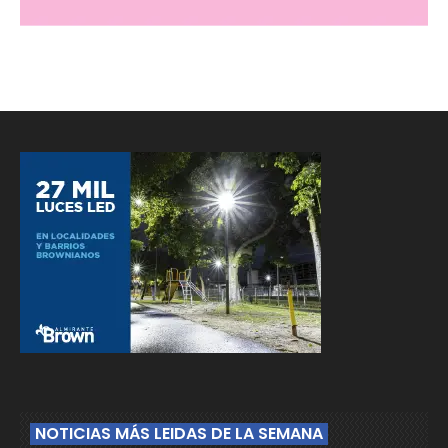
NOTICIAS MÁS LEIDAS DE LA SEMANA