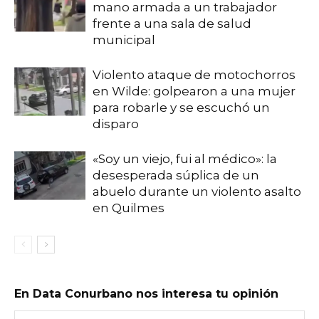
mano armada a un trabajador
frente a una sala de salud
municipal
Violento ataque de motochorros
en Wilde: golpearon a una mujer
para robarle y se escuchó un
disparo
«Soy un viejo, fui al médico»: la
desesperada súplica de un
abuelo durante un violento asalto
en Quilmes
En Data Conurbano nos interesa tu opinión