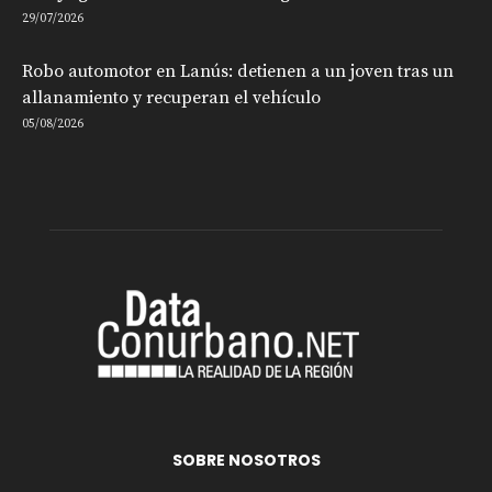
29/07/2026
Robo automotor en Lanús: detienen a un joven tras un
allanamiento y recuperan el vehículo
05/08/2026
SOBRE NOSOTROS