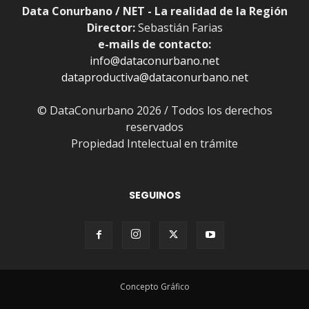
Data Conurbano / NET - La realidad de la Región
Director:
Sebastián Farias
e-mails de contacto:
info@dataconurbano.net
dataproductiva@dataconurbano.net
© DataConurbano 2026 / Todos los derechos
reservados
Propiedad Intelectual en trámite
SEGUINOS
Concepto Gráfico