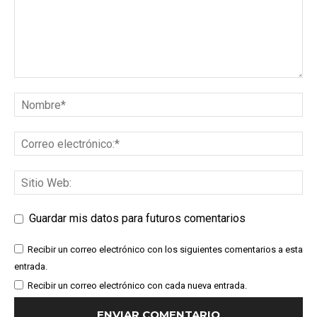
Guardar mis datos para futuros comentarios
Recibir un correo electrónico con los siguientes comentarios a esta
entrada.
Recibir un correo electrónico con cada nueva entrada.