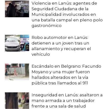
Violencia en Lanús: agentes de
Seguridad Ciudadana de la
Municipalidad involucrados en
una batalla campal en pleno polo
gastronómico
Robo automotor en Lanús:
detienen a un joven tras un
allanamiento y recuperan el
vehículo
Escándalo en Belgrano: Facundo
Moyano y una mujer fueron
hallados alterados en la vía
pública tras llamados al 911
Inseguridad en Lanús: asaltaron a
mano armada a un trabajador
frente a una sala de salud