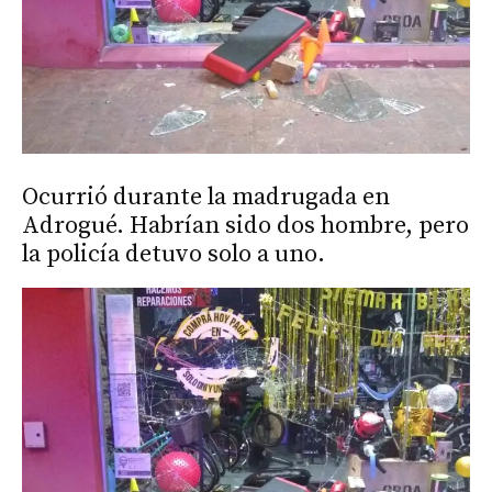
Ocurrió durante la madrugada en
Adrogué. Habrían sido dos hombre, pero
la policía detuvo solo a uno.