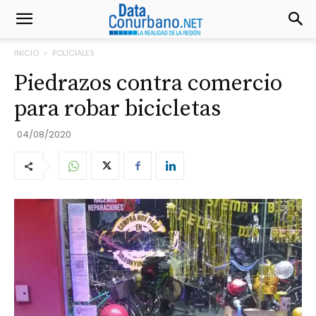
INICIO
POLICIALES
Piedrazos contra comercio
para robar bicicletas
04/08/2020