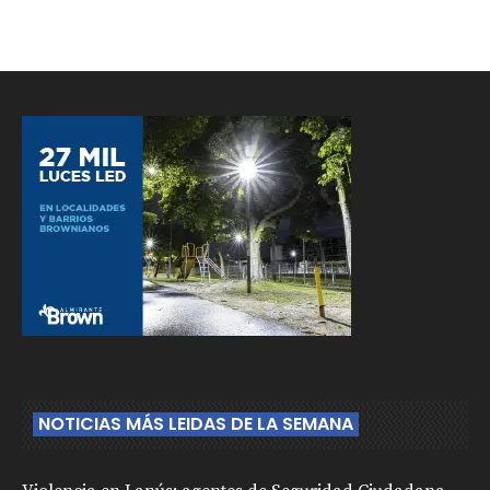
NOTICIAS MÁS LEIDAS DE LA SEMANA