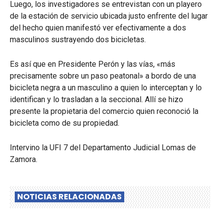
Luego, los investigadores se entrevistan con un playero
de la estación de servicio ubicada justo enfrente del lugar
del hecho quien manifestó ver efectivamente a dos
masculinos sustrayendo dos bicicletas.
Es así que en Presidente Perón y las vías, «más
precisamente sobre un paso peatonal» a bordo de una
bicicleta negra a un masculino a quien lo interceptan y lo
identifican y lo trasladan a la seccional. Allí se hizo
presente la propietaria del comercio quien reconoció la
bicicleta como de su propiedad.
Intervino la UFI 7 del Departamento Judicial Lomas de
Zamora.
NOTICIAS RELACIONADAS