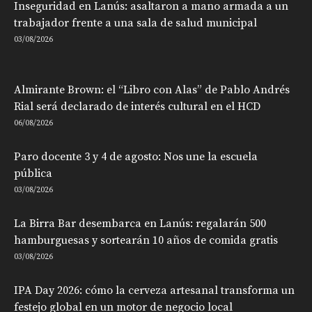
Inseguridad en Lanús: asaltaron a mano armada a un
trabajador frente a una sala de salud municipal
03/08/2026
Almirante Brown: el “Libro con Alas” de Pablo Andrés
Rial será declarado de interés cultural en el HCD
06/08/2026
Paro docente 3 y 4 de agosto: Nos une la escuela
pública
03/08/2026
La Birra Bar desembarca en Lanús: regalarán 500
hamburguesas y sortearán 10 años de comida gratis
03/08/2026
IPA Day 2026: cómo la cerveza artesanal transforma un
festejo global en un motor de negocio local