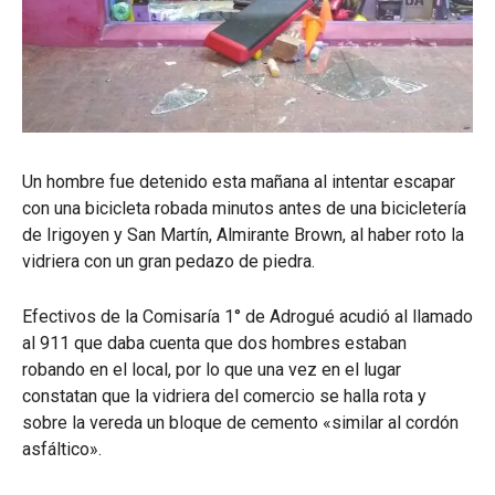
Un hombre fue detenido esta mañana al intentar escapar
con una bicicleta robada minutos antes de una bicicletería
de Irigoyen y San Martín, Almirante Brown, al haber roto la
vidriera con un gran pedazo de piedra.
Efectivos de la Comisaría 1° de Adrogué acudió al llamado
al 911 que daba cuenta que dos hombres estaban
robando en el local, por lo que una vez en el lugar
constatan que la vidriera del comercio se halla rota y
sobre la vereda un bloque de cemento «similar al cordón
asfáltico».