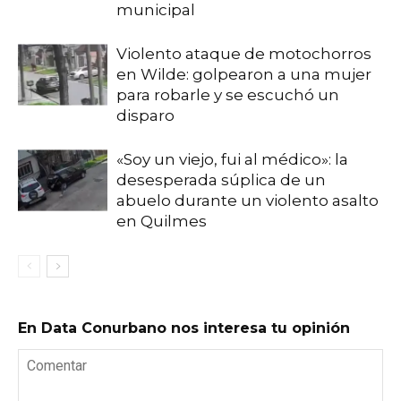
municipal
Violento ataque de motochorros
en Wilde: golpearon a una mujer
para robarle y se escuchó un
disparo
«Soy un viejo, fui al médico»: la
desesperada súplica de un
abuelo durante un violento asalto
en Quilmes
En Data Conurbano nos interesa tu opinión