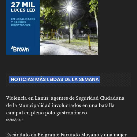
NOTICIAS MÁS LEIDAS DE LA SEMANA
Violencia en Lanús: agentes de Seguridad Ciudadana
de la Municipalidad involucrados en una batalla
campal en pleno polo gastronómico
05/08/2026
Escándalo en Belgrano: Facundo Moyano y una mujer