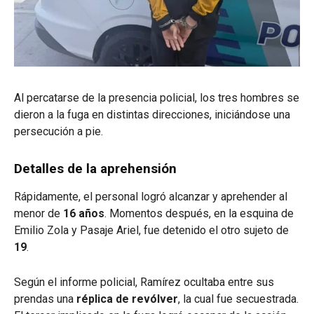
Al percatarse de la presencia policial, los tres hombres se
dieron a la fuga en distintas direcciones, iniciándose una
persecución a pie.
Detalles de la aprehensión
Rápidamente, el personal logró alcanzar y aprehender al
menor de
16 años
. Momentos después, en la esquina de
Emilio Zola y Pasaje Ariel, fue detenido el otro sujeto de
19
.
Según el informe policial, Ramírez ocultaba entre sus
prendas una
réplica de revólver
, la cual fue secuestrada.