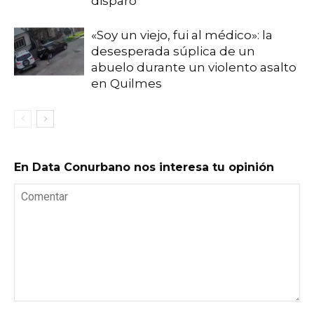
disparo
«Soy un viejo, fui al médico»: la
desesperada súplica de un
abuelo durante un violento asalto
en Quilmes
En Data Conurbano nos interesa tu opinión