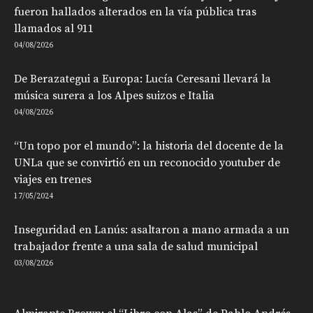
fueron hallados alterados en la vía pública tras
llamados al 911
04/08/2026
De Berazategui a Europa: Lucía Ceresani llevará la
música surera a los Alpes suizos e Italia
04/08/2026
“Un topo por el mundo”: la historia del docente de la
UNLa que se convirtió en un reconocido youtuber de
viajes en trenes
17/05/2024
Inseguridad en Lanús: asaltaron a mano armada a un
trabajador frente a una sala de salud municipal
03/08/2026