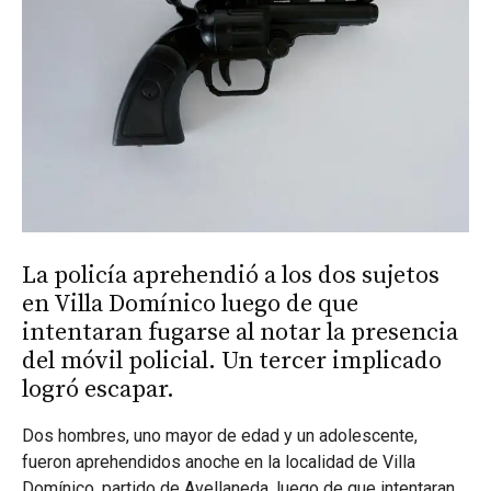
La policía aprehendió a los dos sujetos
en Villa Domínico luego de que
intentaran fugarse al notar la presencia
del móvil policial. Un tercer implicado
logró escapar.
Dos hombres, uno mayor de edad y un adolescente,
fueron aprehendidos anoche en la localidad de Villa
Domínico, partido de Avellaneda, luego de que intentaran