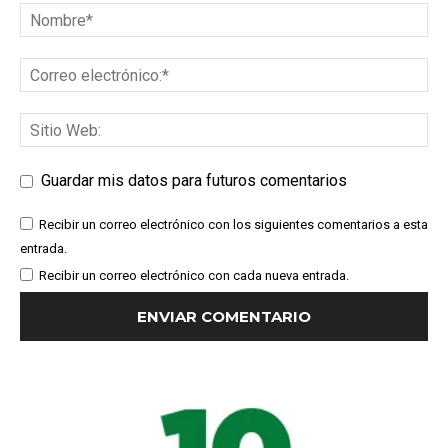
Guardar mis datos para futuros comentarios
Recibir un correo electrónico con los siguientes comentarios a esta
entrada.
Recibir un correo electrónico con cada nueva entrada.