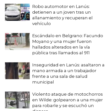
Robo automotor en Lanús:
detienen a un joven tras un
allanamiento y recuperan el
vehículo
Escándalo en Belgrano: Facundo
Moyano y una mujer fueron
hallados alterados en la vía
pública tras llamados al 911
Inseguridad en Lanús: asaltaron a
mano armada a un trabajador
frente a una sala de salud
municipal
Violento ataque de motochorros
en Wilde: golpearon a una mujer
para robarle y se escuchó un