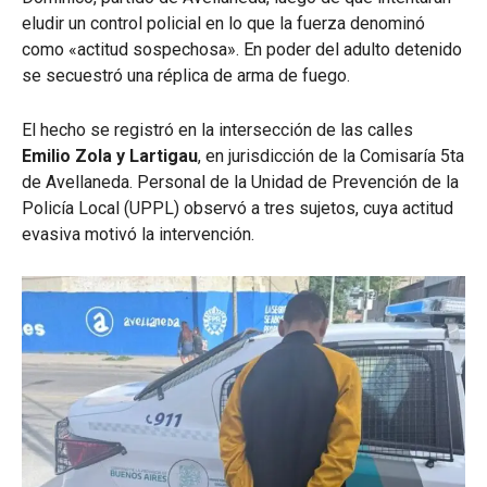
eludir un control policial en lo que la fuerza denominó
como «actitud sospechosa». En poder del adulto detenido
se secuestró una réplica de arma de fuego.
El hecho se registró en la intersección de las calles
Emilio Zola y Lartigau
, en jurisdicción de la Comisaría 5ta
de Avellaneda. Personal de la Unidad de Prevención de la
Policía Local (UPPL) observó a tres sujetos, cuya actitud
evasiva motivó la intervención.