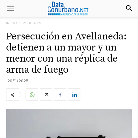
INICIO
POLICIALES
Persecución en Avellaneda:
detienen a un mayor y un
menor con una réplica de
arma de fuego
20/11/2025