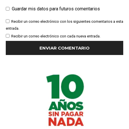
Guardar mis datos para futuros comentarios
Recibir un correo electrónico con los siguientes comentarios a esta
entrada.
Recibir un correo electrónico con cada nueva entrada.