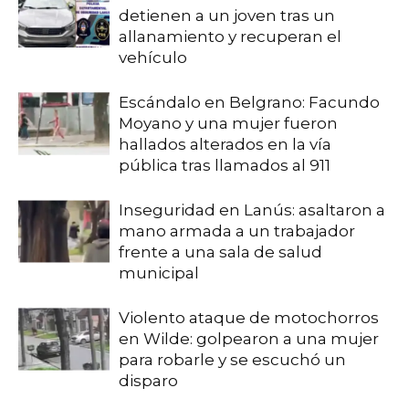
detienen a un joven tras un
allanamiento y recuperan el
vehículo
Escándalo en Belgrano: Facundo
Moyano y una mujer fueron
hallados alterados en la vía
pública tras llamados al 911
Inseguridad en Lanús: asaltaron a
mano armada a un trabajador
frente a una sala de salud
municipal
Violento ataque de motochorros
en Wilde: golpearon a una mujer
para robarle y se escuchó un
disparo