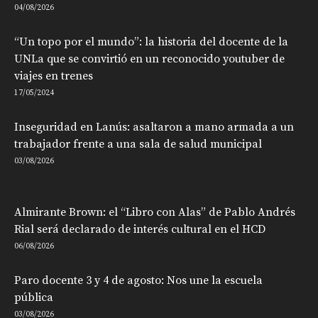
04/08/2026
“Un topo por el mundo”: la historia del docente de la
UNLa que se convirtió en un reconocido youtuber de
viajes en trenes
17/05/2024
Inseguridad en Lanús: asaltaron a mano armada a un
trabajador frente a una sala de salud municipal
03/08/2026
Almirante Brown: el “Libro con Alas” de Pablo Andrés
Rial será declarado de interés cultural en el HCD
06/08/2026
Paro docente 3 y 4 de agosto: Nos une la escuela
pública
03/08/2026