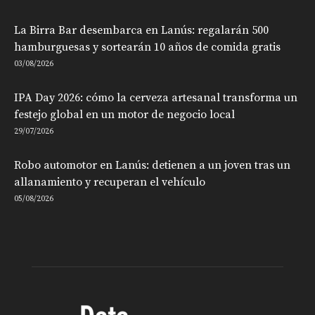
La Birra Bar desembarca en Lanús: regalarán 500
hamburguesas y sortearán 10 años de comida gratis
03/08/2026
IPA Day 2026: cómo la cerveza artesanal transforma un
festejo global en un motor de negocio local
29/07/2026
Robo automotor en Lanús: detienen a un joven tras un
allanamiento y recuperan el vehículo
05/08/2026