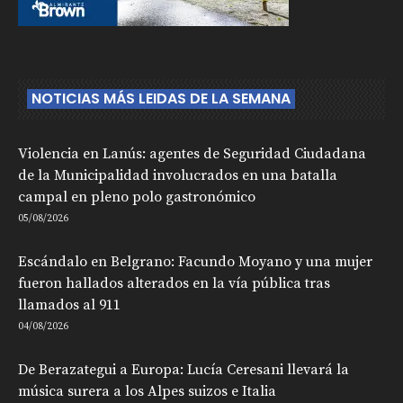
NOTICIAS MÁS LEIDAS DE LA SEMANA
Violencia en Lanús: agentes de Seguridad Ciudadana
de la Municipalidad involucrados en una batalla
campal en pleno polo gastronómico
05/08/2026
Escándalo en Belgrano: Facundo Moyano y una mujer
fueron hallados alterados en la vía pública tras
llamados al 911
04/08/2026
De Berazategui a Europa: Lucía Ceresani llevará la
música surera a los Alpes suizos e Italia