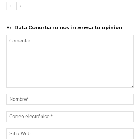
En Data Conurbano nos interesa tu opinión