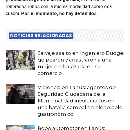
reiterados robos con la misma modalidad sobre esa
cuadra.
Por el momento, no hay detenidos.
NOTICIAS RELACIONADAS
Salvaje asalto en Ingeniero Budge:
golpearon y arrastraron a una
mujer embarazada en su
comercio
Violencia en Lanús: agentes de
Seguridad Ciudadana de la
Municipalidad involucrados en
una batalla campal en pleno polo
gastronómico
Robo automotor en Lanús: