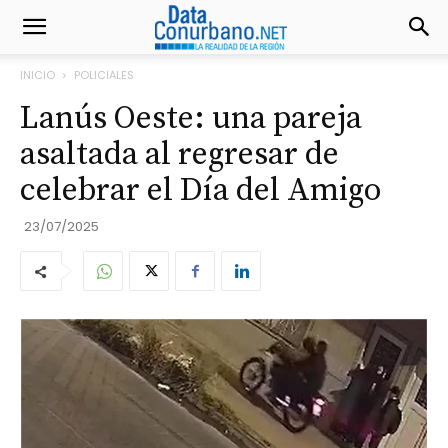
INICIO
POLICIALES
Lanús Oeste: una pareja
asaltada al regresar de
celebrar el Día del Amigo
23/07/2025