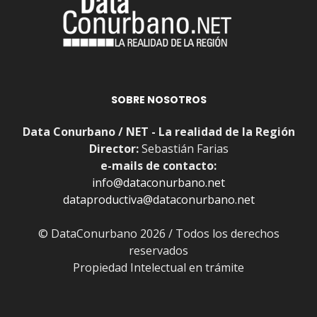
SOBRE NOSOTROS
Data Conurbano / NET - La realidad de la Región
Director:
Sebastián Farias
e-mails de contacto:
info@dataconurbano.net
dataproductiva@dataconurbano.net
© DataConurbano 2026 / Todos los derechos
reservados
Propiedad Intelectual en trámite