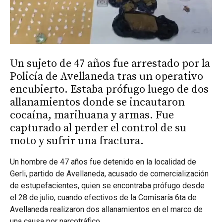
Un sujeto de 47 años fue arrestado por la
Policía de Avellaneda tras un operativo
encubierto. Estaba prófugo luego de dos
allanamientos donde se incautaron
cocaína, marihuana y armas. Fue
capturado al perder el control de su
moto y sufrir una fractura.
Un hombre de 47 años fue detenido en la localidad de
Gerli, partido de Avellaneda, acusado de comercialización
de estupefacientes, quien se encontraba prófugo desde
el 28 de julio, cuando efectivos de la Comisaría 6ta de
Avellaneda realizaron dos allanamientos en el marco de
una causa por narcotráfico.