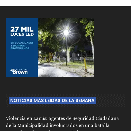
NOTICIAS MÁS LEIDAS DE LA SEMANA
Violencia en Lanús: agentes de Seguridad Ciudadana
de la Municipalidad involucrados en una batalla