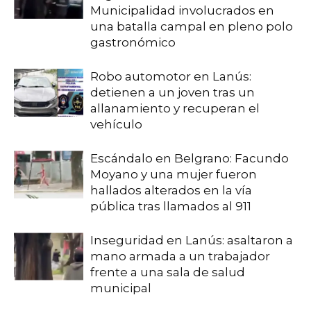
Municipalidad involucrados en
una batalla campal en pleno polo
gastronómico
Robo automotor en Lanús:
detienen a un joven tras un
allanamiento y recuperan el
vehículo
Escándalo en Belgrano: Facundo
Moyano y una mujer fueron
hallados alterados en la vía
pública tras llamados al 911
Inseguridad en Lanús: asaltaron a
mano armada a un trabajador
frente a una sala de salud
municipal