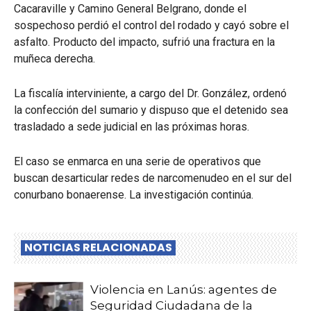
Cacaraville y Camino General Belgrano, donde el
sospechoso perdió el control del rodado y cayó sobre el
asfalto. Producto del impacto, sufrió una fractura en la
muñeca derecha.
La fiscalía interviniente, a cargo del Dr. González, ordenó
la confección del sumario y dispuso que el detenido sea
trasladado a sede judicial en las próximas horas.
El caso se enmarca en una serie de operativos que
buscan desarticular redes de narcomenudeo en el sur del
conurbano bonaerense. La investigación continúa.
NOTICIAS RELACIONADAS
Violencia en Lanús: agentes de
Seguridad Ciudadana de la