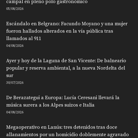
campal en pleno polo gastronómico
05/08/2026
Escándalo en Belgrano: Facundo Moyano y una mujer
fueron hallados alterados en la vía pública tras
llamados al 911
04/08/2026
Ayer y hoy de la Laguna de San Vicente: De balneario
popular y reserva ambiental, a la nueva Nordelta del
sur
30/07/2026
De Berazategui a Europa: Lucía Ceresani llevará la
música surera a los Alpes suizos e Italia
04/08/2026
Megaoperativo en Lanús: tres detenidos tras doce
allanamientos por un homicidio doblemente agravado