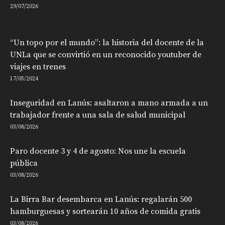
29/07/2026
“Un topo por el mundo”: la historia del docente de la
UNLa que se convirtió en un reconocido youtuber de
viajes en trenes
17/05/2024
Inseguridad en Lanús: asaltaron a mano armada a un
trabajador frente a una sala de salud municipal
03/08/2026
Paro docente 3 y 4 de agosto: Nos une la escuela
pública
03/08/2026
La Birra Bar desembarca en Lanús: regalarán 500
hamburguesas y sortearán 10 años de comida gratis
03/08/2026