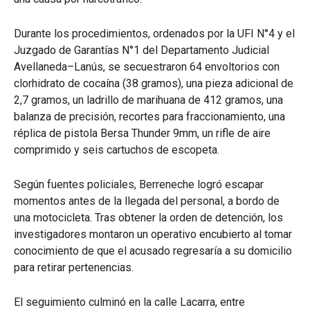
Durante los procedimientos, ordenados por la UFI N°4 y el
Juzgado de Garantías N°1 del Departamento Judicial
Avellaneda–Lanús, se secuestraron 64 envoltorios con
clorhidrato de cocaína (38 gramos), una pieza adicional de
2,7 gramos, un ladrillo de marihuana de 412 gramos, una
balanza de precisión, recortes para fraccionamiento, una
réplica de pistola Bersa Thunder 9mm, un rifle de aire
comprimido y seis cartuchos de escopeta.
Según fuentes policiales, Berreneche logró escapar
momentos antes de la llegada del personal, a bordo de
una motocicleta. Tras obtener la orden de detención, los
investigadores montaron un operativo encubierto al tomar
conocimiento de que el acusado regresaría a su domicilio
para retirar pertenencias.
El seguimiento culminó en la calle Lacarra, entre