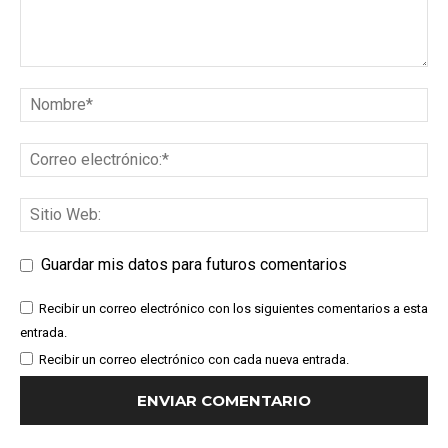
Guardar mis datos para futuros comentarios
Recibir un correo electrónico con los siguientes comentarios a esta
entrada.
Recibir un correo electrónico con cada nueva entrada.