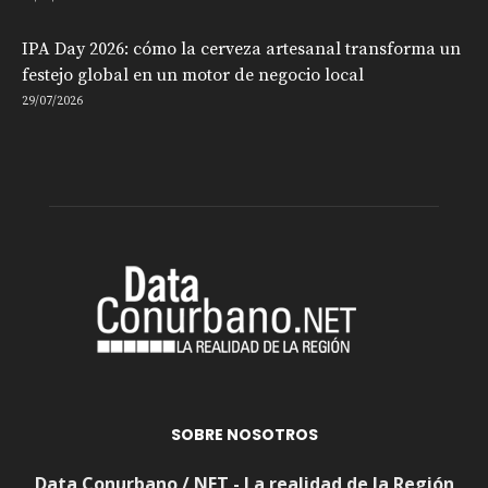
IPA Day 2026: cómo la cerveza artesanal transforma un
festejo global en un motor de negocio local
29/07/2026
SOBRE NOSOTROS
Data Conurbano / NET - La realidad de la Región