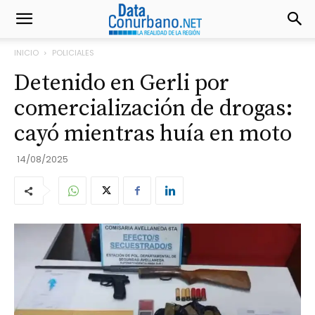
INICIO
POLICIALES
Detenido en Gerli por
comercialización de drogas:
cayó mientras huía en moto
14/08/2025