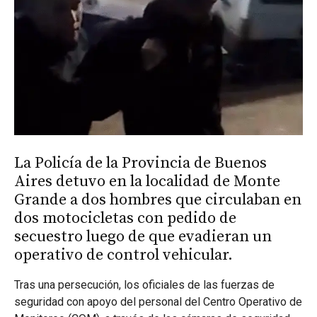
La Policía de la Provincia de Buenos
Aires detuvo en la localidad de Monte
Grande a dos hombres que circulaban en
dos motocicletas con pedido de
secuestro luego de que evadieran un
operativo de control vehicular.
Tras una persecución, los oficiales de las fuerzas de
seguridad con apoyo del personal del Centro Operativo de