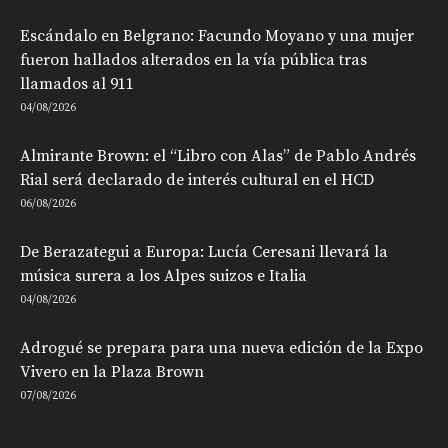
Escándalo en Belgrano: Facundo Moyano y una mujer
fueron hallados alterados en la vía pública tras
llamados al 911
04/08/2026
Almirante Brown: el “Libro con Alas” de Pablo Andrés
Rial será declarado de interés cultural en el HCD
06/08/2026
De Berazategui a Europa: Lucía Ceresani llevará la
música surera a los Alpes suizos e Italia
04/08/2026
Adrogué se prepara para una nueva edición de la Expo
Vivero en la Plaza Brown
07/08/2026