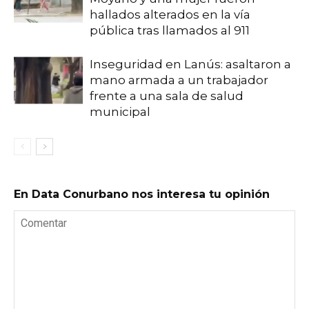
hallados alterados en la vía
pública tras llamados al 911
Inseguridad en Lanús: asaltaron a
mano armada a un trabajador
frente a una sala de salud
municipal
En Data Conurbano nos interesa tu opinión