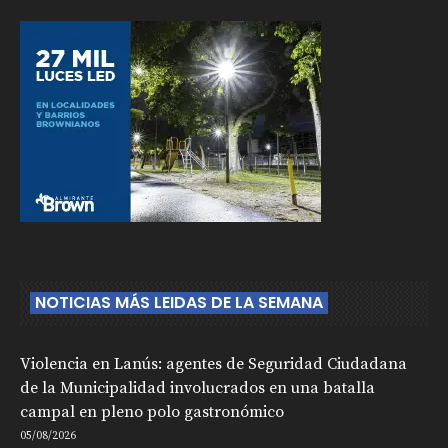
NOTICIAS MÁS LEIDAS DE LA SEMANA
Violencia en Lanús: agentes de Seguridad Ciudadana
de la Municipalidad involucrados en una batalla
campal en pleno polo gastronómico
05/08/2026