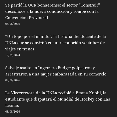
Se partió la UCR bonaerense: el sector "Construir"
desconoce a la nueva conducción y rompe con la
Convención Provincial
08/08/2026
“Un topo por el mundo”: la historia del docente de la
UNLa que se convirtió en un reconocido youtuber de
viajes en trenes
17/05/2024
Salvaje asalto en Ingeniero Budge: golpearon y
arrastraron a una mujer embarazada en su comercio
07/08/2026
La Vicerrectora de la UNLa recibió a Emma Knobl, la
estudiante que disputará el Mundial de Hockey con Las
Leonas
08/08/2026