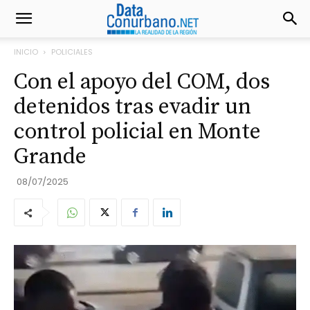
INICIO
POLICIALES
Con el apoyo del COM, dos
detenidos tras evadir un
control policial en Monte
Grande
08/07/2025