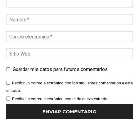
Guardar mis datos para futuros comentarios
Recibir un correo electrónico con los siguientes comentarios a esta
entrada.
Recibir un correo electrónico con cada nueva entrada.