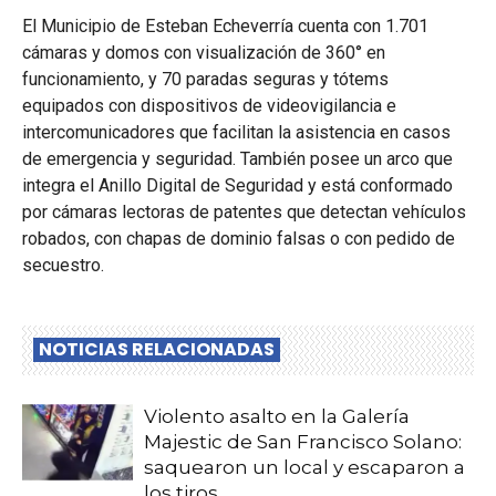
El Municipio de Esteban Echeverría cuenta con 1.701
cámaras y domos con visualización de 360° en
funcionamiento, y 70 paradas seguras y tótems
equipados con dispositivos de videovigilancia e
intercomunicadores que facilitan la asistencia en casos
de emergencia y seguridad. También posee un arco que
integra el Anillo Digital de Seguridad y está conformado
por cámaras lectoras de patentes que detectan vehículos
robados, con chapas de dominio falsas o con pedido de
secuestro.
NOTICIAS RELACIONADAS
Violento asalto en la Galería
Majestic de San Francisco Solano:
saquearon un local y escaparon a
los tiros