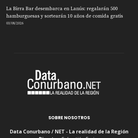
La Birra Bar desembarca en Lanús: regalarán 500
hamburguesas y sortearán 10 años de comida gratis
03/08/2026
SOBRE NOSOTROS
Data Conurbano / NET - La realidad de la Región