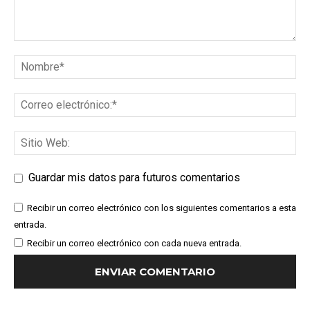
Guardar mis datos para futuros comentarios
Recibir un correo electrónico con los siguientes comentarios a esta
entrada.
Recibir un correo electrónico con cada nueva entrada.