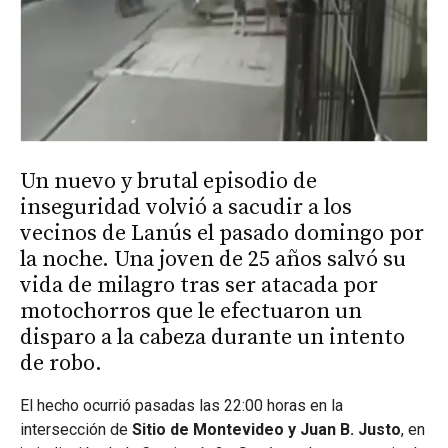
Un nuevo y brutal episodio de
inseguridad volvió a sacudir a los
vecinos de Lanús el pasado domingo por
la noche.
Una joven de 25 años
salvó su
vida de milagro tras ser atacada por
motochorros que le efectuaron un
disparo a la cabeza durante un intento
de robo.
El hecho ocurrió pasadas las 22:
00 horas en la
intersección de
Sitio de Montevideo y Juan B. Justo
,
en