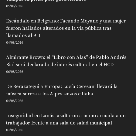
05/08/2026
Escándalo en Belgrano: Facundo Moyano y una mujer
fueron hallados alterados en la vía pública tras
llamados al 911
04/08/2026
Almirante Brown: el “Libro con Alas” de Pablo Andrés
Rial será declarado de interés cultural en el HCD
06/08/2026
De Berazategui a Europa: Lucía Ceresani llevará la
música surera a los Alpes suizos e Italia
04/08/2026
Inseguridad en Lanús: asaltaron a mano armada a un
trabajador frente a una sala de salud municipal
03/08/2026