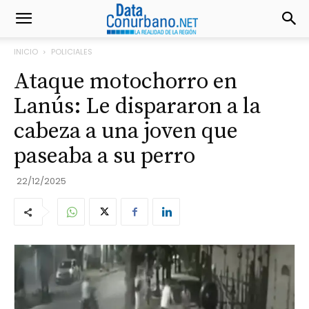
INICIO
POLICIALES
Ataque motochorro en
Lanús: Le dispararon a la
cabeza a una joven que
paseaba a su perro
22/12/2025