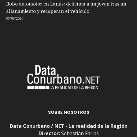
Robo automotor en Lanús: detienen a un joven tras un
allanamiento y recuperan el vehículo
05/08/2026
SOBRE NOSOTROS
Data Conurbano / NET - La realidad de la Región
Director:
Sebastián Farias