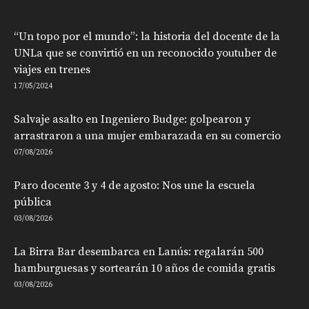
“Un topo por el mundo”: la historia del docente de la
UNLa que se convirtió en un reconocido youtuber de
viajes en trenes
17/05/2024
Salvaje asalto en Ingeniero Budge: golpearon y
arrastraron a una mujer embarazada en su comercio
07/08/2026
Paro docente 3 y 4 de agosto: Nos une la escuela
pública
03/08/2026
La Birra Bar desembarca en Lanús: regalarán 500
hamburguesas y sortearán 10 años de comida gratis
03/08/2026