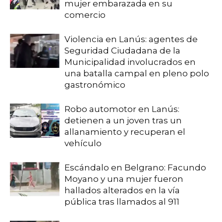
mujer embarazada en su
comercio
Violencia en Lanús: agentes de
Seguridad Ciudadana de la
Municipalidad involucrados en
una batalla campal en pleno polo
gastronómico
Robo automotor en Lanús:
detienen a un joven tras un
allanamiento y recuperan el
vehículo
Escándalo en Belgrano: Facundo
Moyano y una mujer fueron
hallados alterados en la vía
pública tras llamados al 911