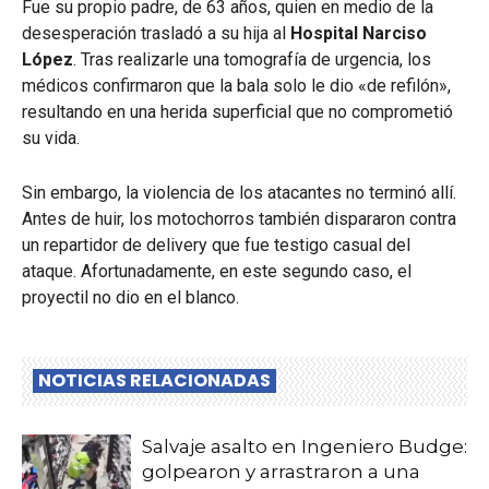
Fue su propio padre,
de 63 años,
quien en medio de la
desesperación trasladó a su hija al
Hospital Narciso
López
.
Tras realizarle una tomografía de urgencia,
los
médicos confirmaron que la bala solo le dio «de refilón»,
resultando en una herida superficial que no comprometió
su vida.
Sin embargo,
la violencia de los atacantes no terminó allí.
Antes de huir,
los motochorros también dispararon contra
un repartidor de delivery que fue testigo casual del
ataque.
Afortunadamente,
en este segundo caso,
el
proyectil no dio en el blanco.
NOTICIAS RELACIONADAS
Salvaje asalto en Ingeniero Budge:
golpearon y arrastraron a una