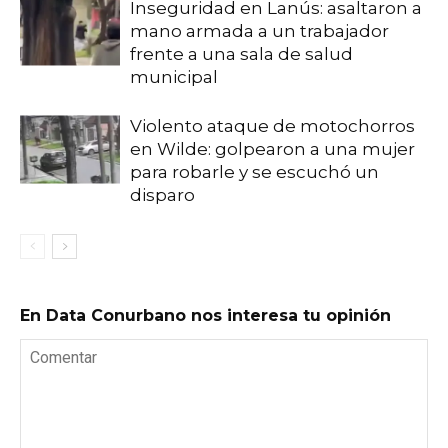
Inseguridad en Lanús: asaltaron a
mano armada a un trabajador
frente a una sala de salud
municipal
Violento ataque de motochorros
en Wilde: golpearon a una mujer
para robarle y se escuchó un
disparo
En Data Conurbano nos interesa tu opinión