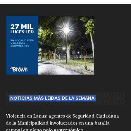
NOTICIAS MÁS LEIDAS DE LA SEMANA
Violencia en Lanús: agentes de Seguridad Ciudadana
de la Municipalidad involucrados en una batalla
campal en pleno polo gastronómico